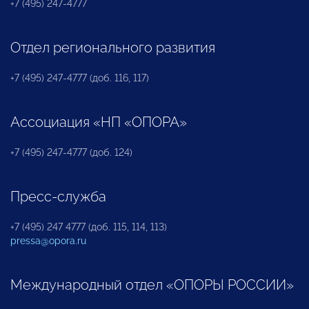
+7 (495) 247-4777
Отдел регионального развития
+7 (495) 247-4777 (доб. 116, 117)
Ассоциация «НП «ОПОРА»
+7 (495) 247-4777 (доб. 124)
Пресс-служба
+7 (495) 247 4777 (доб. 115, 114, 113)
pressa@opora.ru
Международный отдел «ОПОРЫ РОССИИ»