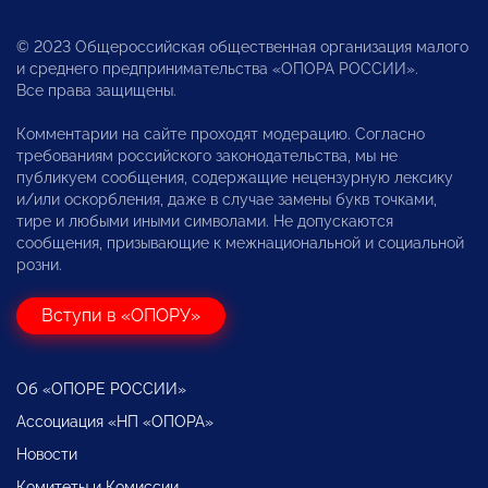
© 2023 Общероссийская общественная организация малого
и среднего предпринимательства «ОПОРА РОССИИ».
Все права защищены.
Комментарии на сайте проходят модерацию. Согласно
требованиям российского законодательства, мы не
публикуем сообщения, содержащие нецензурную лексику
и/или оскорбления, даже в случае замены букв точками,
тире и любыми иными символами. Не допускаются
сообщения, призывающие к межнациональной и социальной
розни.
Вступи в «ОПОРУ»
Об «ОПОРЕ РОССИИ»
Ассоциация «НП «ОПОРА»
Новости
Комитеты и Комиссии