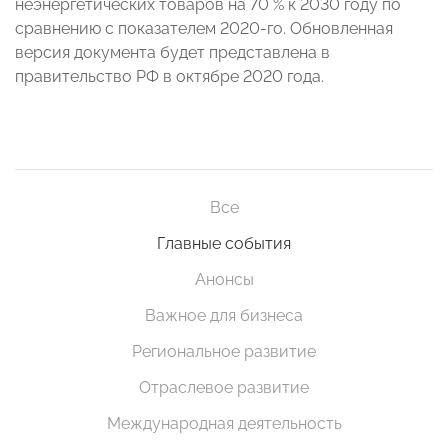
неэнергетических товаров на 70 % к 2030 году по
сравнению с показателем 2020-го. Обновленная
версия документа будет представлена в
правительство РФ в октябре 2020 года.
Все
Главные события
Анонсы
Важное для бизнеса
Региональное развитие
Отраслевое развитие
Международная деятельность