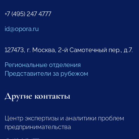
+7 (495) 247 4777
id@opora.ru
127473, г. Москва, 2-й Самотечный пер., д.7.
Региональные отделения
Представители за рубежом
Другие контакты
Центр экспертизы и аналитики проблем
предпринимательства