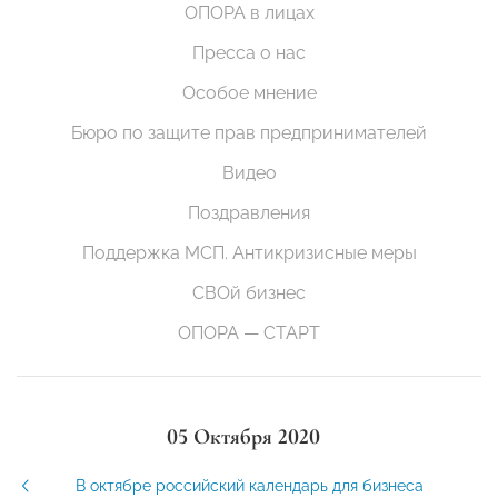
ОПОРА в лицах
Пресса о нас
Особое мнение
Бюро по защите прав предпринимателей
Видео
Поздравления
Поддержка МСП. Антикризисные меры
СВОй бизнес
ОПОРА — СТАРТ
05 Октября 2020
В октябре российский календарь для бизнеса