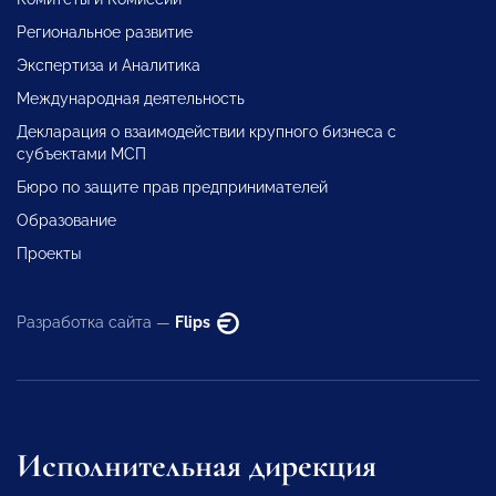
Региональное развитие
Экспертиза и Аналитика
Международная деятельность
Декларация о взаимодействии крупного бизнеса с
субъектами МСП
Бюро по защите прав предпринимателей
Образование
Проекты
Разработка сайта —
Flips
Исполнительная дирекция