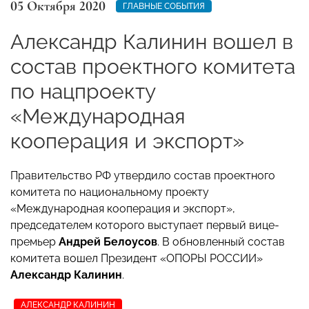
05 Октября 2020
ГЛАВНЫЕ СОБЫТИЯ
Александр Калинин вошел в
состав проектного комитета
по нацпроекту
«Международная
кооперация и экспорт»
Правительство РФ утвердило состав проектного
комитета по национальному проекту
«Международная кооперация и экспорт»,
председателем которого выступает первый вице-
премьер
Андрей Белоусов
. В обновленный состав
комитета вошел Президент «ОПОРЫ РОССИИ»
Александр Калинин
.
АЛЕКСАНДР КАЛИНИН