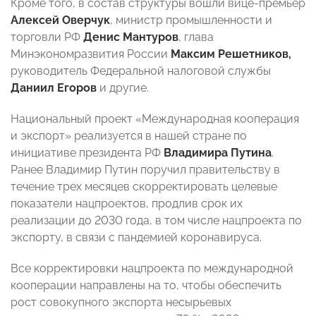
Кроме того, в состав структуры вошли вице-премьер
Алексей Оверчук
, министр промышленности и
торговли РФ
Денис Мантуров
, глава
Минэкономразвития России
Максим Решетников,
руководитель Федеральной налоговой службы
Даниил Егоров
и другие.
Национальный проект «Международная кооперация
и экспорт» реализуется в нашей стране по
инициативе президента РФ
Владимира Путина
.
Ранее Владимир Путин поручил правительству в
течение трех месяцев скорректировать целевые
показатели нацпроектов, продлив срок их
реализации до 2030 года, в том числе нацпроекта по
экспорту, в связи с пандемией коронавируса.
Все корректировки нацпроекта по международной
кооперации направлены на то, чтобы обеспечить
рост совокупного экспорта несырьевых