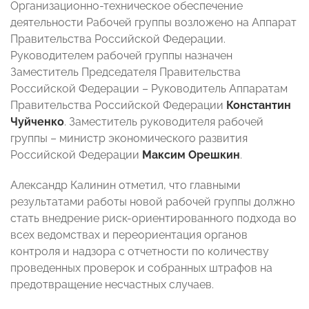
Организационно-техническое обеспечение
деятельности Рабочей группы возложено на Аппарат
Правительства Российской Федерации.
Руководителем рабочей группы назначен
Заместитель Председателя Правительства
Российской Федерации – Руководитель Аппаратам
Правительства Российской Федерации
Константин
Чуйченко
. Заместитель руководителя рабочей
группы – министр экономического развития
Российской Федерации
Максим Орешкин
.
Александр Калинин отметил, что главными
результатами работы новой рабочей группы должно
стать внедрение риск-ориентированного подхода во
всех ведомствах и переориентация органов
контроля и надзора с отчетности по количеству
проведенных проверок и собранных штрафов на
предотвращение несчастных случаев.