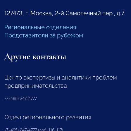
127473, г. Москва, 2-й Самотечный пер., д.7.
Региональные отделения
Представители за рубежом
Другие контакты
Центр экспертизы и аналитики проблем
предпринимательства
+7 (495) 247-4777
Отдел регионального развития
+7 (495) 247-4777 (доб. 116, 117)