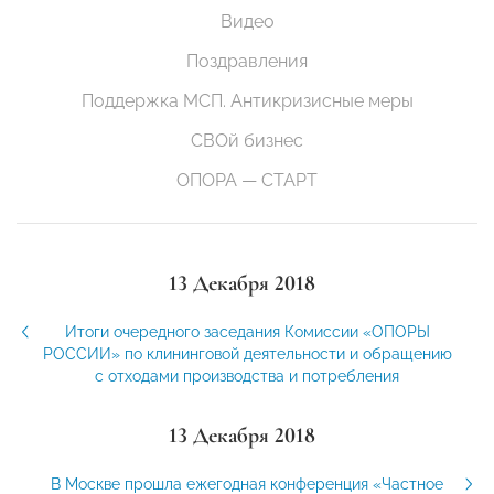
Видео
Поздравления
Поддержка МСП. Антикризисные меры
СВОй бизнес
ОПОРА — СТАРТ
13 Декабря 2018
Итоги очередного заседания Комиссии «ОПОРЫ
РОССИИ» по клининговой деятельности и обращению
с отходами производства и потребления
13 Декабря 2018
В Москве прошла ежегодная конференция «Частное