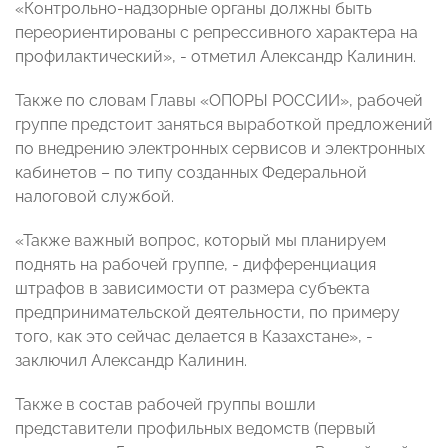
«Контрольно-надзорные органы должны быть
переориентированы с репрессивного характера на
профилактический», - отметил Александр Калинин.
Также по словам Главы «ОПОРЫ РОССИИ», рабочей
группе предстоит заняться выработкой предложений
по внедрению электронных сервисов и электронных
кабинетов – по типу созданных Федеральной
налоговой службой.
«Также важный вопрос, который мы планируем
поднять на рабочей группе, - дифференциация
штрафов в зависимости от размера субъекта
предпринимательской деятельности, по примеру
того, как это сейчас делается в Казахстане», -
заключил Александр Калинин.
Также в состав рабочей группы вошли
представители профильных ведомств (первый