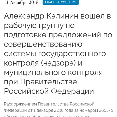
13 Декабря 2018
ГЛАВНЫЕ СОБЫТИЯ
Александр Калинин вошел в
рабочую группу по
подготовке предложений по
совершенствованию
системы государственного
контроля (надзора) и
муниципального контроля
при Правительстве
Российской Федерации
Распоряжением Правительства Российской
Федерации от 1 декабря 2018 года за номером 2655-р
образована рабочая группа по подготовке