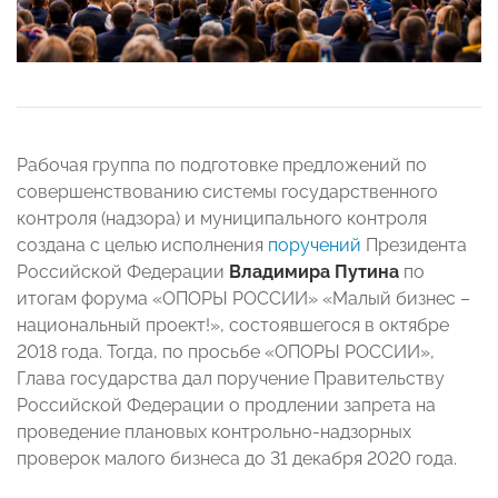
Рабочая группа по подготовке предложений по
совершенствованию системы государственного
контроля (надзора) и муниципального контроля
создана с целью исполнения
поручений
Президента
Российской Федерации
Владимира Путина
по
итогам форума «ОПОРЫ РОССИИ» «Малый бизнес –
национальный проект!», состоявшегося в октябре
2018 года. Тогда, по просьбе «ОПОРЫ РОССИИ»,
Глава государства дал поручение Правительству
Российской Федерации о продлении запрета на
проведение плановых контрольно-надзорных
проверок малого бизнеса до 31 декабря 2020 года.