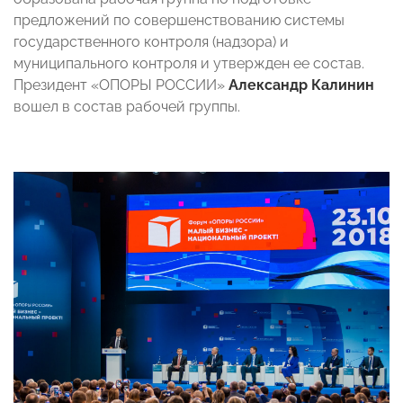
предложений по совершенствованию системы
государственного контроля (надзора) и
муниципального контроля и утвержден ее состав.
Президент «ОПОРЫ РОССИИ»
Александр Калинин
вошел в состав рабочей группы.