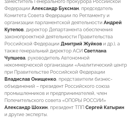
заместитель Генерального прокурора Российской
Федерации
Александр Буксман
, председатель
Комитета Совета Федерации по Регламенту и
организации парламентской деятельности
Андрей
Кутепов
, директор Департамента обеспечения
законопроектной деятельности Правительства
Российской Федерации
Дмитрий Жуйков
и др.), а
также генеральный директор АСИ
Светлана
Чупшева
, руководитель Автономной
некоммерческой организации «Аналитический центр
при Правительстве Российской Федерации
Владислав Онищенко
, представители бизнес-
объединений – президент Российского союза
промышленников и предпринимателей, член
Попечительского совета «ОПОРЫ РОССИИ»
Александр Шохин
, президент ТПП
Сергей Катырин
и другие эксперты.