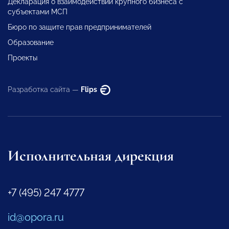
Декларация о взаимодействии крупного бизнеса с
субъектами МСП
Бюро по защите прав предпринимателей
Образование
Проекты
Разработка сайта —
Flips
Исполнительная дирекция
+7 (495) 247 4777
id@opora.ru