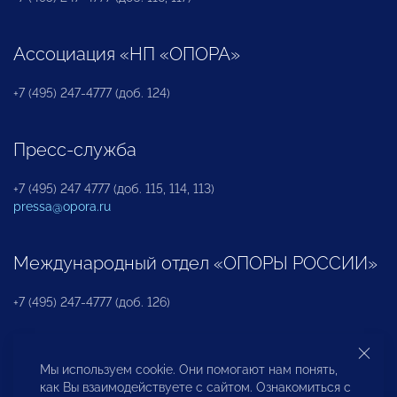
Ассоциация «НП «ОПОРА»
+7 (495) 247-4777 (доб. 124)
Пресс-служба
+7 (495) 247 4777 (доб. 115, 114, 113)
pressa@opora.ru
Международный отдел «ОПОРЫ РОССИИ»
+7 (495) 247-4777 (доб. 126)
Бюро по защите прав предпринимателей и
Мы используем cookie. Они помогают нам понять,
инвесторов
как Вы взаимодействуете с сайтом. Ознакомиться с