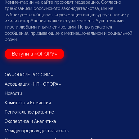
Комментарии на сайте проходят модерацию. Согласно
требованиям российского законодательства, мы не
публикуем сообщения, содержащие нецензурную лексику
и/или оскорбления, даже в случае замены букв точками,
тире и любыми иными символами. Не допускаются
сообщения, призывающие к межнациональной и социальной
розни.
Вступи в «ОПОРУ»
Об «ОПОРЕ РОССИИ»
Ассоциация «НП «ОПОРА»
Новости
Комитеты и Комиссии
Региональное развитие
Экспертиза и Аналитика
Международная деятельность