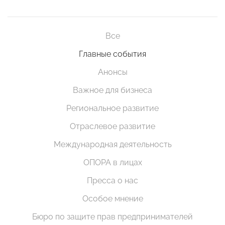
Все
Главные события
Анонсы
Важное для бизнеса
Региональное развитие
Отраслевое развитие
Международная деятельность
ОПОРА в лицах
Пресса о нас
Особое мнение
Бюро по защите прав предпринимателей