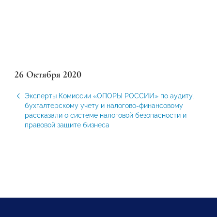
26 Октября 2020
Эксперты Комиссии «ОПОРЫ РОССИИ» по аудиту,
бухгалтерскому учету и налогово-финансовому
рассказали о системе налоговой безопасности и
правовой защите бизнеса