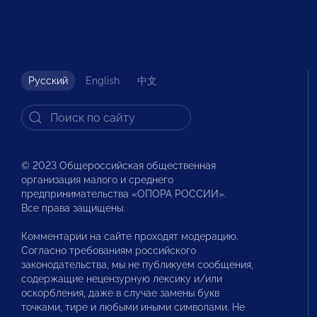
Русский
English
中文
© 2023 Общероссийская общественная
организация малого и среднего
предпринимательства «ОПОРА РОССИИ».
Все права защищены.
Комментарии на сайте проходят модерацию.
Согласно требованиям российского
законодательства, мы не публикуем сообщения,
содержащие нецензурную лексику и/или
оскорбления, даже в случае замены букв
точками, тире и любыми иными символами. Не