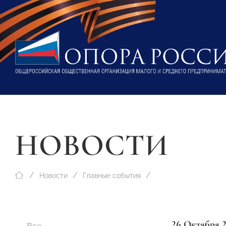
НОВОСТИ
Новости
Главные события
26 Октября 