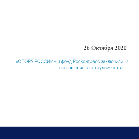
26 Октября 2020
«ОПОРА РОССИИ» и фонд Росконгресс заключили
соглашение о сотрудничестве