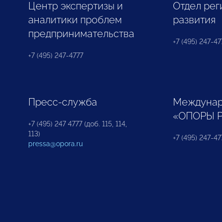
Центр экспертизы и
Отдел рег
аналитики проблем
развития
предпринимательства
+7 (495) 247-477
+7 (495) 247-4777
Пресс-служба
Междунар
«ОПОРЫ 
+7 (495) 247 4777 (доб. 115, 114,
113)
+7 (495) 247-47
pressa@opora.ru