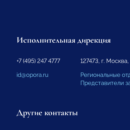
Исполнительная дирекция
+7 (495) 247 4777
127473, г. Москва,
id@opora.ru
Региональные от
Представители з
Другие контакты