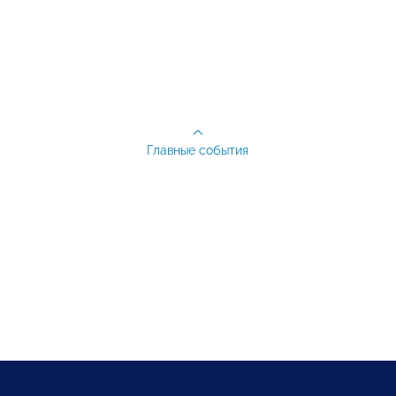
Главные события