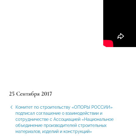
25 Сентября 2017
Комитет по строительству «ОПОРЫ РОССИИ»
подписал соглашение о взаимодействии и
сотрудничестве с Ассоциацией «Национальное
объединение производителей строительных
материалов, изделий и конструкций»