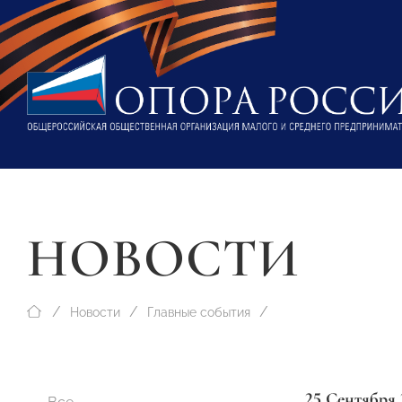
НОВОСТИ
Новости
Главные события
25 Сентября 