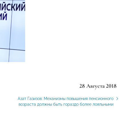
28 Августа 2018
Азат Газизов: Механизмы повышения пенсионного
возраста должны быть гораздо более лояльными