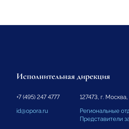
Исполнительная дирекция
+7 (495) 247 4777
127473, г. Москва,
id@opora.ru
Региональные от
Представители з