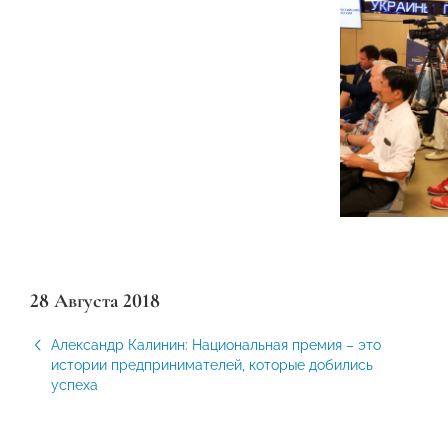
28 Августа 2018
Александр Калинин: Национальная премия – это
истории предпринимателей, которые добились
успеха