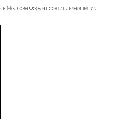
й в Молдове Форум посетит делегация из