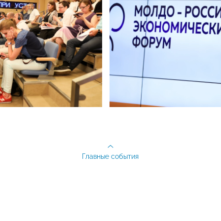
Главные события