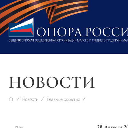
НОВОСТИ
Новости
Главные события
28 Августа 2