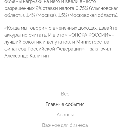
объемы нагрузки на него и ввели вместо
разрешенных 2% ставки налога 0,75% (Ульяновская
область), 1,4% (Москва), 1,5% (Московская область).
«Когда мы говорим о вмененных доходах, давайте
аккуратно считать. И в этом «ОПОРА РОССИИ» -
лучший союзник и депутатов, и Министерства
финансов Российской Федерации», - заключил
Александр Калинин.
Все
Главные события
Анонсы
Важное для бизнеса