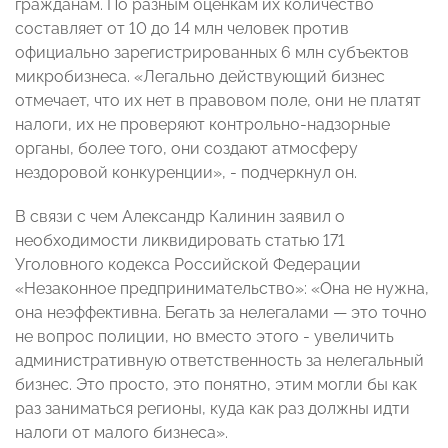
гражданам. По разным оценкам их количество
составляет от 10 до 14 млн человек против
официально зарегистрированных 6 млн субъектов
микробизнеса. «Легально действующий бизнес
отмечает, что их нет в правовом поле, они не платят
налоги, их не проверяют контрольно-надзорные
органы, более того, они создают атмосферу
нездоровой конкуренции», - подчеркнул он.
В связи с чем Александр Калинин заявил о
необходимости ликвидировать статью 171
Уголовного кодекса Российской Федерации
«Незаконное предпринимательство»: «Она не нужна,
она неэффективна. Бегать за нелегалами — это точно
не вопрос полиции, но вместо этого - увеличить
административную ответственность за нелегальный
бизнес. Это просто, это понятно, этим могли бы как
раз заниматься регионы, куда как раз должны идти
налоги от малого бизнеса».