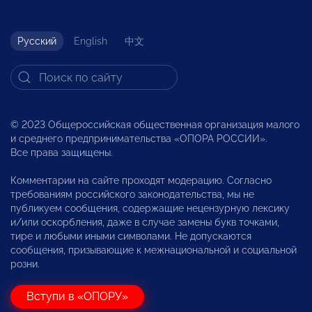
Русский
English
中文
© 2023 Общероссийская общественная организация малого
и среднего предпринимательства «ОПОРА РОССИИ».
Все права защищены.
Комментарии на сайте проходят модерацию. Согласно
требованиям российского законодательства, мы не
публикуем сообщения, содержащие нецензурную лексику
и/или оскорбления, даже в случае замены букв точками,
тире и любыми иными символами. Не допускаются
сообщения, призывающие к межнациональной и социальной
розни.
Вступи в «ОПОРУ»