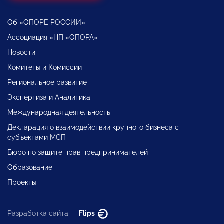
Об «ОПОРЕ РОССИИ»
Ассоциация «НП «ОПОРА»
Новости
Комитеты и Комиссии
Региональное развитие
Экспертиза и Аналитика
Международная деятельность
Декларация о взаимодействии крупного бизнеса с
субъектами МСП
Бюро по защите прав предпринимателей
Образование
Проекты
Разработка сайта —
Flips