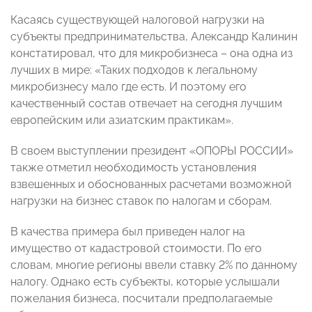
Касаясь существующей налоговой нагрузки на
субъекты предпринимательства, Александр Калинин
констатировал, что для микробизнеса – она одна из
лучших в мире: «Таких подходов к легальному
микробизнесу мало где есть. И поэтому его
качественный состав отвечает на сегодня лучшим
европейским или азиатским практикам».
В своем выступлении президент «ОПОРЫ РОССИИ»
также отметил необходимость установления
взвешенных и обоснованных расчетами возможной
нагрузки на бизнес ставок по налогам и сборам.
В качества примера был приведен налог на
имущество от кадастровой стоимости. По его
словам, многие регионы ввели ставку 2% по данному
налогу. Однако есть субъекты, которые услышали
пожелания бизнеса, посчитали предполагаемые