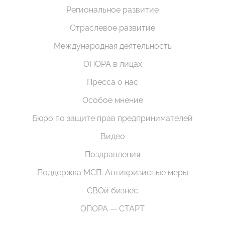
Региональное развитие
Отраслевое развитие
Международная деятельность
ОПОРА в лицах
Пресса о нас
Особое мнение
Бюро по защите прав предпринимателей
Видео
Поздравления
Поддержка МСП. Антикризисные меры
СВОй бизнес
ОПОРА — СТАРТ