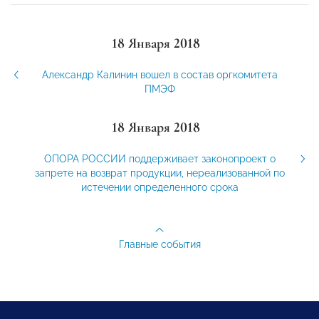
18 Января 2018
Александр Калинин вошел в состав оргкомитета
ПМЭФ
18 Января 2018
ОПОРА РОССИИ поддерживает законопроект о
запрете на возврат продукции, нереализованной по
истечении определенного срока
Главные события