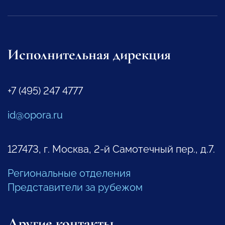
Исполнительная дирекция
+7 (495) 247 4777
id@opora.ru
127473, г. Москва, 2-й Самотечный пер., д.7.
Региональные отделения
Представители за рубежом
Другие контакты