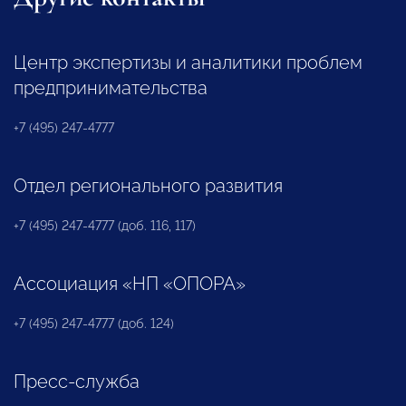
Центр экспертизы и аналитики проблем
предпринимательства
+7 (495) 247-4777
Отдел регионального развития
+7 (495) 247-4777 (доб. 116, 117)
Ассоциация «НП «ОПОРА»
+7 (495) 247-4777 (доб. 124)
Пресс-служба