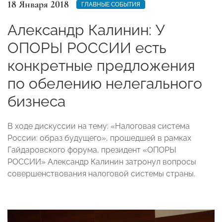
18 Января 2018
ГЛАВНЫЕ СОБЫТИЯ
Александр Калинин: У
ОПОРЫ РОССИИ есть
конкретные предложения
по обелению нелегального
бизнеса
В ходе дискуссии на тему: «Налоговая система
России: образ будущего», прошедшей в рамках
Гайдаровского форума, президент «ОПОРЫ
РОССИИ» Александр Калинин затронул вопросы
совершенствования налоговой системы страны.