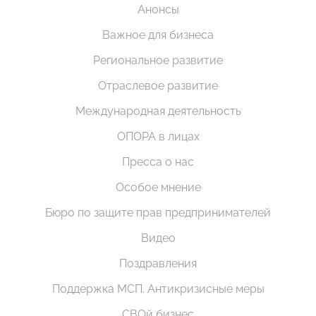
Анонсы
Важное для бизнеса
Региональное развитие
Отраслевое развитие
Международная деятельность
ОПОРА в лицах
Пресса о нас
Особое мнение
Бюро по защите прав предпринимателей
Видео
Поздравления
Поддержка МСП. Антикризисные меры
СВОй бизнес