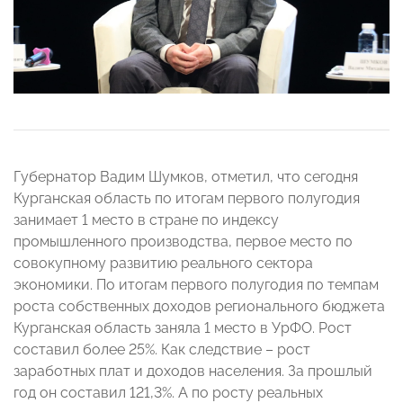
Губернатор Вадим Шумков, отметил, что сегодня
Курганская область по итогам первого полугодия
занимает 1 место в стране по индексу
промышленного производства, первое место по
совокупному развитию реального сектора
экономики. По итогам первого полугодия по темпам
роста собственных доходов регионального бюджета
Курганская область заняла 1 место в УрФО. Рост
составил более 25%. Как следствие – рост
заработных плат и доходов населения. За прошлый
год он составил 121,3%. А по росту реальных