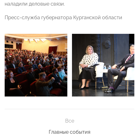
наладили деловые связи.
Пресс-служба губернатора Курганской области
Все
Главные события