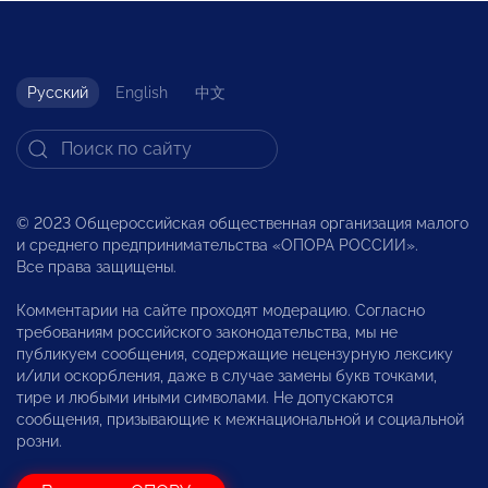
Русский
English
中文
© 2023 Общероссийская общественная организация малого
и среднего предпринимательства «ОПОРА РОССИИ».
Все права защищены.
Комментарии на сайте проходят модерацию. Согласно
требованиям российского законодательства, мы не
публикуем сообщения, содержащие нецензурную лексику
и/или оскорбления, даже в случае замены букв точками,
тире и любыми иными символами. Не допускаются
сообщения, призывающие к межнациональной и социальной
розни.