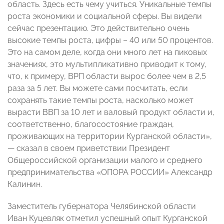
область. Здесь есть чему учиться. Уникальные темпы
роста экономики и социальной сферы. Вы видели
сейчас презентацию. Это действительно очень
высокие темпы роста, цифры – 40 или 50 процентов.
Это на самом деле, когда они много лет на пиковых
значениях, это мультипликативно приводит к тому,
что, к примеру, ВРП области вырос более чем в 2,5
раза за 5 лет. Вы можете сами посчитать, если
сохранять такие темпы роста, насколько может
вырасти ВВП за 10 лет и валовый продукт области и,
соответственно, благосостояние граждан,
проживающих на территории Курганской области»,
— сказал в своем приветствии Президент
Общероссийской организации малого и среднего
предпринимательства «ОПОРА РОССИИ» Александр
Калинин.
Заместитель губернатора Челябинской области
Иван Куцевляк отметил успешный опыт Курганской