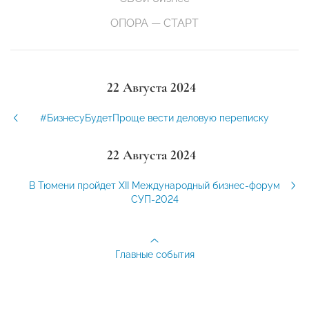
ОПОРА — СТАРТ
22 Августа 2024
#БизнесуБудетПроще вести деловую переписку
22 Августа 2024
В Тюмени пройдет XII Международный бизнес-форум
СУП-2024
Главные события