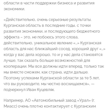
области в части поддержки бизнеса и развития
экономики.
«Действительно, очень серьезные результаты.
Курганская область в последние годы, с точки
развития экономики, и последующего бюджетного
эффекта – это, не побоюсь этого слова,
действительно, уникальное явление «…» Курганская
область для нас ближайший сосед, хороший друг «…»
когда у вас дела хорошо, то и у нас дела становятся
лучше, так сказать больше возможностей для
кооперации. Мы все должны идти вперед, только так
мы вместе сможем, как страна, идти дальше.
Поэтому успехами Курганской области за те 5 лет,
что вы руководите, мы честно восхищаемся», —
подчеркнул Иван Куцевляк.
Например, АО «Автомобильный завод «Урал» (г.
Миасс) очень плотно контактирует с Курганским