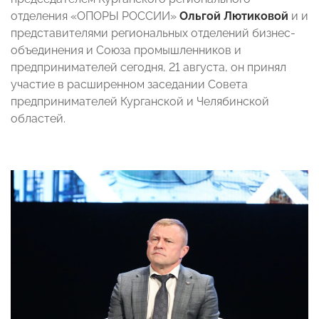
отделения «ОПОРЫ РОССИИ»
Ольгой Лютиковой
и и
представителями региональных отделений бизнес-
объединения и Союза промышленников и
предпринимателей сегодня, 21 августа, он принял
участие в расширенном заседании Совета
предпринимателей Курганской и Челябинской
областей.