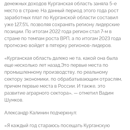
денежных доходов Курганская область заняла 5-е
место в стране. На данный период этого года рост
заработных плат по Курганской области составил
уже 127,5%, позволяя сохранять региону лидерские
позиции. По итогам 2022 года регион стал 7-м в
стране по темпам роста ВРП, а по итогам 2023 года
прогнозно войдет в пятерку регионов-лидеров.
«Курганская область далеко не та, какой она была
еще несколько лет назад.Это первые места по
промышленному производству, по реальному
сектору экономики, по обрабатывающим отраслям,
причем первые места в России. И также, это
развитие аграрного сектора», — отметил Вадим
Шумков.
Александр Калинин подчеркнул:
«Я каждый год стараюсь посещать Курганскую