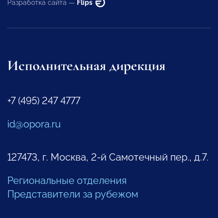
Разработка сайта —
Flips
Исполнительная дирекция
+7 (495) 247 4777
id@opora.ru
127473, г. Москва, 2-й Самотечный пер., д.7.
Региональные отделения
Представители за рубежом