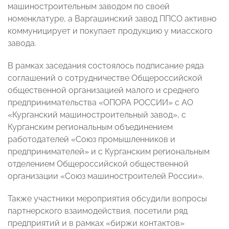
машиностроительным заводом по своей
номенклатуре, а Варгашинский завод ППСО активно
коммуницирует и покупает продукцию у миасского
завода.
В рамках заседания состоялось подписание ряда
соглашений о сотрудничестве Общероссийской
общественной организацией малого и среднего
предпринимательства «ОПОРА РОССИИ» с АО
«Курганский машиностроительный завод», с
Курганским региональным объединением
работодателей «Союз промышленников и
предпринимателей» и с Курганским региональным
отделением Общероссийской общественной
организации «Союз машиностроителей России».
Также участники мероприятия обсудили вопросы
партнерского взаимодействия, посетили ряд
предприятий и в рамках «биржи контактов»