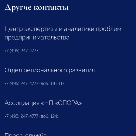
Другие контакты
Центр экспертизы и аналитики проблем
предпринимательства
+7 (495) 247-4777
Отдел регионального развития
+7 (495) 247-4777 (доб. 116, 117)
Ассоциация «НП «ОПОРА»
+7 (495) 247-4777 (доб. 124)
Пресс-служба