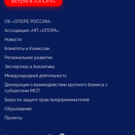
Вступи в «ОПОРУ»
Об «ОПОРЕ РОССИИ»
Ассоциация «НП «ОПОРА»
Новости
Комитеты и Комиссии
Региональное развитие
Экспертиза и Аналитика
Международная деятельность
Декларация о взаимодействии крупного бизнеса с
субъектами МСП
Бюро по защите прав предпринимателей
Образование
Проекты