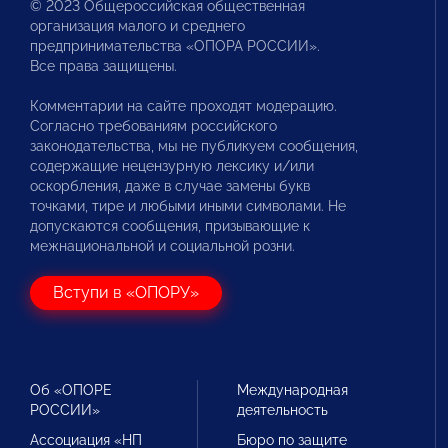
© 2023 Общероссийская общественная
организация малого и среднего
предпринимательства «ОПОРА РОССИИ».
Все права защищены.
Комментарии на сайте проходят модерацию.
Согласно требованиям российского
законодательства, мы не публикуем сообщения,
содержащие нецензурную лексику и/или
оскорбления, даже в случае замены букв
точками, тире и любыми иными символами. Не
допускаются сообщения, призывающие к
межнациональной и социальной розни.
Вступи в «ОПОРУ»
Об «ОПОРЕ
Международная
РОССИИ»
деятельность
Ассоциация «НП
Бюро по защите