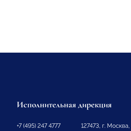
Исполнительная дирекция
+7 (495) 247 4777
127473, г. Москва,