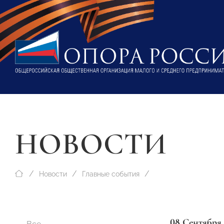
НОВОСТИ
Новости
Главные события
08 Сентября