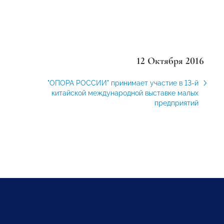
12 Октября 2016
"ОПОРА РОССИИ" принимает участие в 13-й
китайской международной выставке малых
предприятий