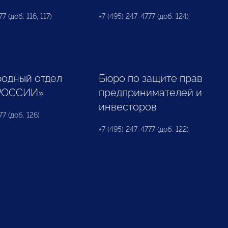
7 (доб. 116, 117)
+7 (495) 247-4777 (доб. 124)
одный отдел
Бюро по защите прав
РОССИИ»
предпринимателей и
инвесторов
77 (доб. 126)
+7 (495) 247-4777 (доб. 122)