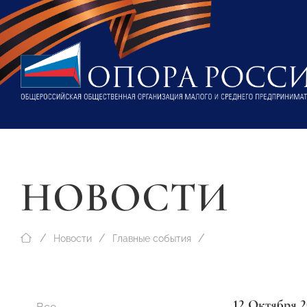
НОВОСТИ
Новости
Главные события
12 Октября 2