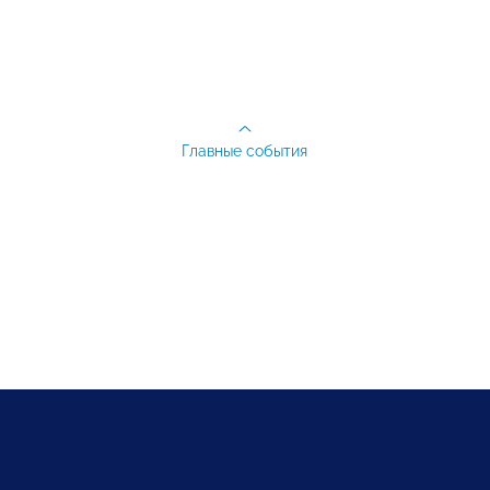
Главные события