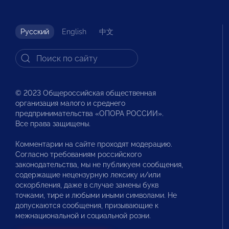
Русский
English
中文
© 2023 Общероссийская общественная
организация малого и среднего
предпринимательства «ОПОРА РОССИИ».
Все права защищены.
Комментарии на сайте проходят модерацию.
Согласно требованиям российского
законодательства, мы не публикуем сообщения,
содержащие нецензурную лексику и/или
оскорбления, даже в случае замены букв
точками, тире и любыми иными символами. Не
допускаются сообщения, призывающие к
межнациональной и социальной розни.