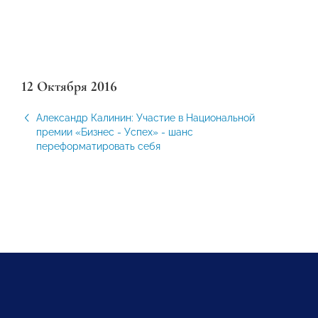
12 Октября 2016
Александр Калинин: Участие в Национальной
премии «Бизнес - Успех» - шанс
переформатировать себя