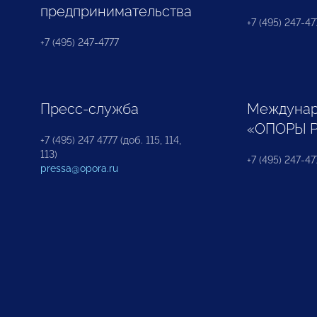
предпринимательства
+7 (495) 247-477
+7 (495) 247-4777
Пресс-служба
Междунар
«ОПОРЫ 
+7 (495) 247 4777 (доб. 115, 114,
113)
+7 (495) 247-47
pressa@opora.ru