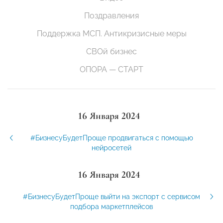
Поздравления
Поддержка МСП. Антикризисные меры
СВОй бизнес
ОПОРА — СТАРТ
16 Января 2024
#БизнесуБудетПроще продвигаться с помощью
нейросетей
16 Января 2024
#БизнесуБудетПроще выйти на экспорт с сервисом
подбора маркетплейсов