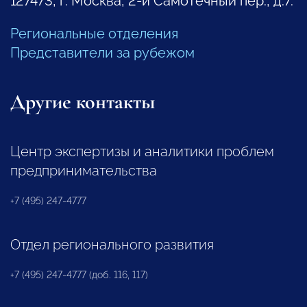
127473, г. Москва, 2-й Самотечный пер., д.7.
Региональные отделения
Представители за рубежом
Другие контакты
Центр экспертизы и аналитики проблем
предпринимательства
+7 (495) 247-4777
Отдел регионального развития
+7 (495) 247-4777 (доб. 116, 117)