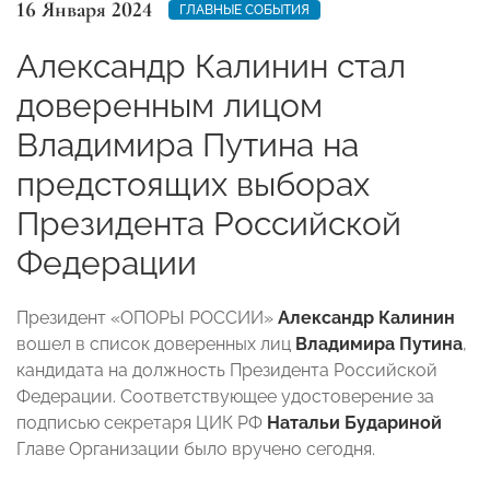
16 Января 2024
ГЛАВНЫЕ СОБЫТИЯ
Александр Калинин стал
доверенным лицом
Владимира Путина на
предстоящих выборах
Президента Российской
Федерации
Президент «ОПОРЫ РОССИИ»
Александр Калинин
вошел в список доверенных лиц
Владимира Путина
,
кандидата на должность Президента Российской
Федерации. Соответствующее удостоверение за
подписью секретаря ЦИК РФ
Натальи Будариной
Главе Организации было вручено сегодня.