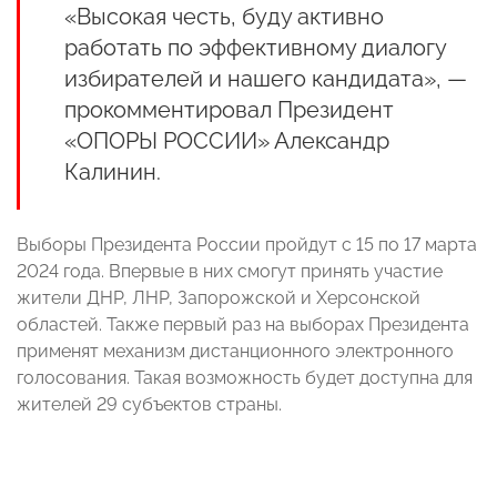
«Высокая честь, буду активно
работать по эффективному диалогу
избирателей и нашего кандидата», —
прокомментировал Президент
«ОПОРЫ РОССИИ» Александр
Калинин.
Выборы Президента России пройдут с 15 по 17 марта
2024 года. Впервые в них смогут принять участие
жители ДНР, ЛНР, Запорожской и Херсонской
областей. Также первый раз на выборах Президента
применят механизм дистанционного электронного
голосования. Такая возможность будет доступна для
жителей 29 субъектов страны.