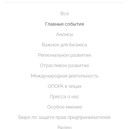
Все
Главные события
Анонсы
Важное для бизнеса
Региональное развитие
Отраслевое развитие
Международная деятельность
ОПОРА в лицах
Пресса о нас
Особое мнение
Бюро по защите прав предпринимателей
Видео