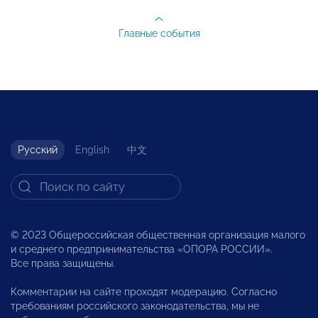
Главные события
Русский
English
中文
© 2023 Общероссийская общественная организация малого
и среднего предпринимательства «ОПОРА РОССИИ».
Все права защищены.
Комментарии на сайте проходят модерацию. Согласно
требованиям российского законодательства, мы не