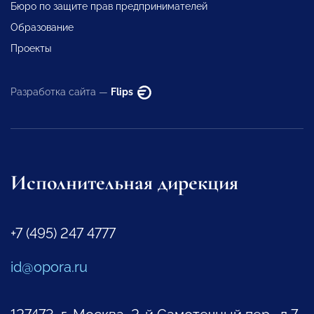
Бюро по защите прав предпринимателей
Образование
Проекты
Разработка сайта —
Flips
Исполнительная дирекция
+7 (495) 247 4777
id@opora.ru