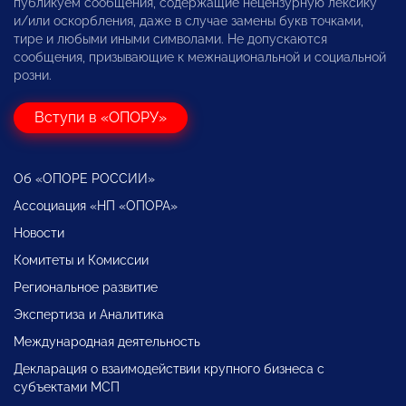
публикуем сообщения, содержащие нецензурную лексику
и/или оскорбления, даже в случае замены букв точками,
тире и любыми иными символами. Не допускаются
сообщения, призывающие к межнациональной и социальной
розни.
Вступи в «ОПОРУ»
Об «ОПОРЕ РОССИИ»
Ассоциация «НП «ОПОРА»
Новости
Комитеты и Комиссии
Региональное развитие
Экспертиза и Аналитика
Международная деятельность
Декларация о взаимодействии крупного бизнеса с
субъектами МСП