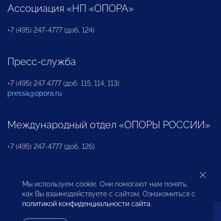
Ассоциация «НП «ОПОРА»
+7 (495) 247-4777 (доб. 124)
Пресс-служба
+7 (495) 247 4777 (доб. 115, 114, 113)
pressa@opora.ru
Международный отдел «ОПОРЫ РОССИИ»
+7 (495) 247-4777 (доб. 126)
Бюро по защите прав предпринимателей и
Мы используем cookie. Они помогают нам понять,
инвесторов
как Вы взаимодействуете с сайтом. Ознакомиться с
политикой конфиденциальности сайта
.
+7 (495) 247-4777 (доб. 122)