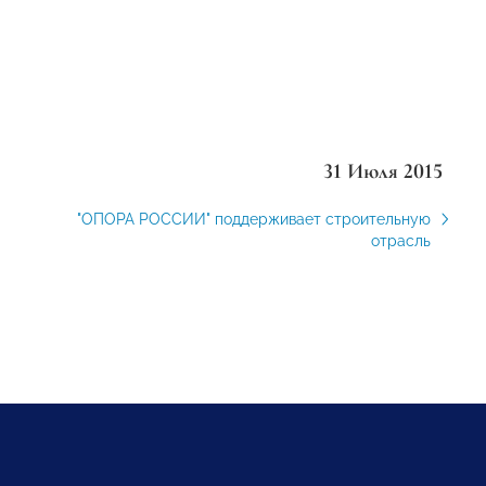
31 Июля 2015
"ОПОРА РОССИИ" поддерживает строительную
отрасль