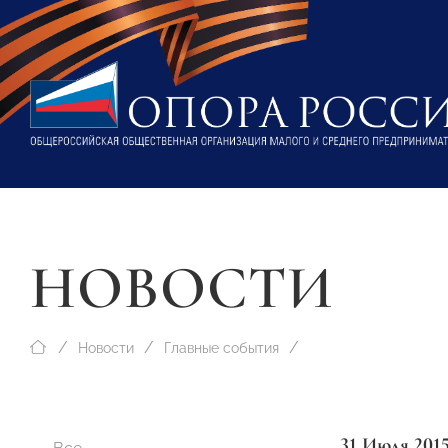
НОВОСТИ
Новости
Главные события
31 Июля 201