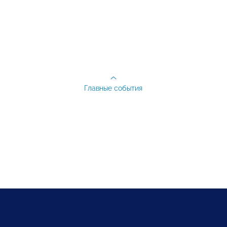
Главные события