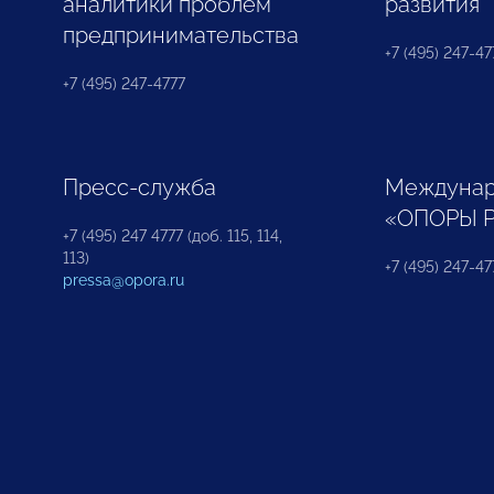
аналитики проблем
развития
предпринимательства
+7 (495) 247-477
+7 (495) 247-4777
Пресс-служба
Междунар
«ОПОРЫ 
+7 (495) 247 4777 (доб. 115, 114,
113)
+7 (495) 247-47
pressa@opora.ru