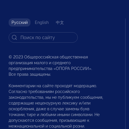
Русский
English
中文
© 2023 Общероссийская общественная
организация малого и среднего
предпринимательства «ОПОРА РОССИИ».
Все права защищены.
Комментарии на сайте проходят модерацию.
Согласно требованиям российского
законодательства, мы не публикуем сообщения,
содержащие нецензурную лексику и/или
оскорбления, даже в случае замены букв
точками, тире и любыми иными символами. Не
допускаются сообщения, призывающие к
межнациональной и социальной розни.