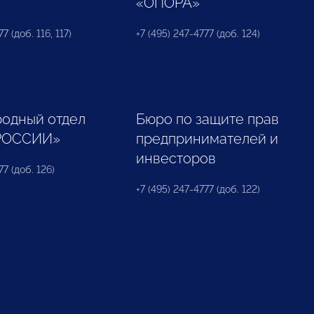
«ОПОРА»
7 (доб. 116, 117)
+7 (495) 247-4777 (доб. 124)
одный отдел
Бюро по защите прав
РОССИИ»
предпринимателей и
инвесторов
77 (доб. 126)
+7 (495) 247-4777 (доб. 122)