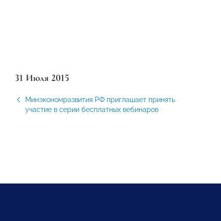
31 Июля 2015
Минэкономразвития РФ приглашает принять
участие в серии бесплатных вебинаров