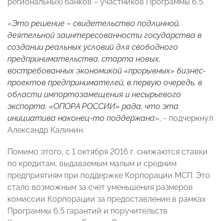
региональных) банков – участников Программы 6,5.
«
Это решение – свидетельство подлинной,
деятельной заинтересованности государства в
создании реальных условий для свободного
предпринимательства, старта новых,
востребованных экономикой «прорывных» бизнес-
проектов предпринимателей, в первую очередь, в
области импортозамещения и несырьевого
экспорта. «ОПОРА РОССИИ» рада, что эта
инициатива наконец-то поддержана
», - подчеркнул
Александр Калинин.
Помимо этого, с 1 октября 2016 г. снижаются ставки
по кредитам, выдаваемым малым и средним
предприятиям при поддержке Корпорации МСП. Это
стало возможным за счет уменьшения размеров
комиссии Корпорации за предоставление в рамках
Программы 6,5 гарантий и поручительств