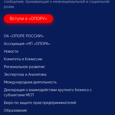
сообщения, призывающие к межнациональной и социальной
розни.
Вступи в «ОПОРУ»
Об «ОПОРЕ РОССИИ»
Ассоциация «НП «ОПОРА»
Новости
Комитеты и Комиссии
Региональное развитие
Экспертиза и Аналитика
Международная деятельность
Декларация о взаимодействии крупного бизнеса с
субъектами МСП
Бюро по защите прав предпринимателей
Образование