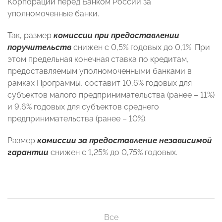
Корпорации перед Банком России за
уполномоченные банки.
Так, размер
комиссии при предоставлении
поручительств
снижен с 0,5% годовых до 0,1%. При
этом предельная конечная ставка по кредитам,
предоставляемым уполномоченными банками в
рамках Программы, составит 10,6% годовых для
субъектов малого предпринимательства (ранее – 11%)
и 9,6% годовых для субъектов среднего
предпринимательства (ранее – 10%).
Размер
комиссии за предоставление независимой
гарантии
снижен с 1,25% до 0,75% годовых.
Все