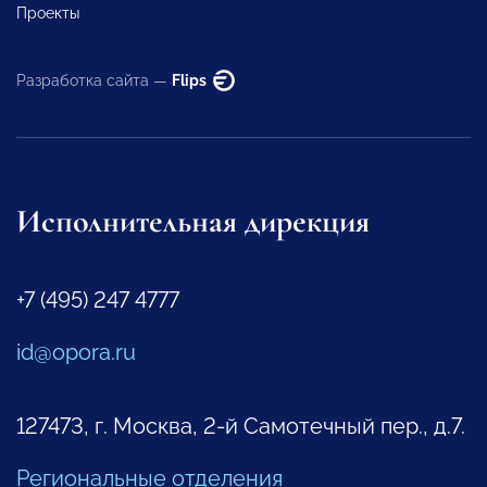
Проекты
Разработка сайта —
Flips
Исполнительная дирекция
+7 (495) 247 4777
id@opora.ru
127473, г. Москва, 2-й Самотечный пер., д.7.
Региональные отделения