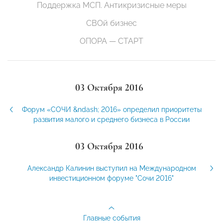
Поддержка МСП. Антикризисные меры
СВОй бизнес
ОПОРА — СТАРТ
03 Октября 2016
Форум «СОЧИ &ndash; 2016» определил приоритеты
развития малого и среднего бизнеса в России
03 Октября 2016
Александр Калинин выступил на Международном
инвестиционном форуме "Сочи 2016"
Главные события