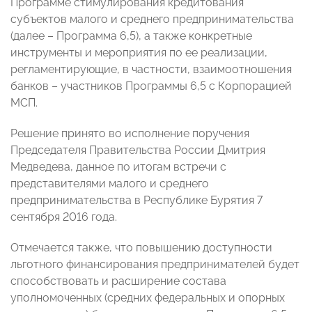
Программе стимулирования кредитования
субъектов малого и среднего предпринимательства
(далее – Программа 6,5), а также конкретные
инструменты и мероприятия по ее реализации,
регламентирующие, в частности, взаимоотношения
банков – участников Программы 6,5 с Корпорацией
МСП.
Решение принято во исполнение поручения
Председателя Правительства России Дмитрия
Медведева, данное по итогам встречи с
представителями малого и среднего
предпринимательства в Республике Бурятия 7
сентября 2016 года.
Отмечается также, что повышению доступности
льготного финансирования предпринимателей будет
способствовать и расширение состава
уполномоченных (средних федеральных и опорных