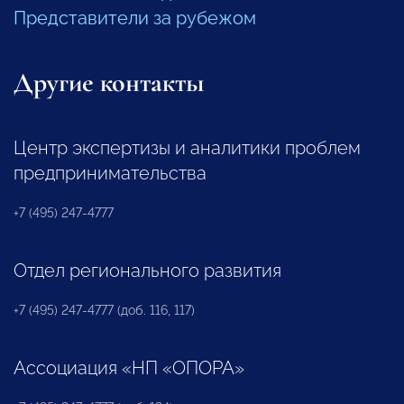
Представители за рубежом
Другие контакты
Центр экспертизы и аналитики проблем
предпринимательства
+7 (495) 247-4777
Отдел регионального развития
+7 (495) 247-4777 (доб. 116, 117)
Ассоциация «НП «ОПОРА»