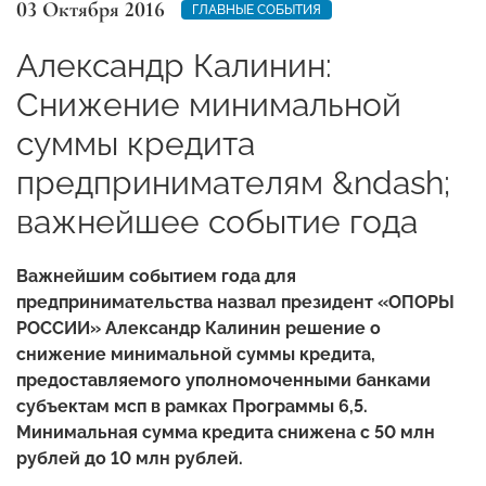
03 Октября 2016
ГЛАВНЫЕ СОБЫТИЯ
Александр Калинин:
Снижение минимальной
суммы кредита
предпринимателям &ndash;
важнейшее событие года
Важнейшим событием года для
предпринимательства назвал президент «ОПОРЫ
РОССИИ» Александр Калинин решение о
снижение минимальной суммы кредита,
предоставляемого уполномоченными банками
субъектам мсп в рамках Программы 6,5.
Минимальная сумма кредита снижена с 50 млн
рублей до 10 млн рублей.