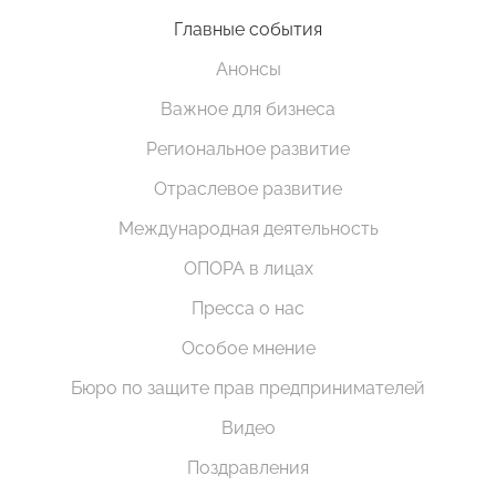
Главные события
Анонсы
Важное для бизнеса
Региональное развитие
Отраслевое развитие
Международная деятельность
ОПОРА в лицах
Пресса о нас
Особое мнение
Бюро по защите прав предпринимателей
Видео
Поздравления