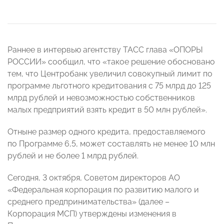
Раннее в интервью агентству ТАСС глава «ОПОРЫ
РОССИИ» сообщил, что «такое решение обосновано
тем, что Центробанк увеличил совокупный лимит по
программе льготного кредитования с 75 млрд до 125
млрд рублей и невозможностью собственников
малых предприятий взять кредит в 50 млн рублей».
Отныне размер одного кредита, предоставляемого
по Программе 6,5, может составлять не менее 10 млн
рублей и не более 1 млрд рублей.
Сегодня, 3 октября, Советом директоров АО
«Федеральная корпорация по развитию малого и
среднего предпринимательства» (далее –
Корпорация МСП) утверждены изменения в