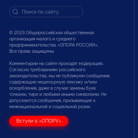
© 2023 Общероссийская общественная
организация малого и среднего
предпринимательства «ОПОРА РОССИИ».
Все права защищены.
Комментарии на сайте проходят модерацию.
Согласно требованиям российского
законодательства, мы не публикуем сообщения,
содержащие нецензурную лексику и/или
оскорбления, даже в случае замены букв
точками, тире и любыми иными символами. Не
допускаются сообщения, призывающие к
межнациональной и социальной розни.
Вступи в «ОПОРУ»