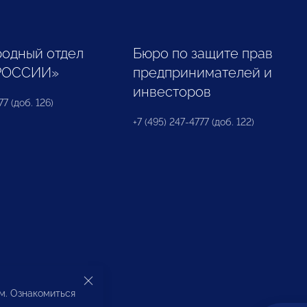
одный отдел
Бюро по защите прав
РОССИИ»
предпринимателей и
инвесторов
77 (доб. 126)
+7 (495) 247-4777 (доб. 122)
ом. Ознакомиться