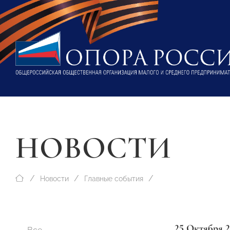
НОВОСТИ
Новости
Главные события
25 Октября 