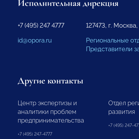
Исполнительная дирекция
+7 (495) 247 4777
127473, г. Москва,
id@opora.ru
Региональные от
Представители з
Другие контакты
Центр экспертизы и
Отдел рег
аналитики проблем
развития
предпринимательства
+7 (495) 247-477
+7 (495) 247-4777