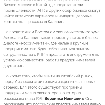
бизнес-миссию в Китай, где представители
промышленности, АПК и других сфер бизнеса смогут
найти китайских партнеров и наладить деловые
контакты», — рассказал Калинин.
На предстоящем Восточном экономическом форуме
Александр Калинин также примет участие в бизнес-
диалоге «Россия-Китай», где малые и крупные
предприниматели будут обмениваться опытом
сотрудничества с КНР и предлагать инструменты по
усилению совместной работы предпринимателей
двух стран.
Но кроме того, чтобы выйти на китайский рынок,
перед бизнесом стоит задача закрепиться в новых
странах. Для этого существуют программы
поддержки малых экспортеров, о которых
рассказала глава РЭЦ
Вероника Никишина
. Она
рассказала, что российские предприниматели давно