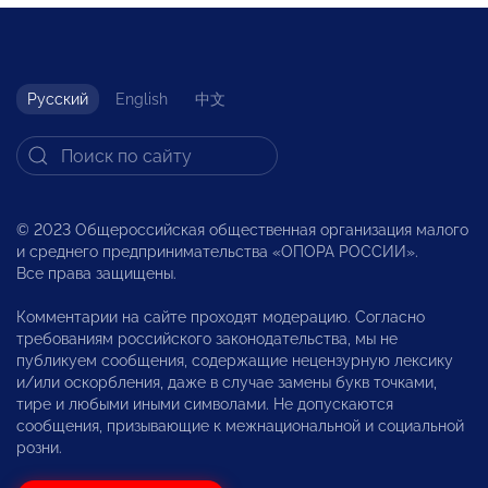
Русский
English
中文
© 2023 Общероссийская общественная организация малого
и среднего предпринимательства «ОПОРА РОССИИ».
Все права защищены.
Комментарии на сайте проходят модерацию. Согласно
требованиям российского законодательства, мы не
публикуем сообщения, содержащие нецензурную лексику
и/или оскорбления, даже в случае замены букв точками,
тире и любыми иными символами. Не допускаются
сообщения, призывающие к межнациональной и социальной
розни.