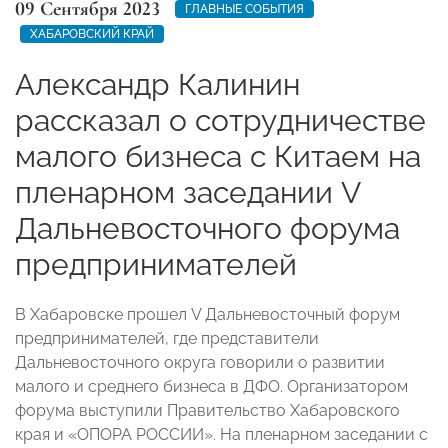
09 Сентября 2023
ГЛАВНЫЕ СОБЫТИЯ
ХАБАРОВСКИЙ КРАЙ
Александр Калинин
рассказал о сотрудничестве
малого бизнеса с Китаем на
пленарном заседании V
Дальневосточного форума
предпринимателей
В Хабаровске прошел V Дальневосточный форум
предпринимателей, где представители
Дальневосточного округа говорили о развитии
малого и среднего бизнеса в ДФО. Организатором
форума выступили Правительство Хабаровского
края и «ОПОРА РОССИИ». На пленарном заседании с