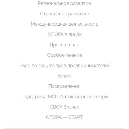
Региональное развитие
Отраслевое развитие
Международная деятельность
ОПОРА в лицах
Пресса о нас
Особое мнение
Бюро по защите прав предпринимателей
Видео
Поздравления
Поддержка МСП. Антикризисные меры
СВОй бизнес
ОПОРА — СТАРТ