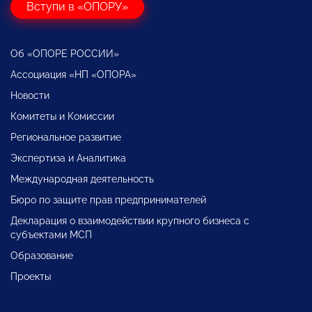
Вступи в «ОПОРУ»
Об «ОПОРЕ РОССИИ»
Ассоциация «НП «ОПОРА»
Новости
Комитеты и Комиссии
Региональное развитие
Экспертиза и Аналитика
Международная деятельность
Бюро по защите прав предпринимателей
Декларация о взаимодействии крупного бизнеса с
субъектами МСП
Образование
Проекты