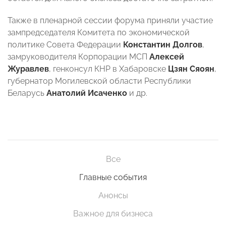
Также в пленарной сессии форума приняли участие
зампредседателя Комитета по экономической
политике Совета Федерации
Константин Долгов
,
замруководителя Корпорации МСП
Алексей
Журавлев
, генконсул КНР в Хабаровске
Цзян Сяоян
,
губернатор Могилевской области Республики
Беларусь
Анатолий Исаченко
и др.
Все
Главные события
Анонсы
Важное для бизнеса