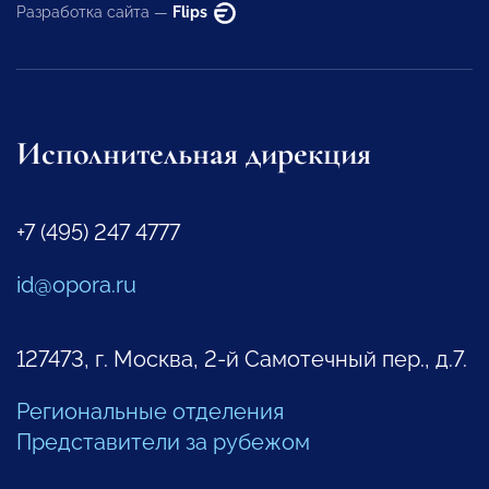
Разработка сайта —
Flips
Исполнительная дирекция
+7 (495) 247 4777
id@opora.ru
127473, г. Москва, 2-й Самотечный пер., д.7.
Региональные отделения
Представители за рубежом