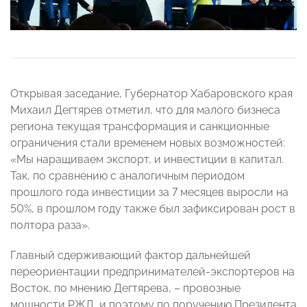
Открывая заседание, Губернатор Хабаровского края
Михаил Дегтярев отметил, что для малого бизнеса
региона текущая трансформация и санкционные
ограничения стали временем новых возможностей:
«Мы наращиваем экспорт, и инвестиции в капитал.
Так, по сравнению с аналогичным периодом
прошлого года инвестиции за 7 месяцев выросли на
50%, в прошлом году также был зафиксирован рост в
полтора раза».
Главный сдерживающий фактор дальнейшей
переориентации предпринимателей-экспортеров на
Восток, по мнению Дегтярева, – провозные
мощности РЖД, и поэтому по поручению Президента