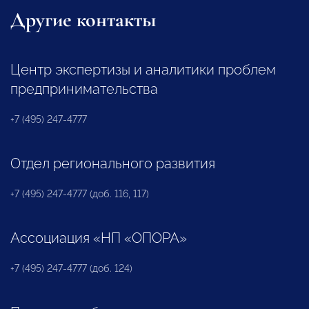
Другие контакты
Центр экспертизы и аналитики проблем
предпринимательства
+7 (495) 247-4777
Отдел регионального развития
+7 (495) 247-4777 (доб. 116, 117)
Ассоциация «НП «ОПОРА»
+7 (495) 247-4777 (доб. 124)