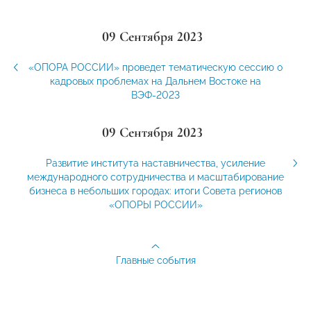
09 Сентября 2023
«ОПОРА РОССИИ» проведет тематическую сессию о
кадровых проблемах на Дальнем Востоке на
ВЭФ-2023
09 Сентября 2023
Развитие института наставничества, усиление
международного сотрудничества и масштабирование
бизнеса в небольших городах: итоги Совета регионов
«ОПОРЫ РОССИИ»
Главные события