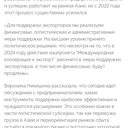
и успешно работают на рынках Азии, но с 2022 года
этот процесс существенно усилился.
«Для поддержки экспортеров мы реализуем
финансовые, логистические и административные
меры поддержки. На высшем уровне принято
политическое решение, что несмотря на то, что в
2024 году действие нацпроекта "Международная
кооперация и экспорт" закончится, меры поддержки
экспортеров, в том числе финансовые, будут
продлены».
Вероника Никишина рассказала, что сегодня идет
обсуждение с предпринимателями, какие
инструменты поддержки наиболее эффективные и
нуждаются в расширении. Это особенно важно в
части логистической субсидии, так как перевозка
грузов в Азию и переориентация рынков сбыта
остаётся для малого бизнеса достаточно затратной.