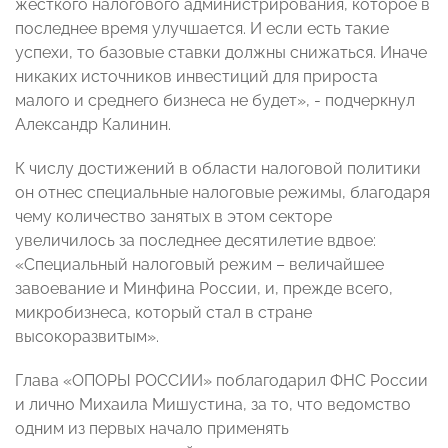
жесткого налогового администрирования, которое в
последнее время улучшается. И если есть такие
успехи, то базовые ставки должны снижаться. Иначе
никаких источников инвестиций для прироста
малого и среднего бизнеса не будет», - подчеркнул
Александр Калинин.
К числу достижений в области налоговой политики
он отнес специальные налоговые режимы, благодаря
чему количество занятых в этом секторе
увеличилось за последнее десятилетие вдвое:
«Специальный налоговый режим – величайшее
завоевание и Минфина России, и, прежде всего,
микробизнеса, который стал в стране
высокоразвитым».
Глава «ОПОРЫ РОССИИ» поблагодарил ФНС России
и лично Михаила Мишустина, за то, что ведомство
одним из первых начало применять