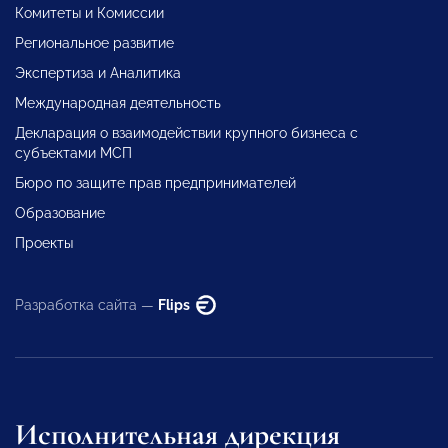
Комитеты и Комиссии
Региональное развитие
Экспертиза и Аналитика
Международная деятельность
Декларация о взаимодействии крупного бизнеса с
субъектами МСП
Бюро по защите прав предпринимателей
Образование
Проекты
Разработка сайта —
Flips
Исполнительная дирекция