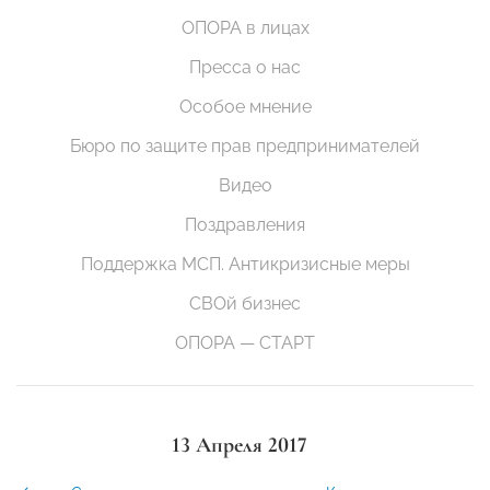
ОПОРА в лицах
Пресса о нас
Особое мнение
Бюро по защите прав предпринимателей
Видео
Поздравления
Поддержка МСП. Антикризисные меры
СВОй бизнес
ОПОРА — СТАРТ
13 Апреля 2017