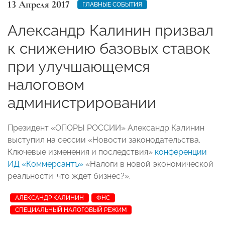
13 Апреля 2017
ГЛАВНЫЕ СОБЫТИЯ
Александр Калинин призвал
к снижению базовых ставок
при улучшающемся
налоговом
администрировании
Президент «ОПОРЫ РОССИИ» Александр Калинин
выступил на сессии «Новости законодательства.
Ключевые изменения и последствия»
конференции
ИД «Коммерсантъ»
«Налоги в новой экономической
реальности: что ждет бизнес?».
АЛЕКСАНДР КАЛИНИН
ФНС
СПЕЦИАЛЬНЫЙ НАЛОГОВЫЙ РЕЖИМ