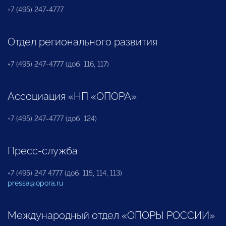
+7 (495) 247-4777
Отдел регионального развития
+7 (495) 247-4777 (доб. 116, 117)
Ассоциация «НП «ОПОРА»
+7 (495) 247-4777 (доб. 124)
Пресс-служба
+7 (495) 247 4777 (доб. 115, 114, 113)
pressa@opora.ru
Международный отдел «ОПОРЫ РОССИИ»