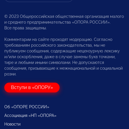
© 2023 Общероссийская общественная организация малого
и среднего предпринимательства «ОПОРА РОССИИ».
Все права защищены.
Комментарии на сайте проходят модерацию. Согласно
требованиям российского законодательства, мы не
публикуем сообщения, содержащие нецензурную лексику
и/или оскорбления, даже в случае замены букв точками,
тире и любыми иными символами. Не допускаются
сообщения, призывающие к межнациональной и социальной
розни.
Вступи в «ОПОРУ»
Об «ОПОРЕ РОССИИ»
Ассоциация «НП «ОПОРА»
Новости