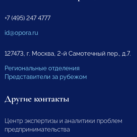
+7 (495) 247 4777
id@opora.ru
127473, г. Москва, 2-й Самотечный пер., д.7.
Региональные отделения
Представители за рубежом
Другие контакты
Центр экспертизы и аналитики проблем
предпринимательства