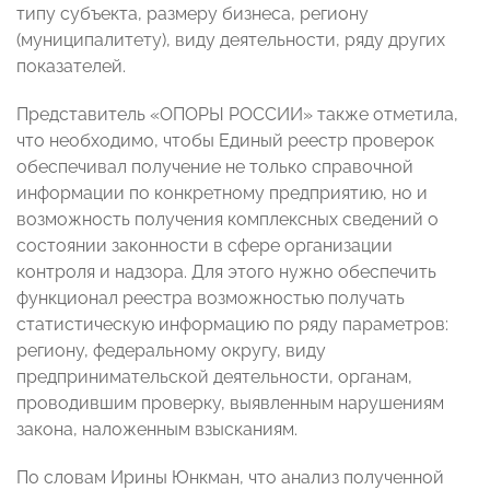
типу субъекта, размеру бизнеса, региону
(муниципалитету), виду деятельности, ряду других
показателей.
Представитель «ОПОРЫ РОССИИ» также отметила,
что необходимо, чтобы Единый реестр проверок
обеспечивал получение не только справочной
информации по конкретному предприятию, но и
возможность получения комплексных сведений о
состоянии законности в сфере организации
контроля и надзора. Для этого нужно обеспечить
функционал реестра возможностью получать
статистическую информацию по ряду параметров:
региону, федеральному округу, виду
предпринимательской деятельности, органам,
проводившим проверку, выявленным нарушениям
закона, наложенным взысканиям.
По словам Ирины Юнкман, что анализ полученной