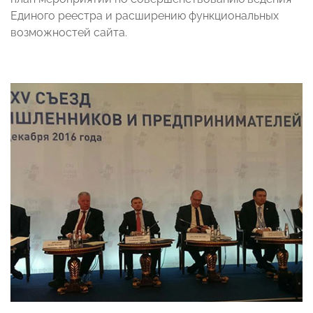
Единого реестра и расширению функциональных
возможностей сайта.