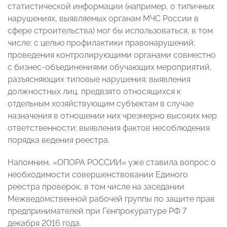
статистической информации (например, о типичных
нарушениях, выявляемых органам МЧС России в
сфере строительства) мог бы использоваться, в том
числе: с целью профилактики правонарушений;
проведения контролирующими органами совместно
с бизнес-объединениями обучающих мероприятий,
разъясняющих типовые нарушения; выявления
должностных лиц, предвзято относящихся к
отдельным хозяйствующим субъектам в случае
назначения в отношении них чрезмерно высоких мер
ответственности; выявления фактов несоблюдения
порядка ведения реестра.
Напомним, «ОПОРА РОССИИ» уже ставила вопрос о
необходимости совершенствовании Единого
реестра проверок, в том числе на заседании
Межведомственной рабочей группы по защите прав
предпринимателей при Генпрокуратуре РФ 7
декабря 2016 года.