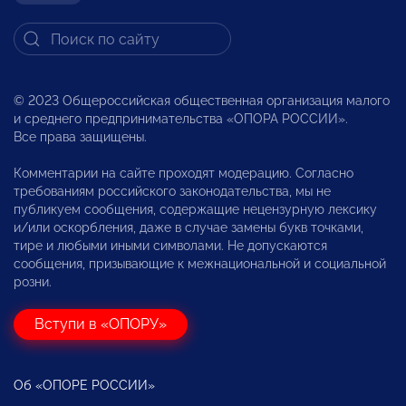
© 2023 Общероссийская общественная организация малого
и среднего предпринимательства «ОПОРА РОССИИ».
Все права защищены.
Комментарии на сайте проходят модерацию. Согласно
требованиям российского законодательства, мы не
публикуем сообщения, содержащие нецензурную лексику
и/или оскорбления, даже в случае замены букв точками,
тире и любыми иными символами. Не допускаются
сообщения, призывающие к межнациональной и социальной
розни.
Вступи в «ОПОРУ»
Об «ОПОРЕ РОССИИ»