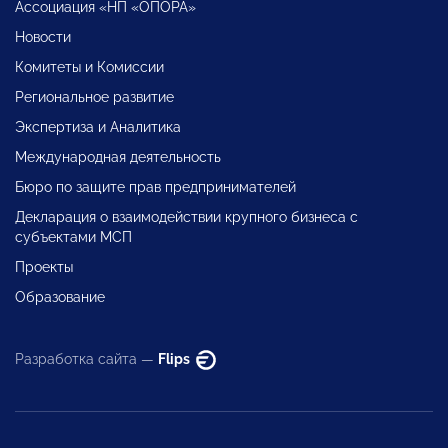
Ассоциация «НП «ОПОРА»
Новости
Комитеты и Комиссии
Региональное развитие
Экспертиза и Аналитика
Международная деятельность
Бюро по защите прав предпринимателей
Декларация о взаимодействии крупного бизнеса с
субъектами МСП
Проекты
Образование
Разработка сайта —
Flips