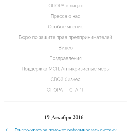
ОПОРА в лицах
Пресса о нас
Особое мнение
Бюро по защите прав предпринимателей
Видео
Поздравления
Поддержка МСП. Антикризисные меры
СВОй бизнес
ОПОРА — СТАРТ
19 Декабря 2016
Генпрокуратура поможет реформировать систему