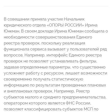
В совещании приняла участие Начальник
юридического отдела «ОПОРЫ РОССИИ» Ирина
Юнкман. В своем докладе Ирина Юнкман сообщила о
необходимости совершенствования Единого
реестра проверок, поскольку реализация
функционала сервиса вызывает у пользователей ряд
вопросов. Например, интерфейс Единого реестра
проверок не позволяет устанавливать фильтры,
задавая определенные параметры, что существенно
усложняет работу с ресурсом, лишает возможности
своевременно получать статистическую
информацию по результатам проведенных плановых
и внеплановых проверок. Например, Реестр
субъектов малого и среднего предпринимательства,
оператором которого является ФНС России,
позволяет классифицировать субъектов МСП по