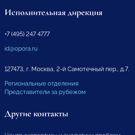
Исполнительная дирекция
+7 (495) 247 4777
id@opora.ru
127473, г. Москва, 2-й Самотечный пер., д.7.
Региональные отделения
Представители за рубежом
Другие контакты