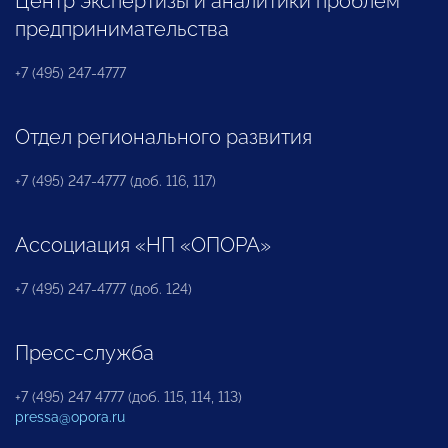
Центр экспертизы и аналитики проблем
предпринимательства
+7 (495) 247-4777
Отдел регионального развития
+7 (495) 247-4777 (доб. 116, 117)
Ассоциация «НП «ОПОРА»
+7 (495) 247-4777 (доб. 124)
Пресс-служба
+7 (495) 247 4777 (доб. 115, 114, 113)
pressa@opora.ru