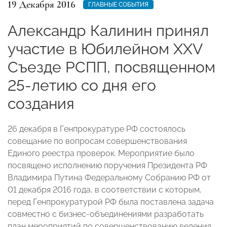
19 Декабря 2016
ГЛАВНЫЕ СОБЫТИЯ
Александр Калинин принял
участие в Юбилейном XXV
Съезде РСПП, посвященном
25-летию со дня его
создания
26 декабря в Генпрокуратуре РФ состоялось
совещание по вопросам совершенствования
Единого реестра проверок. Мероприятие было
посвящено исполнению поручения Президента РФ
Владимира Путина Федеральному Собранию РФ от
01 декабря 2016 года, в соответствии с которым,
перед Генпрокуратурой РФ была поставлена задача
совместно с бизнес-объединениями разработать
план мероприятий по совершенствованию ведения