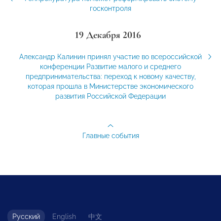
госконтроля
19 Декабря 2016
Александр Калинин принял участие во всероссийской
конференции Развитие малого и среднего
предпринимательства: переход к новому качеству,
которая прошла в Министерстве экономического
развития Российской Федерации
Главные события
Русский
English
中文