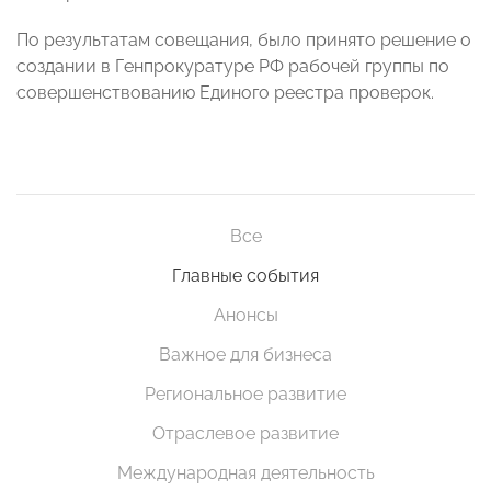
По результатам совещания, было принято решение о
создании в Генпрокуратуре РФ рабочей группы по
совершенствованию Единого реестра проверок.
Все
Главные события
Анонсы
Важное для бизнеса
Региональное развитие
Отраслевое развитие
Международная деятельность