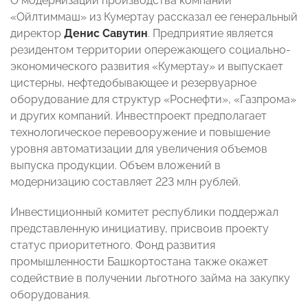
О модернизации производства компании
«Ойлтиммаш» из Кумертау рассказал ее генеральный
директор
Денис Савутин
. Предприятие является
резидентом территории опережающего социально-
экономического развития «Кумертау» и выпускает
цистерны, нефтедобывающее и резервуарное
оборудование для структур «Роснефти», «Газпрома»
и других компаний. Инвестпроект предполагает
технологическое перевооружение и повышение
уровня автоматизации для увеличения объемов
выпуска продукции. Объем вложений в
модернизацию составляет 223 млн рублей.
Инвестиционный комитет республики поддержал
представленную инициативу, присвоив проекту
статус приоритетного. Фонд развития
промышленности Башкортостана также окажет
содействие в получении льготного займа на закупку
оборудования.