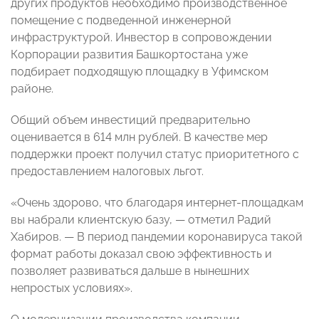
других продуктов необходимо производственное
помещение с подведенной инженерной
инфраструктурой. Инвестор в сопровождении
Корпорации развития Башкортостана уже
подбирает подходящую площадку в Уфимском
районе.
Общий объем инвестиций предварительно
оценивается в 614 млн рублей. В качестве мер
поддержки проект получил статус приоритетного с
предоставлением налоговых льгот.
«Очень здорово, что благодаря интернет-площадкам
вы набрали клиентскую базу, — отметил Радий
Хабиров. — В период пандемии коронавируса такой
формат работы доказал свою эффективность и
позволяет развиваться дальше в нынешних
непростых условиях».