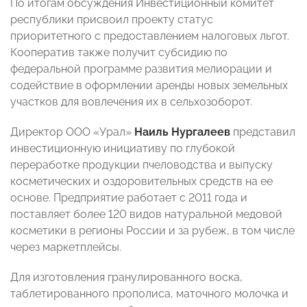
По итогам обсуждения Инвестиционный комитет
республики присвоил проекту статус
приоритетного с предоставлением налоговых льгот.
Кооператив также получит субсидию по
федеральной программе развития мелиорации и
содействие в оформлении аренды новых земельных
участков для вовлечения их в сельхозоборот.
Директор ООО «Урал»
Наиль Нургалеев
представил
инвестиционную инициативу по глубокой
переработке продукции пчеловодства и выпуску
косметических и оздоровительных средств на ее
основе. Предприятие работает с 2011 года и
поставляет более 120 видов натуральной медовой
косметики в регионы России и за рубеж, в том числе
через маркетплейсы.
Для изготовления гранулированного воска,
таблетированного прополиса, маточного молочка и