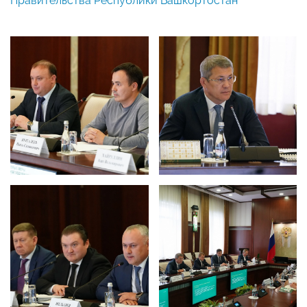
Правительства Республики Башкортостан