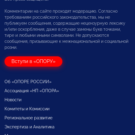
Комментарии на сайте проходят модерацию. Согласно
требованиям российского законодательства, мы не
публикуем сообщения, содержащие нецензурную лексику
и/или оскорбления, даже в случае замены букв точками,
тире и любыми иными символами. Не допускаются
сообщения, призывающие к межнациональной и социальной
розни.
Вступи в «ОПОРУ»
Об «ОПОРЕ РОССИИ»
Ассоциация «НП «ОПОРА»
Новости
Комитеты и Комиссии
Региональное развитие
Экспертиза и Аналитика