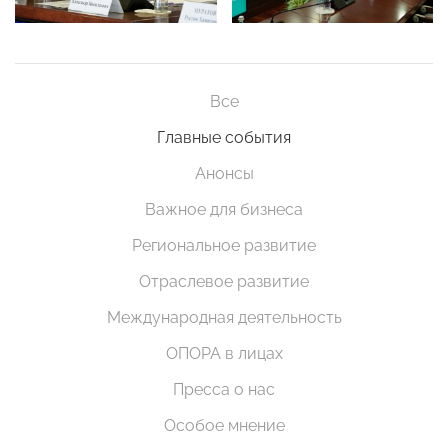
Все
Главные события
Анонсы
Важное для бизнеса
Региональное развитие
Отраслевое развитие
Международная деятельность
ОПОРА в лицах
Пресса о нас
Особое мнение