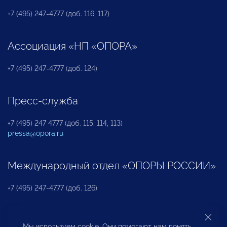
+7 (495) 247-4777 (доб. 116, 117)
Ассоциация «НП «ОПОРА»
+7 (495) 247-4777 (доб. 124)
Пресс-служба
+7 (495) 247 4777 (доб. 115, 114, 113)
pressa@opora.ru
Международный отдел «ОПОРЫ РОССИИ»
+7 (495) 247-4777 (доб. 126)
Бюро по защите прав предпринимателей и
Мы используем cookie. Они помогают нам понять,