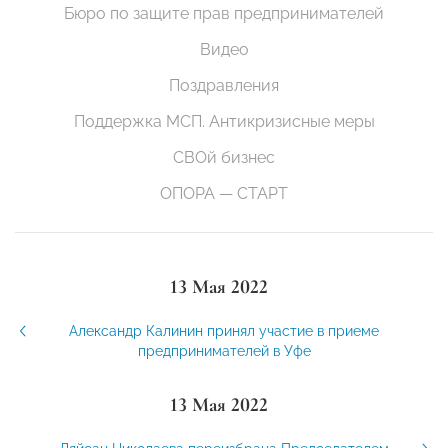
Бюро по защите прав предпринимателей
Видео
Поздравления
Поддержка МСП. Антикризисные меры
СВОй бизнес
ОПОРА — СТАРТ
13 Мая 2022
Александр Калинин принял участие в приеме
предпринимателей в Уфе
13 Мая 2022