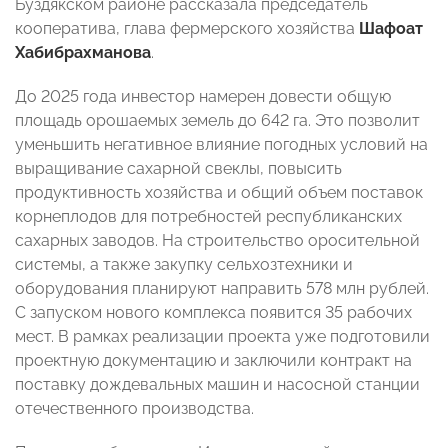
Буздякском районе рассказала председатель
кооператива, глава фермерского хозяйства
Шафоат
Хабибрахманова
.
До 2025 года инвестор намерен довести общую
площадь орошаемых земель до 642 га. Это позволит
уменьшить негативное влияние погодных условий на
выращивание сахарной свеклы, повысить
продуктивность хозяйства и общий объем поставок
корнеплодов для потребностей республиканских
сахарных заводов. На строительство оросительной
системы, а также закупку сельхозтехники и
оборудования планируют направить 578 млн рублей.
С запуском нового комплекса появится 35 рабочих
мест. В рамках реализации проекта уже подготовили
проектную документацию и заключили контракт на
поставку дождевальных машин и насосной станции
отечественного производства.