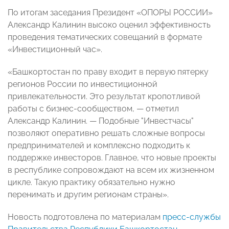
По итогам заседания Президент «ОПОРЫ РОССИИ»
Александр Калинин высоко оценил эффективность
проведения тематических совещаний в формате
«Инвестиционный час».
«Башкортостан по праву входит в первую пятерку
регионов России по инвестиционной
привлекательности. Это результат кропотливой
работы с бизнес-сообществом, — отметил
Александр Калинин. — Подобные "Инвестчасы"
позволяют оперативно решать сложные вопросы
предпринимателей и комплексно подходить к
поддержке инвесторов. Главное, что новые проекты
в республике сопровождают на всем их жизненном
цикле. Такую практику обязательно нужно
перенимать и другим регионам страны».
Новость подготовлена по материалам
пресс-службы