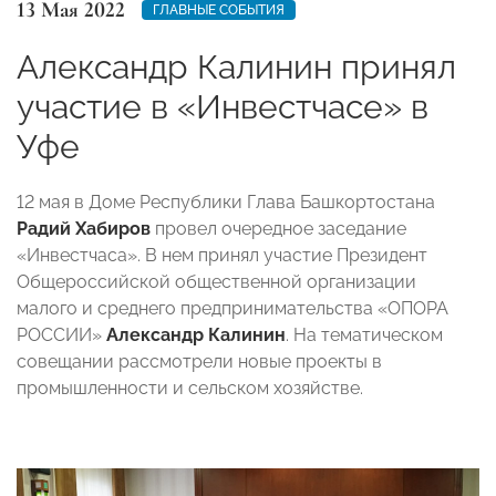
13 Мая 2022
ГЛАВНЫЕ СОБЫТИЯ
Александр Калинин принял
участие в «Инвестчасе» в
Уфе
12 мая в Доме Республики Глава Башкортостана
Радий Хабиров
провел очередное заседание
«Инвестчаса». В нем принял участие Президент
Общероссийской общественной организации
малого и среднего предпринимательства «ОПОРА
РОССИИ»
Александр Калинин
. На тематическом
совещании рассмотрели новые проекты в
промышленности и сельском хозяйстве.