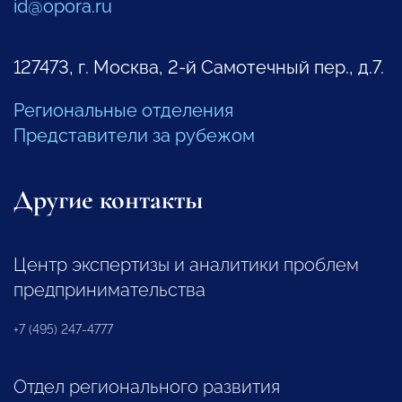
id@opora.ru
127473, г. Москва, 2-й Самотечный пер., д.7.
Региональные отделения
Представители за рубежом
Другие контакты
Центр экспертизы и аналитики проблем
предпринимательства
+7 (495) 247-4777
Отдел регионального развития