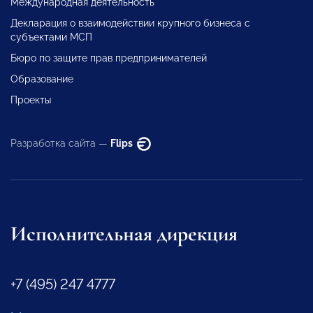
Международная деятельность
Декларация о взаимодействии крупного бизнеса с
субъектами МСП
Бюро по защите прав предпринимателей
Образование
Проекты
Разработка сайта —
Flips
Исполнительная дирекция
+7 (495) 247 4777