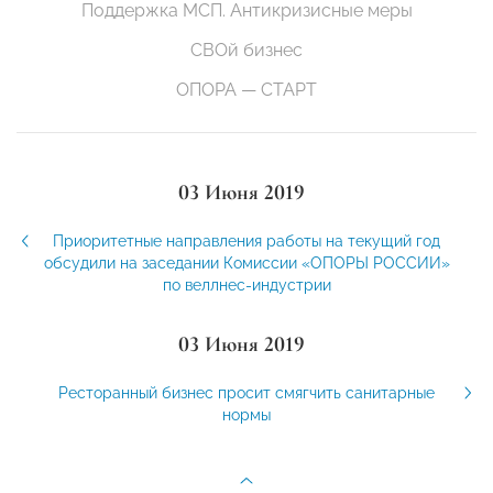
Поддержка МСП. Антикризисные меры
СВОй бизнес
ОПОРА — СТАРТ
03 Июня 2019
Приоритетные направления работы на текущий год
обсудили на заседании Комиссии «ОПОРЫ РОССИИ»
по веллнес-индустрии
03 Июня 2019
Ресторанный бизнес просит смягчить санитарные
нормы