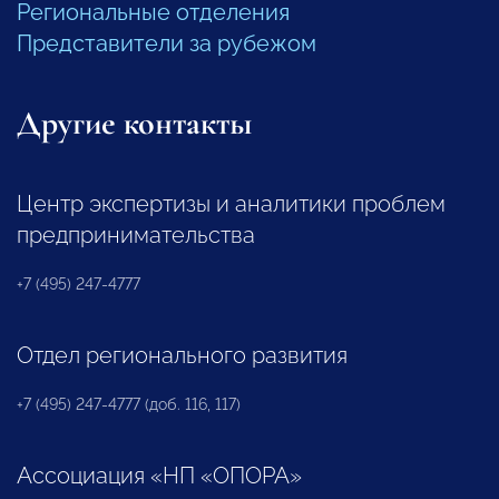
Региональные отделения
Представители за рубежом
Другие контакты
Центр экспертизы и аналитики проблем
предпринимательства
+7 (495) 247-4777
Отдел регионального развития
+7 (495) 247-4777 (доб. 116, 117)
Ассоциация «НП «ОПОРА»