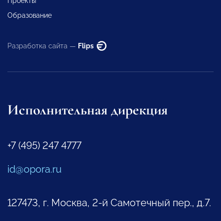
Проекты
Образование
Разработка сайта —
Flips
Исполнительная дирекция
+7 (495) 247 4777
id@opora.ru
127473, г. Москва, 2-й Самотечный пер., д.7.