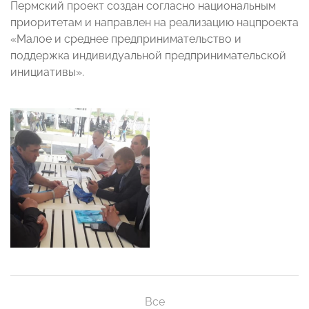
Пермский проект создан согласно национальным
приоритетам и направлен на реализацию нацпроекта
«Малое и среднее предпринимательство и
поддержка индивидуальной предпринимательской
инициативы».
Все