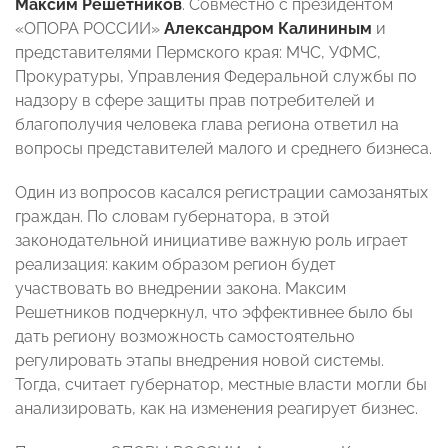
Максим Решетников
. Совместно с президентом
«ОПОРА РОССИИ»
Александром Калининым
и
представителями Пермского края: МЧС, УФМС,
Прокуратуры, Управления Федеральной службы по
надзору в сфере защиты прав потребителей и
благополучия человека глава региона ответил на
вопросы представителей малого и среднего бизнеса.
Один из вопросов касался регистрации самозанятых
граждан. По словам губернатора, в этой
законодательной инициативе важную роль играет
реализация: каким образом регион будет
участвовать во внедрении закона. Максим
Решетников подчеркнул, что эффективнее было бы
дать региону возможность самостоятельно
регулировать этапы внедрения новой системы.
Тогда, считает губернатор, местные власти могли бы
анализировать, как на изменения реагирует бизнес.