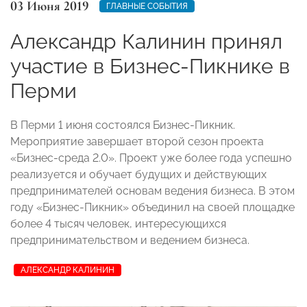
03 Июня 2019
ГЛАВНЫЕ СОБЫТИЯ
Александр Калинин принял
участие в Бизнес-Пикнике в
Перми
В Перми 1 июня состоялся Бизнес-Пикник.
Мероприятие завершает второй сезон проекта
«Бизнес-среда 2.0». Проект уже более года успешно
реализуется и обучает будущих и действующих
предпринимателей основам ведения бизнеса. В этом
году «Бизнес-Пикник» объединил на своей площадке
более 4 тысяч человек, интересующихся
предпринимательством и ведением бизнеса.
АЛЕКСАНДР КАЛИНИН