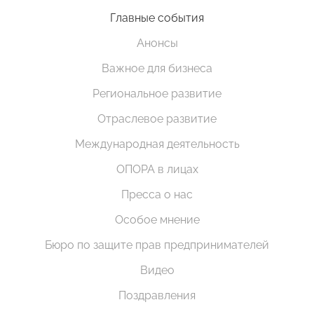
Главные события
Анонсы
Важное для бизнеса
Региональное развитие
Отраслевое развитие
Международная деятельность
ОПОРА в лицах
Пресса о нас
Особое мнение
Бюро по защите прав предпринимателей
Видео
Поздравления