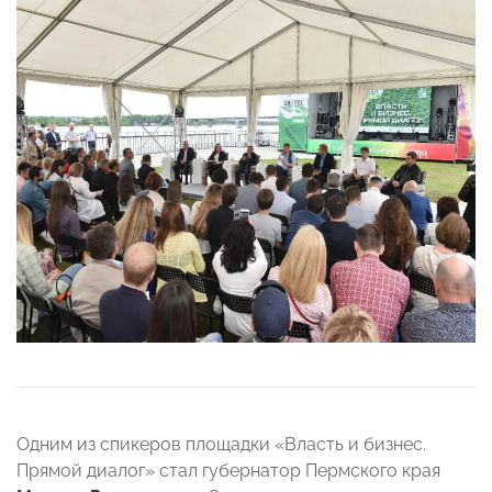
Одним из спикеров площадки «Власть и бизнес.
Прямой диалог» стал губернатор Пермского края