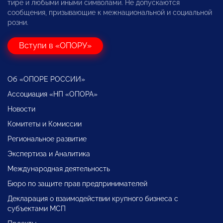
тире и любыми иными символами. Не допускаются
сообщения, призывающие к межнациональной и социальной
розни.
Вступи в «ОПОРУ»
Об «ОПОРЕ РОССИИ»
Ассоциация «НП «ОПОРА»
Новости
Комитеты и Комиссии
Региональное развитие
Экспертиза и Аналитика
Международная деятельность
Бюро по защите прав предпринимателей
Декларация о взаимодействии крупного бизнеса с
субъектами МСП