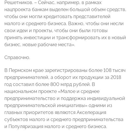
Решетников. – Сейчас, например, в рамках
нацпроекта банкам выделен большой объем средств,
чтобы они могли кредитовать представителей
малого и среднего бизнеса. Важно, чтобы они несли
свои идеи и проекты, чтобы они были готовы
принять инвестиции и трансформировать их в новый
бизнес, новые рабочие места».
Справочно.
В Пермском крае зарегистрированы более 108 тысяч
предпринимателей, а оборот их продукции за 2018
год составил более 800 млрд рублей. В
национальном проекте «Малое и среднее
предпринимательство и поддержка индивидуальной
предпринимательской инициативы» одними из
главных приоритетов являются Акселерация
субъектов малого и среднего предпринимательства
и Популяризация малого и среднего бизнеса.