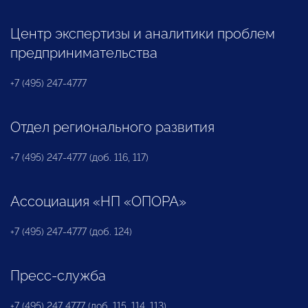
Центр экспертизы и аналитики проблем
предпринимательства
+7 (495) 247-4777
Отдел регионального развития
+7 (495) 247-4777 (доб. 116, 117)
Ассоциация «НП «ОПОРА»
+7 (495) 247-4777 (доб. 124)
Пресс-служба
+7 (495) 247 4777 (доб. 115, 114, 113)