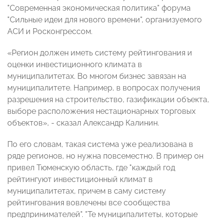
"Современная экономическая политика" форума
"Сильные идеи для нового времени", организуемого
АСИ и Росконгрессом.
«Регион должен иметь систему рейтингования и
оценки инвестиционного климата в
муниципалитетах. Во многом бизнес завязан на
муниципалитете. Например, в вопросах получения
разрешения на строительство, газификации объекта,
выборе расположения нестационарных торговых
объектов», - сказал Александр Калинин.
По его словам, такая система уже реализована в
ряде регионов, но нужна повсеместно. В пример он
привел Тюменскую область, где "каждый год
рейтингуют инвестиционный климат в
муниципалитетах, причем в саму систему
рейтингования вовлечены все сообщества
предпринимателей". "Те муниципалитеты, которые