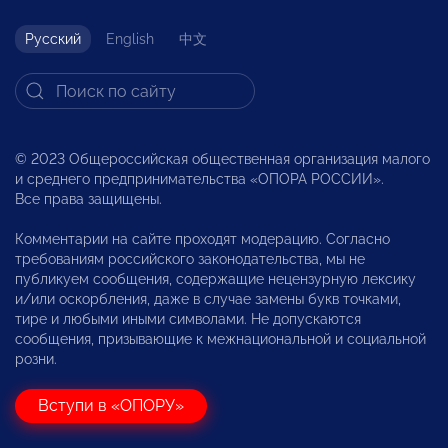
Русский
English
中文
© 2023 Общероссийская общественная организация малого
и среднего предпринимательства «ОПОРА РОССИИ».
Все права защищены.
Комментарии на сайте проходят модерацию. Согласно
требованиям российского законодательства, мы не
публикуем сообщения, содержащие нецензурную лексику
и/или оскорбления, даже в случае замены букв точками,
тире и любыми иными символами. Не допускаются
сообщения, призывающие к межнациональной и социальной
розни.
Вступи в «ОПОРУ»