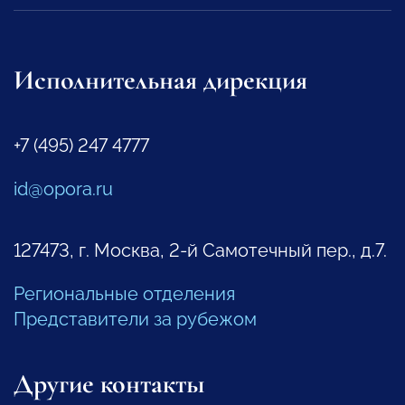
Исполнительная дирекция
+7 (495) 247 4777
id@opora.ru
127473, г. Москва, 2-й Самотечный пер., д.7.
Региональные отделения
Представители за рубежом
Другие контакты