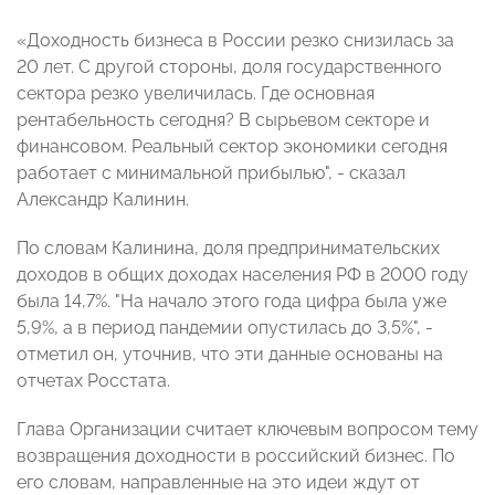
«Доходность бизнеса в России резко снизилась за
20 лет. С другой стороны, доля государственного
сектора резко увеличилась. Где основная
рентабельность сегодня? В сырьевом секторе и
финансовом. Реальный сектор экономики сегодня
работает с минимальной прибылью", - сказал
Александр Калинин.
По словам Калинина, доля предпринимательских
доходов в общих доходах населения РФ в 2000 году
была 14,7%. "На начало этого года цифра была уже
5,9%, а в период пандемии опустилась до 3,5%", -
отметил он, уточнив, что эти данные основаны на
отчетах Росстата.
Глава Организации считает ключевым вопросом тему
возвращения доходности в российский бизнес. По
его словам, направленные на это идеи ждут от