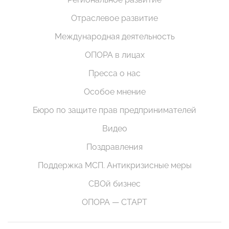
Отраслевое развитие
Международная деятельность
ОПОРА в лицах
Пресса о нас
Особое мнение
Бюро по защите прав предпринимателей
Видео
Поздравления
Поддержка МСП. Антикризисные меры
СВОй бизнес
ОПОРА — СТАРТ