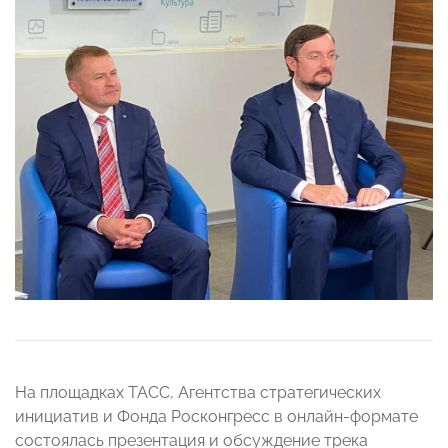
На площадках ТАСС, Агентства стратегических
инициатив и Фонда Росконгресс в онлайн-формате
состоялась презентация и обсуждение трека