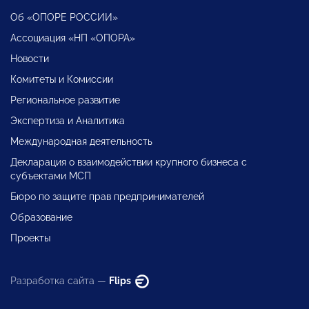
Об «ОПОРЕ РОССИИ»
Ассоциация «НП «ОПОРА»
Новости
Комитеты и Комиссии
Региональное развитие
Экспертиза и Аналитика
Международная деятельность
Декларация о взаимодействии крупного бизнеса с
субъектами МСП
Бюро по защите прав предпринимателей
Образование
Проекты
Разработка сайта —
Flips