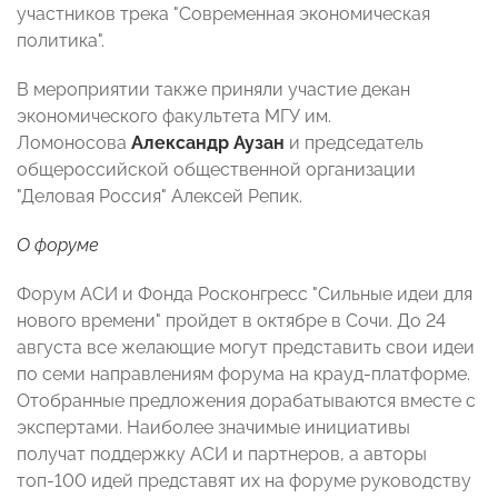
участников трека "Современная экономическая
политика".
В мероприятии также приняли участие декан
экономического факультета МГУ им.
Ломоносова
Александр Аузан
и председатель
общероссийской общественной организации
"Деловая Россия" Алексей Репик.
О форуме
Форум АСИ и Фонда Росконгресс "Сильные идеи для
нового времени" пройдет в октябре в Сочи. До 24
августа все желающие могут представить свои идеи
по семи направлениям форума на крауд-платформе.
Отобранные предложения дорабатываются вместе с
экспертами. Наиболее значимые инициативы
получат поддержку АСИ и партнеров, а авторы
топ-100 идей представят их на форуме руководству