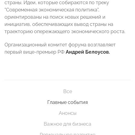
страны. Идеи, которые собираются по треку
"Современная экономическая политика",
ориентированы на поиск новых решений и
инициатив, обеспечивающих вывод страны на
траекторию опережающего экономического роста.
Организационный комитет форума возглавляет
первый вице-премьер РФ
Андрей Белоусов.
Все
Главные события
Анонсы
Важное для бизнеса
Региональное развитие