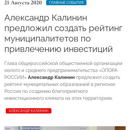
21 Августа 2020
ГЛАВНЫЕ СОБЫТИЯ
Александр Калинин
предложил создать рейтинг
муниципалитетов по
привлечению инвестиций
Глава общероссийской общественной организации
малого и среднего предпринимательства «ОПОРА
РОССИИ»
Александр Калинин
предложил создать
рейтинг муниципальных образований в регионах
России по созданию благоприятного
инвестиционного климата на этих территориях.
АЛЕКСАНДР КАЛИНИН