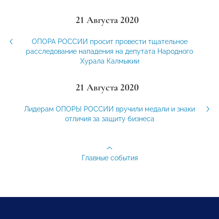
21 Августа 2020
ОПОРА РОССИИ просит провести тщательное
расследование нападения на депутата Народного
Хурала Калмыкии
21 Августа 2020
Лидерам ОПОРЫ РОССИИ вручили медали и знаки
отличия за защиту бизнеса
Главные события