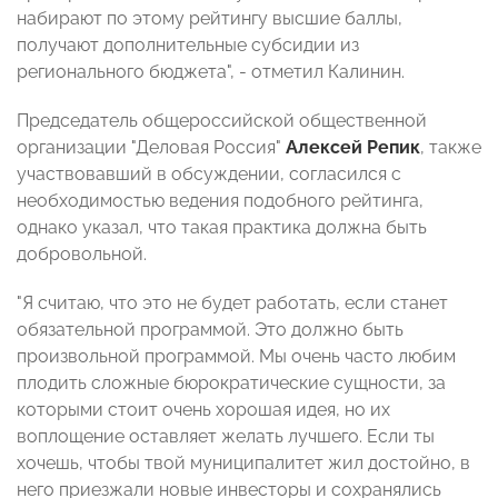
набирают по этому рейтингу высшие баллы,
получают дополнительные субсидии из
регионального бюджета", - отметил Калинин.
Председатель общероссийской общественной
организации "Деловая Россия"
Алексей Репик
, также
участвовавший в обсуждении, согласился с
необходимостью ведения подобного рейтинга,
однако указал, что такая практика должна быть
добровольной.
"Я считаю, что это не будет работать, если станет
обязательной программой. Это должно быть
произвольной программой. Мы очень часто любим
плодить сложные бюрократические сущности, за
которыми стоит очень хорошая идея, но их
воплощение оставляет желать лучшего. Если ты
хочешь, чтобы твой муниципалитет жил достойно, в
него приезжали новые инвесторы и сохранялись