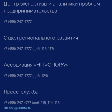
Центр экспертизы и аналитики проблем
предпринимательства
+7 (495) 247-4777
Отдел регионального развития
+7 (495) 247-4777 (доб. 116, 117)
Ассоциация «НП «ОПОРА»
+7 (495) 247-4777 (доб. 124)
Пресс-служба
+7 (495) 247 4777 (доб. 115, 114, 113)
pressa@opora.ru