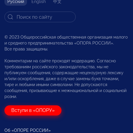
Русский
English
中文
© 2023 Общероссийская общественная организация малого
и среднего предпринимательства «ОПОРА РОССИИ».
Все права защищены.
Комментарии на сайте проходят модерацию. Согласно
требованиям российского законодательства, мы не
публикуем сообщения, содержащие нецензурную лексику
и/или оскорбления, даже в случае замены букв точками,
тире и любыми иными символами. Не допускаются
сообщения, призывающие к межнациональной и социальной
розни.
Вступи в «ОПОРУ»
Об «ОПОРЕ РОССИИ»