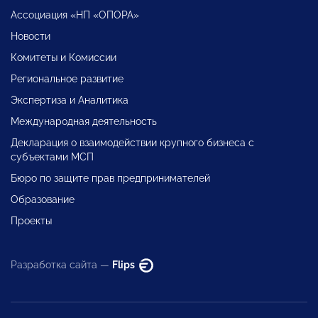
Ассоциация «НП «ОПОРА»
Новости
Комитеты и Комиссии
Региональное развитие
Экспертиза и Аналитика
Международная деятельность
Декларация о взаимодействии крупного бизнеса с
субъектами МСП
Бюро по защите прав предпринимателей
Образование
Проекты
Разработка сайта —
Flips