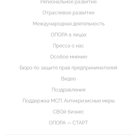
Региональное развитие
Отраслевое развитие
Международная деятельность
ОПОРА в лицах
Пресса о нас
Особое мнение
Бюро по защите прав предпринимателей
Видео
Поздравления
Поддержка МСП. Антикризисные меры
СВОй бизнес
ОПОРА — СТАРТ