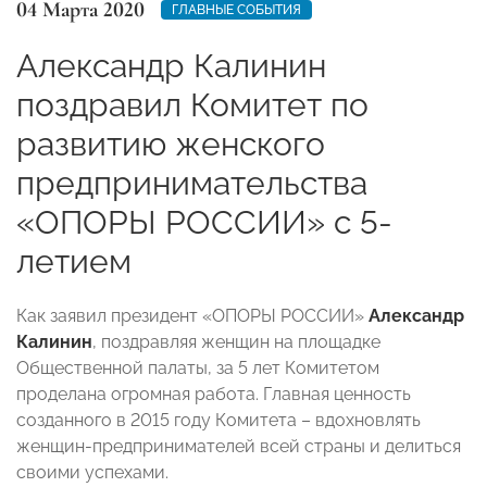
04 Марта 2020
ГЛАВНЫЕ СОБЫТИЯ
Александр Калинин
поздравил Комитет по
развитию женского
предпринимательства
«ОПОРЫ РОССИИ» с 5-
летием
Как заявил президент «ОПОРЫ РОССИИ»
Александр
Калинин
, поздравляя женщин на площадке
Общественной палаты, за 5 лет Комитетом
проделана огромная работа. Главная ценность
созданного в 2015 году Комитета – вдохновлять
женщин-предпринимателей всей страны и делиться
своими успехами.