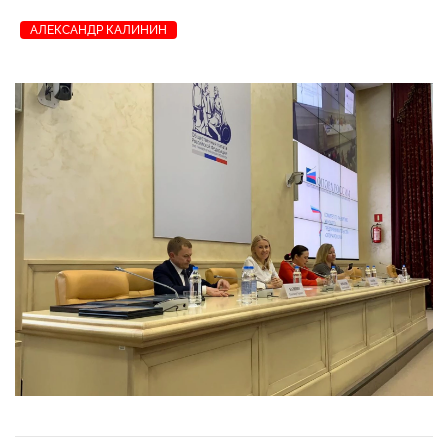
АЛЕКСАНДР КАЛИНИН