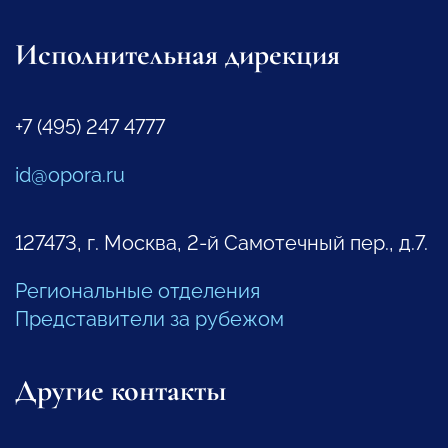
Исполнительная дирекция
+7 (495) 247 4777
id@opora.ru
127473, г. Москва, 2-й Самотечный пер., д.7.
Региональные отделения
Представители за рубежом
Другие контакты