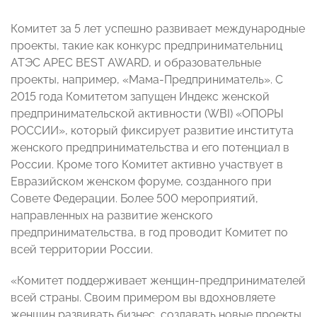
Комитет за 5 лет успешно развивает международные
проекты, такие как конкурс предпринимательниц
АТЭС APEC BEST AWARD, и образовательные
проекты, например, «Мама-Предприниматель». С
2015 года Комитетом запущен Индекс женской
предпринимательской активности (WBI) «ОПОРЫ
РОССИИ», который фиксирует развитие института
женского предпринимательства и его потенциал в
России. Кроме того Комитет активно участвует в
Евразийском женском форуме, созданного при
Совете Федерации. Более 500 мероприятий,
направленных на развитие женского
предпринимательства, в год проводит Комитет по
всей территории России.
«Комитет поддерживает женщин-предпринимателей
всей страны. Своим примером вы вдохновляете
женщин развивать бизнес, создавать новые проекты,