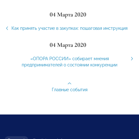
04 Марта 2020
Как принять участие в закупках: пошаговая инструкция
04 Марта 2020
«ОПОРА РОССИИ» собирает мнения
предпринимателей о состоянии конкуренции
Главные события