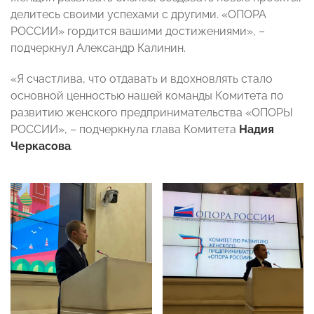
делитесь своими успехами с другими. «ОПОРА
РОССИИ» гордится вашими достижениями», –
подчеркнул Александр Калинин.
«Я счастлива, что отдавать и вдохновлять стало
основной ценностью нашей команды Комитета по
развитию женского предпринимательства «ОПОРЫ
РОССИИ», – подчеркнула глава Комитета
Надия
Черкасова
.