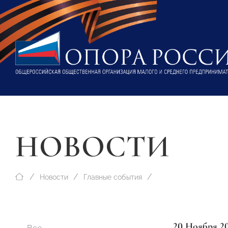
НОВОСТИ
Новости
Главные события
20 Ноября 2