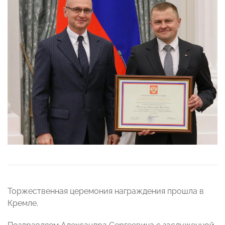
Торжественная церемония награждения прошла
в
Кремле.