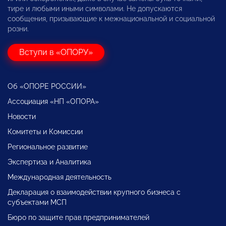
тире и любыми иными символами. Не допускаются
сообщения, призывающие к межнациональной и социальной
розни.
Вступи в «ОПОРУ»
Об «ОПОРЕ РОССИИ»
Ассоциация «НП «ОПОРА»
Новости
Комитеты и Комиссии
Региональное развитие
Экспертиза и Аналитика
Международная деятельность
Декларация о взаимодействии крупного бизнеса с
субъектами МСП
Бюро по защите прав предпринимателей