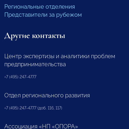
Региональные отделения
Представители за рубежом
Другие контакты
Центр экспертизы и аналитики проблем
предпринимательства
+7 (495) 247-4777
Отдел регионального развития
+7 (495) 247-4777 (доб. 116, 117)
Ассоциация «НП «ОПОРА»