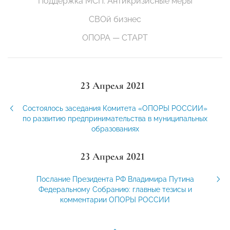
Поддержка МСП. Антикризисные меры
СВОй бизнес
ОПОРА — СТАРТ
23 Апреля 2021
Состоялось заседания Комитета «ОПОРЫ РОССИИ»
по развитию предпринимательства в муниципальных
образованиях
23 Апреля 2021
Послание Президента РФ Владимира Путина
Федеральному Собранию: главные тезисы и
комментарии ОПОРЫ РОССИИ