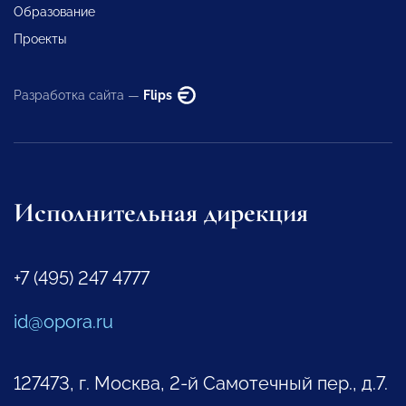
Образование
Проекты
Разработка сайта —
Flips
Исполнительная дирекция
+7 (495) 247 4777
id@opora.ru
127473, г. Москва, 2-й Самотечный пер., д.7.