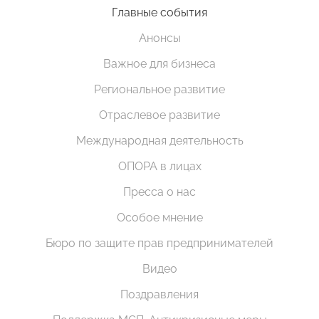
Главные события
Анонсы
Важное для бизнеса
Региональное развитие
Отраслевое развитие
Международная деятельность
ОПОРА в лицах
Пресса о нас
Особое мнение
Бюро по защите прав предпринимателей
Видео
Поздравления