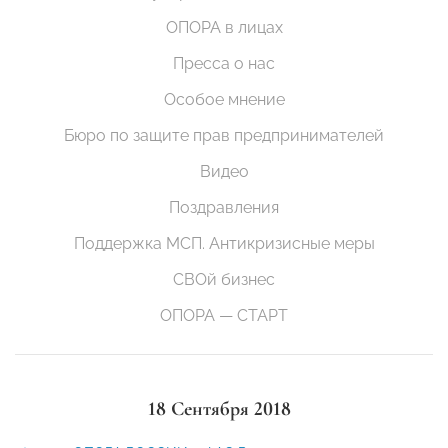
ОПОРА в лицах
Пресса о нас
Особое мнение
Бюро по защите прав предпринимателей
Видео
Поздравления
Поддержка МСП. Антикризисные меры
СВОй бизнес
ОПОРА — СТАРТ
18 Сентября 2018