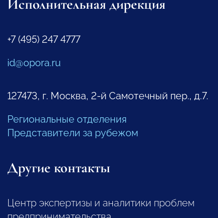
Исполнительная дирекция
+7 (495) 247 4777
id@opora.ru
127473, г. Москва, 2-й Самотечный пер., д.7.
Региональные отделения
Представители за рубежом
Другие контакты
Центр экспертизы и аналитики проблем
предпринимательства