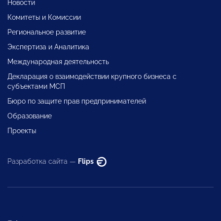
Новости
Комитеты и Комиссии
Региональное развитие
Экспертиза и Аналитика
Международная деятельность
Декларация о взаимодействии крупного бизнеса с
субъектами МСП
Бюро по защите прав предпринимателей
Образование
Проекты
Разработка сайта —
Flips