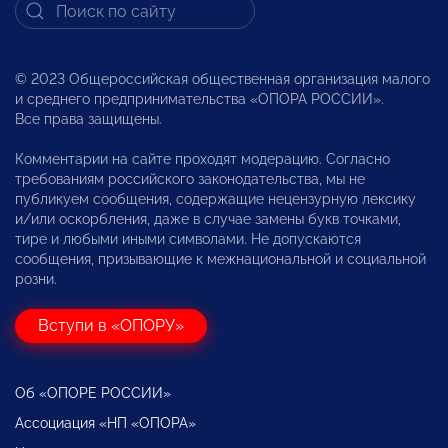
© 2023 Общероссийская общественная организация малого
и среднего предпринимательства «ОПОРА РОССИИ».
Все права защищены.
Комментарии на сайте проходят модерацию. Согласно
требованиям российского законодательства, мы не
публикуем сообщения, содержащие нецензурную лексику
и/или оскорбления, даже в случае замены букв точками,
тире и любыми иными символами. Не допускаются
сообщения, призывающие к межнациональной и социальной
розни.
Вступи в «ОПОРУ»
Об «ОПОРЕ РОССИИ»
Ассоциация «НП «ОПОРА»