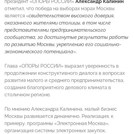
президент «ОПОРЫ РОССИИ»
Александр Калинин
отметил, что победа на выборах мэрах Москвы
является «
свидетельством высокого доверия,
оказанного жителями столицы, в том числе
представителями предпринимательского
сообщества, за достигнутые результаты работы
по развитию Москвы, укреплению его социально-
экономического потенциала
».
Глава «ОПОРЫ РОССИИ» выразил уверенность в
продолжении конструктивного диалога в вопросах
развития малого и среднего предпринимательства,
создания благоприятного делового климата в
столичном регионе.
По мнению Александра Калинина, малый бизнес
Москвы развивается динамично. Реализация, к
примеру, программы «Электронная Москва»,
организация системы электронных закупок,