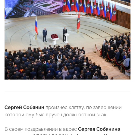
Сергей Собянин
произнес клятву, по завершении
которой ему был вручен должностной знак.
В своем поздравлении в адрес
Сергея Собянина