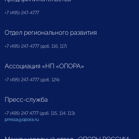
+7 (495) 247-4777
Отдел регионального развития
+7 (495) 247-4777 (доб. 116, 117)
Ассоциация «НП «ОПОРА»
+7 (495) 247-4777 (доб. 124)
Пресс-служба
+7 (495) 247 4777 (доб. 115, 114, 113)
pressa@opora.ru