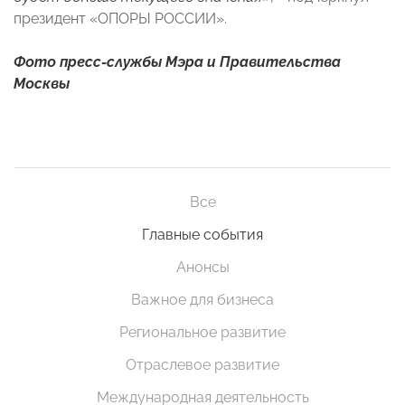
президент «ОПОРЫ РОССИИ».
Фото пресс-службы Мэра и Правительства
Москвы
Все
Главные события
Анонсы
Важное для бизнеса
Региональное развитие
Отраслевое развитие
Международная деятельность