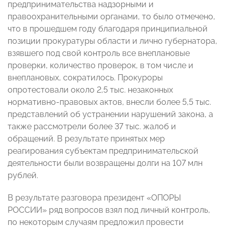
предпринимательства надзорными и
правоохранительными органами, то было отмечено,
что в прошедшем году благодаря принципиальной
позиции прокуратуры области и лично губернатора,
взявшего под свой контроль все внеплановые
проверки, количество проверок, в том числе и
внеплановых, сократилось. Прокуроры
опротестовали около 2,5 тыс. незаконных
нормативно-правовых актов, внесли более 5,5 тыс.
представлений об устранении нарушений закона, а
также рассмотрели более 37 тыс. жалоб и
обращений. В результате принятых мер
реагирования субъектам предпринимательской
деятельности были возвращены долги на 107 млн
рублей.
В результате разговора президент «ОПОРЫ
РОССИИ» ряд вопросов взял под личный контроль,
по некоторым случаям предложил провести