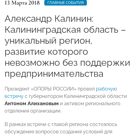
13 Марта 2018
ГЛАВНЫЕ СОБЫТИЯ
Александр Калинин:
Калининградская область –
уникальный регион,
развитие которого
невозможно без поддержки
предпринимательства
Президент «ОПОРЫ РОССИИ» провел
рабочую
встречу
с губернатором Калининградской области
Антоном Алихановым
и активом регионального
отделения организации.
В рамках встречи с главой региона состоялось
обсуждение вопросов создания условий для