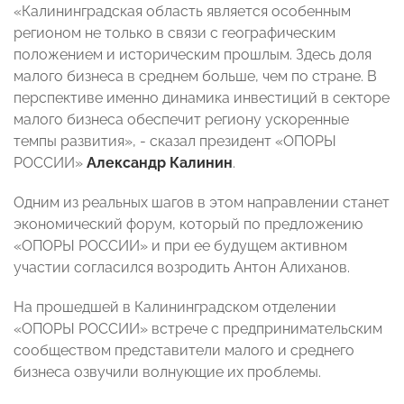
«Калининградская область является особенным
регионом не только в связи с географическим
положением и историческим прошлым. Здесь доля
малого бизнеса в среднем больше, чем по стране. В
перспективе именно динамика инвестиций в секторе
малого бизнеса обеспечит региону ускоренные
темпы развития», - сказал президент «ОПОРЫ
РОССИИ»
Александр Калинин
.
Одним из реальных шагов в этом направлении станет
экономический форум, который по предложению
«ОПОРЫ РОССИИ» и при ее будущем активном
участии согласился возродить Антон Алиханов.
На прошедшей в Калининградском отделении
«ОПОРЫ РОССИИ» встрече с предпринимательским
сообществом представители малого и среднего
бизнеса озвучили волнующие их проблемы.