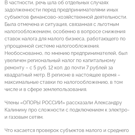
В частности, речь шла об отдельных случаях
задолженности перед предпринимателями иных
субъектов финансово-хозяйственной деятельности.
Была отмечена и ситуация, связанная с льготным
налогообложением, особенно в вопросе снижения
ставок налога для малого бизнеса, работающего по
упрощенной системе налогообложения.
Необоснованно, по мнению предпринимателей, был
увеличен региональный налог по капитальному
ремонту – с 5 руб. 12 коп. до почти 7 рублей за
квадратный метр. В регионе в настоящее время –
максимальные ставки по налогообложению, в том
числе и в сфере землепользования.
Члены «ОПОРЫ РОССИИ» рассказали Александру
Калинину про сложности с подключением к электро-
и газовым сетям.
Что касается проверок субъектов малого и среднего