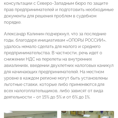
консультации с Северо-Западным бюро по защите
прав предпринимателей и подготовить необходимые
документы для решения проблем в судебном
порядке.
Александр Калинин подчеркнул, что за последние
годы, благодаря инициативам «ОПОРЫ РОССИИ»,
удалось немало сделать для малого и среднего
предпринимательства. В частности, речь идет о
снижении НДС на перелеты на внутренних
авиалиниях, введении двухлетних налоговых каникул
для начинающих предпринимателей. На местном
уровне в каждом регионе могут быть установлены
льготные ставки, которые либо применяются для
всех налогоплательщиков, либо зависят от вида
деятельности – от 15% до 5% и от 6% до 1%.