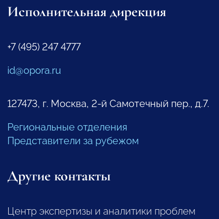
Исполнительная дирекция
+7 (495) 247 4777
id@opora.ru
127473, г. Москва, 2-й Самотечный пер., д.7.
Региональные отделения
Представители за рубежом
Другие контакты
Центр экспертизы и аналитики проблем