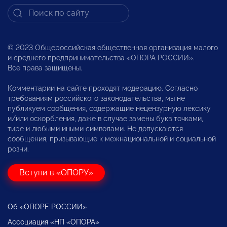
© 2023 Общероссийская общественная организация малого
и среднего предпринимательства «ОПОРА РОССИИ».
Все права защищены.
Комментарии на сайте проходят модерацию. Согласно
требованиям российского законодательства, мы не
публикуем сообщения, содержащие нецензурную лексику
и/или оскорбления, даже в случае замены букв точками,
тире и любыми иными символами. Не допускаются
сообщения, призывающие к межнациональной и социальной
розни.
Вступи в «ОПОРУ»
Об «ОПОРЕ РОССИИ»
Ассоциация «НП «ОПОРА»