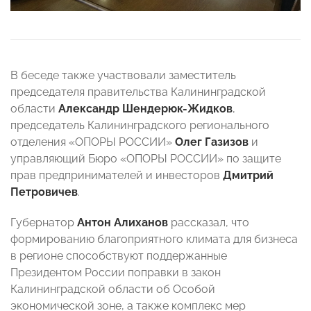
В беседе также участвовали заместитель
председателя правительства Калининградской
области
Александр Шендерюк-Жидков
,
председатель Калининградского регионального
отделения «ОПОРЫ РОССИИ»
Олег Газизов
и
управляющий Бюро «ОПОРЫ РОССИИ» по защите
прав предпринимателей и инвесторов
Дмитрий
Петровичев
.
Губернатор
Антон Алиханов
рассказал, что
формированию благоприятного климата для бизнеса
в регионе способствуют поддержанные
Президентом России поправки в закон
Калининградской области об Особой
экономической зоне, а также комплекс мер