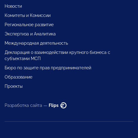
Новости
Комитеты и Комиссии
Региональное развитие
Экспертиза и Аналитика
Международная деятельность
Декларация о взаимодействии крупного бизнеса с
субъектами МСП
Бюро по защите прав предпринимателей
Образование
Проекты
Разработка сайта —
Flips