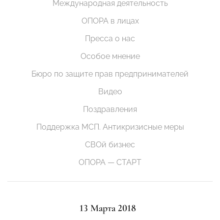
Международная деятельность
ОПОРА в лицах
Пресса о нас
Особое мнение
Бюро по защите прав предпринимателей
Видео
Поздравления
Поддержка МСП. Антикризисные меры
СВОй бизнес
ОПОРА — СТАРТ
13 Марта 2018