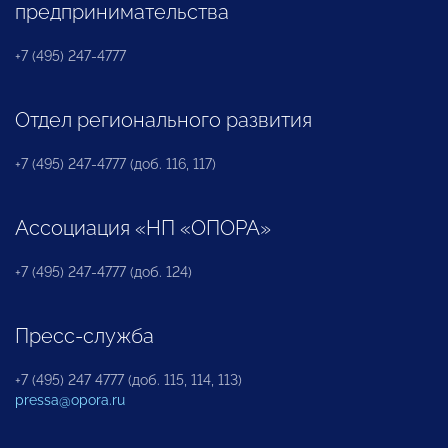
предпринимательства
+7 (495) 247-4777
Отдел регионального развития
+7 (495) 247-4777 (доб. 116, 117)
Ассоциация «НП «ОПОРА»
+7 (495) 247-4777 (доб. 124)
Пресс-служба
+7 (495) 247 4777 (доб. 115, 114, 113)
pressa@opora.ru