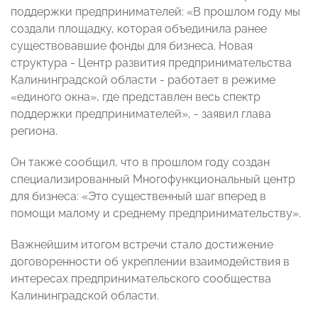
поддержки предпринимателей: «В прошлом году мы
создали площадку, которая объединила ранее
существовавшие фонды для бизнеса. Новая
структура - Центр развития предпринимательства
Калининградской области - работает в режиме
«единого окна», где представлен весь спектр
поддержки предпринимателей», - заявил глава
региона.
Он также сообщил, что в прошлом году создан
специализированный Многофункциональный центр
для бизнеса: «Это существенный шаг вперед в
помощи малому и среднему предпринимательству».
Важнейшим итогом встречи стало достижение
договоренности об укреплении взаимодействия в
интересах предпринимательского сообщества
Калининградской области.