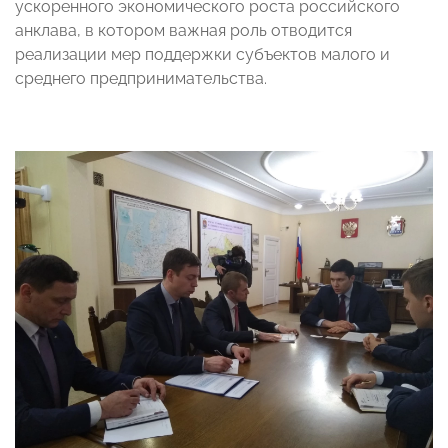
ускоренного экономического роста российского
анклава, в котором важная роль отводится
реализации мер поддержки субъектов малого и
среднего предпринимательства.