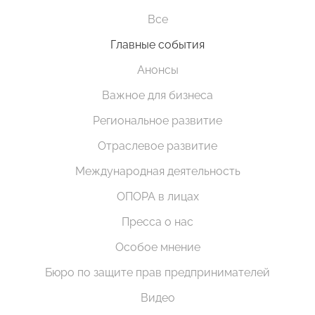
Все
Главные события
Анонсы
Важное для бизнеса
Региональное развитие
Отраслевое развитие
Международная деятельность
ОПОРА в лицах
Пресса о нас
Особое мнение
Бюро по защите прав предпринимателей
Видео