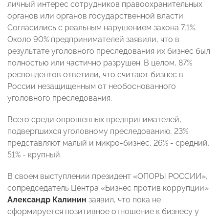
личный интерес сотрудников правоохранительных
органов или органов государственной власти.
Согласились с реальным нарушением закона 7,1%.
Около 90% предпринимателей заявили, что в
результате уголовного преследования их бизнес был
полностью или частично разрушен. В целом, 87%
респондентов ответили, что считают бизнес в
России незащищенным от необоснованного
уголовного преследования.
Всего среди опрошенных предпринимателей,
подвергшихся уголовному преследованию, 23%
представляют малый и микро-бизнес, 26% - средний,
51% - крупный.
В своем выступлении президент «ОПОРЫ РОССИИ»,
сопредседатель Центра «Бизнес против коррупции»
Александр Калинин
заявил, что пока не
сформируется позитивное отношение к бизнесу у