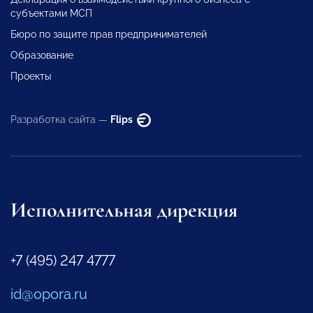
субъектами МСП
Бюро по защите прав предпринимателей
Образование
Проекты
Разработка сайта —
Flips
Исполнительная дирекция
+7 (495) 247 4777
id@opora.ru