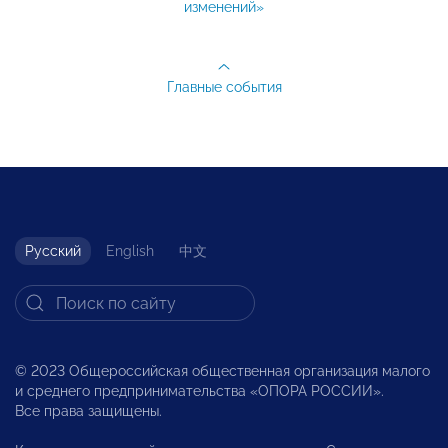
изменений»
Главные события
Русский
English
中文
© 2023 Общероссийская общественная организация малого
и среднего предпринимательства «ОПОРА РОССИИ».
Все права защищены.