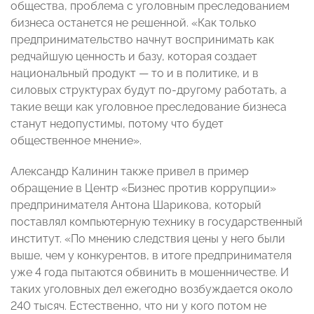
общества, проблема с уголовным преследованием
бизнеса останется не решенной. «Как только
предпринимательство начнут воспринимать как
редчайшую ценность и базу, которая создает
национальный продукт — то и в политике, и в
силовых структурах будут по-другому работать, а
такие вещи как уголовное преследование бизнеса
станут недопустимы, потому что будет
общественное мнение».
Александр Калинин также привел в пример
обращение в Центр «Бизнес против коррупции»
предпринимателя Антона Шарикова, который
поставлял компьютерную технику в государственный
институт. «По мнению следствия цены у него были
выше, чем у конкурентов, в итоге предпринимателя
уже 4 года пытаются обвинить в мошенничестве. И
таких уголовных дел ежегодно возбуждается около
240 тысяч. Естественно, что ни у кого потом не