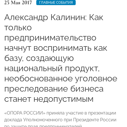
25 Мая 2017
ГЛАВНЫЕ СОБЫТИЯ
Александр Калинин: Как
только
предпринимательство
начнут воспринимать как
базу, создающую
национальный продукт,
необоснованное уголовное
преследование бизнеса
станет недопустимым
«ОПОРА РОССИИ» приняла участие в презентации
доклада Уполномоченного при Президенте России
по защите прав предпринимателей.