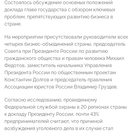
Состоялось обсуждение основных положений
доклада главе государства с обзором ключевых
проблем, препятствующих развитию бизнеса в
стране.
На мероприятии присутствовали руководители всех
четырех бизнес-объединений страны, председатель
Совета при Президенте России по развитию
гражданского общества и правам человека Михаил
Федотов, заместитель начальника Управления
Президента России по общественным проектам
Константин Долгов и председатель правления
Ассоциации юристов России Владимир Груздев.
Согласно исследованию, проведенному
Федеральной службой охраны в 20 регионах страны
к докладу Президенту России, почти 43%
предпринимателей считают, что причиной
возбуждения уголовного дела в их случае стал