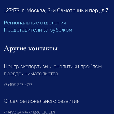
127473, г. Москва, 2-й Самотечный пер., д.7.
Региональные отделения
Представители за рубежом
Другие контакты
Центр экспертизы и аналитики проблем
предпринимательства
+7 (495) 247-4777
Отдел регионального развития
+7 (495) 247-4777 (доб. 116, 117)