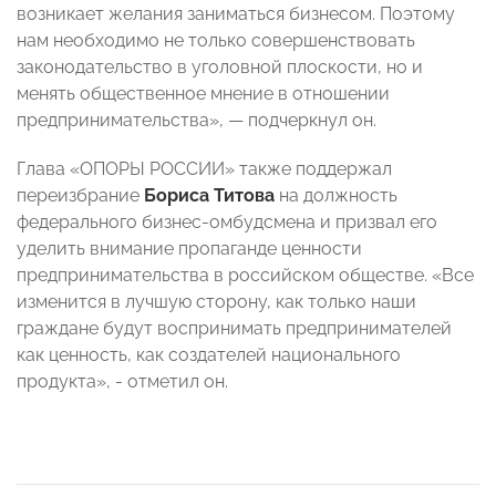
возникает желания заниматься бизнесом. Поэтому
нам необходимо не только совершенствовать
законодательство в уголовной плоскости, но и
менять общественное мнение в отношении
предпринимательства», — подчеркнул он.
Глава «ОПОРЫ РОССИИ» также поддержал
переизбрание
Бориса Титова
на должность
федерального бизнес-омбудсмена и призвал его
уделить внимание пропаганде ценности
предпринимательства в российском обществе. «Все
изменится в лучшую сторону, как только наши
граждане будут воспринимать предпринимателей
как ценность, как создателей национального
продукта», - отметил он.