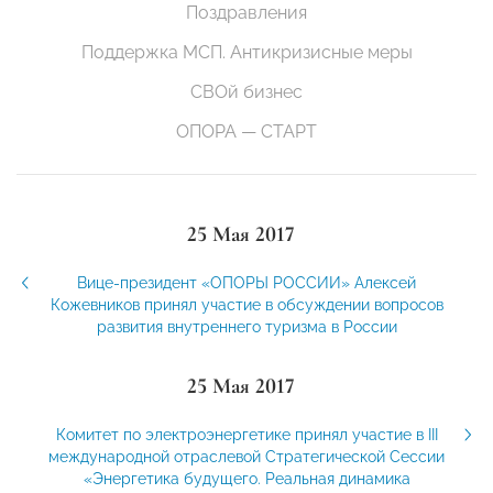
Поздравления
Поддержка МСП. Антикризисные меры
СВОй бизнес
ОПОРА — СТАРТ
25 Мая 2017
Вице-президент «ОПОРЫ РОССИИ» Алексей
Кожевников принял участие в обсуждении вопросов
развития внутреннего туризма в России
25 Мая 2017
Комитет по электроэнергетике принял участие в III
международной отраслевой Стратегической Сессии
«Энергетика будущего. Реальная динамика