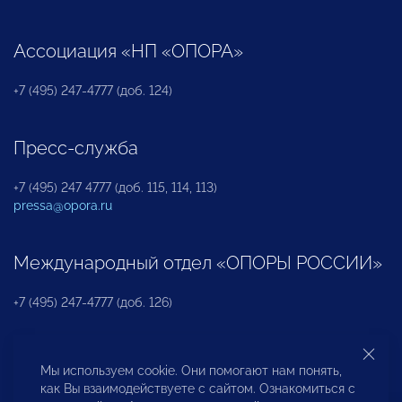
Ассоциация «НП «ОПОРА»
+7 (495) 247-4777 (доб. 124)
Пресс-служба
+7 (495) 247 4777 (доб. 115, 114, 113)
pressa@opora.ru
Международный отдел «ОПОРЫ РОССИИ»
+7 (495) 247-4777 (доб. 126)
Бюро по защите прав предпринимателей и
Мы используем cookie. Они помогают нам понять,
инвесторов
как Вы взаимодействуете с сайтом. Ознакомиться с