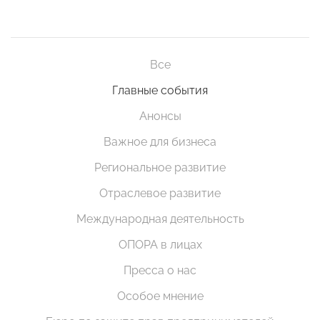
Все
Главные события
Анонсы
Важное для бизнеса
Региональное развитие
Отраслевое развитие
Международная деятельность
ОПОРА в лицах
Пресса о нас
Особое мнение