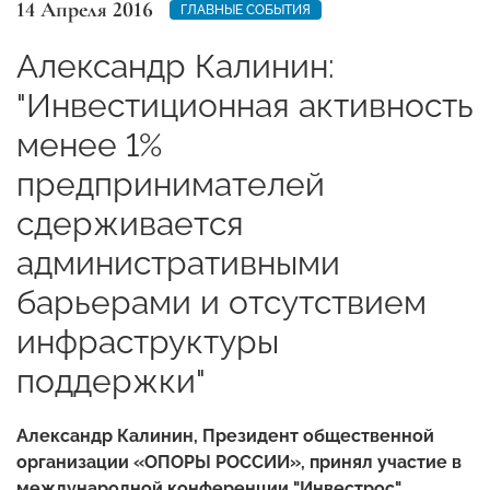
14 Апреля 2016
ГЛАВНЫЕ СОБЫТИЯ
Александр Калинин:
"Инвестиционная активность
менее 1%
предпринимателей
сдерживается
административными
барьерами и отсутствием
инфраструктуры
поддержки"
Александр Калинин, Президент общественной
организации «ОПОРЫ РОССИИ», принял участие в
международной конференции "Инвестрос",