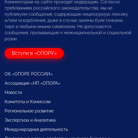
Комментарии на сайте проходят модерацию. Согласно
требованиям российского законодательства, мы не
публикуем сообщения, содержащие нецензурную лексику
и/или оскорбления, даже в случае замены букв точками,
тире и любыми иными символами. Не допускаются
сообщения, призывающие к межнациональной и социальной
розни.
Вступи в «ОПОРУ»
Об «ОПОРЕ РОССИИ»
Ассоциация «НП «ОПОРА»
Новости
Комитеты и Комиссии
Региональное развитие
Экспертиза и Аналитика
Международная деятельность