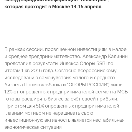
которая проходит в Москве 14-15 апреля.
В рамках сессии, посвященной инвестициям в малое
и среднее предпринимательство, Александр Калинин
представил результаты Индекса Опоры RSBI по
итогам 1 кв 2016 года. Согласно всероссийскому
исследованию самочувствия малого и среднего
бизнеса Промсвязьбанка и "ОПОРЫ РОССИИ", лишь
12% от опрошенных предпринимателей сегмента МСБ
готовы расширять бизнес за счёт своей прибыли.
При этом для 51% опрошенных предпринимателей
главным мотивом не наращивать свою
инвестиционную активность является нестабильная
экономическая ситуация.