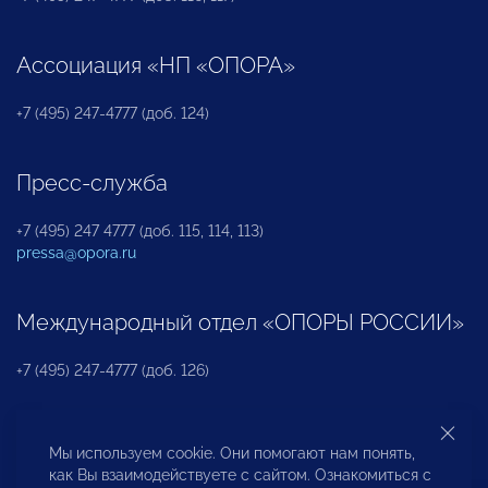
Ассоциация «НП «ОПОРА»
+7 (495) 247-4777 (доб. 124)
Пресс-служба
+7 (495) 247 4777 (доб. 115, 114, 113)
pressa@opora.ru
Международный отдел «ОПОРЫ РОССИИ»
+7 (495) 247-4777 (доб. 126)
Бюро по защите прав предпринимателей и
Мы используем cookie. Они помогают нам понять,
инвесторов
как Вы взаимодействуете с сайтом. Ознакомиться с