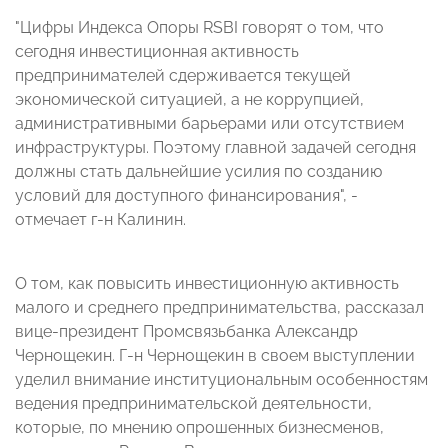
"Цифры Индекса Опоры RSBI говорят о том, что
сегодня инвестиционная активность
предпринимателей сдерживается текущей
экономической ситуацией, а не коррупцией,
административными барьерами или отсутствием
инфраструктуры. Поэтому главной задачей сегодня
должны стать дальнейшие усилия по созданию
условий для доступного финансирования", -
отмечает г-н Калинин.
О том, как повысить инвестиционную активность
малого и среднего предпринимательства, рассказал
вице-президент Промсвязьбанка Александр
Чернощекин. Г-н Чернощекин в своем выступлении
уделил внимание институциональным особенностям
ведения предпринимательской деятельности,
которые, по мнению опрошенных бизнесменов,