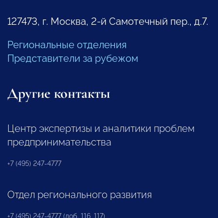
127473, г. Москва, 2-й Самотечный пер., д.7.
Региональные отделения
Представители за рубежом
Другие контакты
Центр экспертизы и аналитики проблем
предпринимательства
+7 (495) 247-4777
Отдел регионального развития
+7 (495) 247-4777 (доб. 116, 117)