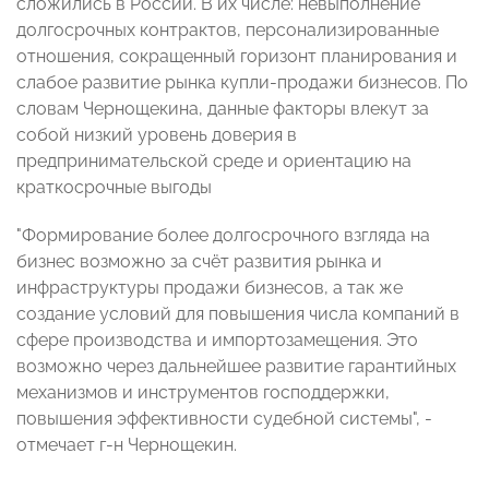
сложились в России. В их числе: невыполнение
долгосрочных контрактов, персонализированные
отношения, сокращенный горизонт планирования и
слабое развитие рынка купли-продажи бизнесов. По
словам Чернощекина, данные факторы влекут за
собой низкий уровень доверия в
предпринимательской среде и ориентацию на
краткосрочные выгоды
"Формирование более долгосрочного взгляда на
бизнес возможно за счёт развития рынка и
инфраструктуры продажи бизнесов, а так же
создание условий для повышения числа компаний в
сфере производства и импортозамещения. Это
возможно через дальнейшее развитие гарантийных
механизмов и инструментов господдержки,
повышения эффективности судебной системы", -
отмечает г-н Чернощекин.