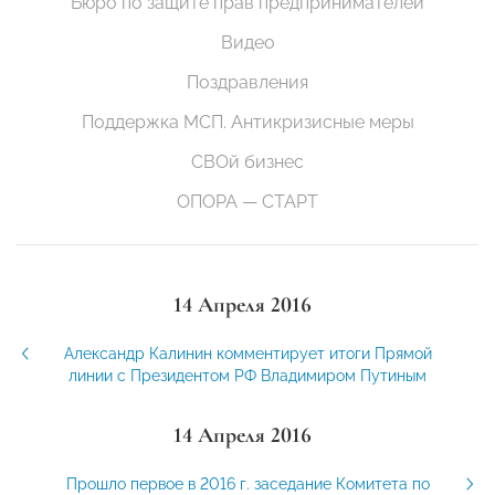
Бюро по защите прав предпринимателей
Видео
Поздравления
Поддержка МСП. Антикризисные меры
СВОй бизнес
ОПОРА — СТАРТ
14 Апреля 2016
Александр Калинин комментирует итоги Прямой
линии с Президентом РФ Владимиром Путиным
14 Апреля 2016
Прошло первое в 2016 г. заседание Комитета по