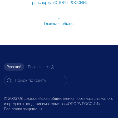
транспорту «ОПОРЫ РОССИИ»
Главные события
Русский
English
中文
© 2023 Общероссийская общественная организация малого
и среднего предпринимательства «ОПОРА РОССИИ».
Все права защищены.