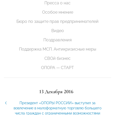
Пресса о нас
Особое мнение
Бюро по защите прав предпринимателей
Видео
Поздравления
Поддержка МСП. Антикризисные меры
СВОй бизнес
ОПОРА — СТАРТ
13 Декабря 2016
Президент «ОПОРЫ РОССИИ» выступил за
вовлечение в малоформатную торговлю большего
числа граждан с ограниченными возможностями