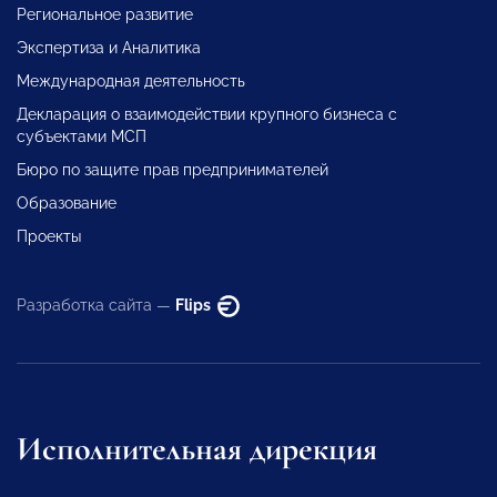
Региональное развитие
Экспертиза и Аналитика
Международная деятельность
Декларация о взаимодействии крупного бизнеса с
субъектами МСП
Бюро по защите прав предпринимателей
Образование
Проекты
Разработка сайта —
Flips
Исполнительная дирекция