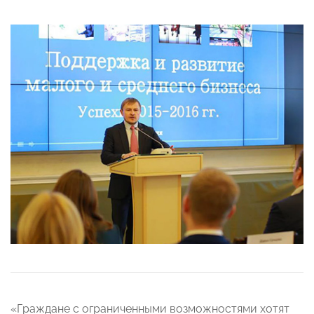
«Граждане с ограниченными возможностями хотят