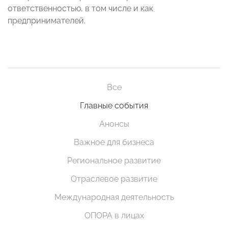
ответственностью, в том числе и как
предпринимателей.
Все
Главные события
Анонсы
Важное для бизнеса
Региональное развитие
Отраслевое развитие
Международная деятельность
ОПОРА в лицах