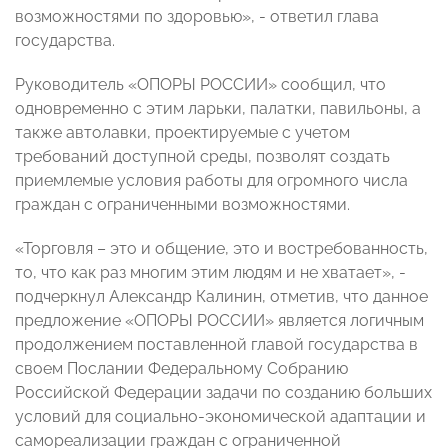
возможностями по здоровью», - ответил глава
государства.
Руководитель «ОПОРЫ РОССИИ» сообщил, что
одновременно с этим ларьки, палатки, павильоны, а
также автолавки, проектируемые с учетом
требований доступной среды, позволят создать
приемлемые условия работы для огромного числа
граждан с ограниченными возможностями.
«Торговля – это и общение, это и востребованность,
то, что как раз многим этим людям и не хватает», -
подчеркнул Александр Калинин, отметив, что данное
предложение «ОПОРЫ РОССИИ» является логичным
продолжением поставленной главой государства в
своем Послании Федеральному Собранию
Российской Федерации задачи по созданию больших
условий для социально-экономической адаптации и
самореализации граждан с ограниченной