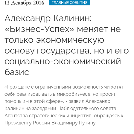
13 Декабря 2016
ГЛАВНЫЕ СОБЫТИЯ
Александр Калинин:
«Бизнес-Успех» меняет не
только экономическую
основу государства, но и его
социально-экономический
базис
«Граждане с ограниченными возможностями хотят
себя реализовывать в микробизнесе, но просят
помочь им в этой сфере», - заявил Александр
Калинин на заседании Наблюдательного совета
Агентства стратегических инициатив, обращаясь к
Президенту России Владимиру Путину.