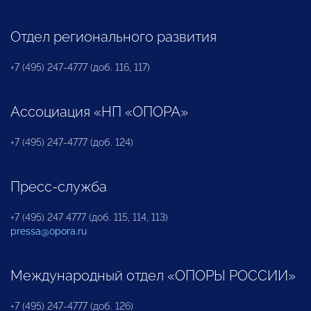
Отдел регионального развития
+7 (495) 247-4777 (доб. 116, 117)
Ассоциация «НП «ОПОРА»
+7 (495) 247-4777 (доб. 124)
Пресс-служба
+7 (495) 247 4777 (доб. 115, 114, 113)
pressa@opora.ru
Международный отдел «ОПОРЫ РОССИИ»
+7 (495) 247-4777 (доб. 126)