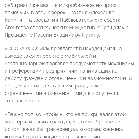
себя реализовывать в микробизнесе, но просят
помочь им в этой сфере», - заявил Александр
Калинин на заседании Наблюдательного совета
Агентства стратегических инициатив, обращаясь к
Президенту России Владимиру Путину.
«ОПОРА РОССИИ» предлагает в находящемся на
выходе законопроекте о мобильной и
нестационарной торговле предусмотреть механизмы
и преференции предприятиям, нанимающих на
работу граждан с ограниченными возможностями, и
в отдельности работающим гражданам с
ограниченными возможностями для получения
торговых мест.
«Важно только, чтобы никто не прикрывался этой
категорией наших граждан, и таким образом не
использовал бы преференции, которые, конечно,
хотели бы дать людям с ограниченными