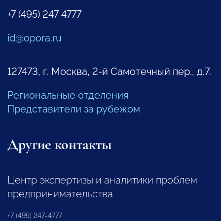
+7 (495) 247 4777
id@opora.ru
127473, г. Москва, 2-й Самотечный пер., д.7.
Региональные отделения
Представители за рубежом
Другие контакты
Центр экспертизы и аналитики проблем
предпринимательства
+7 (495) 247-4777