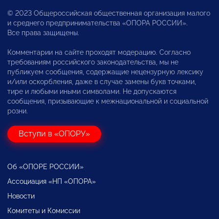
© 2023 Общероссийская общественная организация малого
и среднего предпринимательства «ОПОРА РОССИИ».
Все права защищены.
Комментарии на сайте проходят модерацию. Согласно
требованиям российского законодательства, мы не
публикуем сообщения, содержащие нецензурную лексику
и/или оскорбления, даже в случае замены букв точками,
тире и любыми иными символами. Не допускаются
сообщения, призывающие к межнациональной и социальной
розни.
Вступи в «ОПОРУ»
Об «ОПОРЕ РОССИИ»
Ассоциация «НП «ОПОРА»
Новости
Комитеты и Комиссии