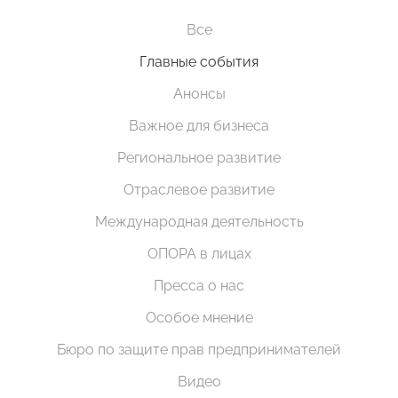
Все
Главные события
Анонсы
Важное для бизнеса
Региональное развитие
Отраслевое развитие
Международная деятельность
ОПОРА в лицах
Пресса о нас
Особое мнение
Бюро по защите прав предпринимателей
Видео