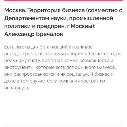
Москва. Территория бизнеса (совместно с
Департаментом науки, промышленной
политики и предприн. г.Москвы):
Александр Бречалов
Есть льготы для организаций инвалидов
определенные, но, если мы говорим о бизнесе, то, по
большому счету, все те же самые возможности и
инструменты, которые есть для обычного бизнеса,
они распространяются и на социальный бизнес и
даже в том случае, если компания состоит из
инвалидов...