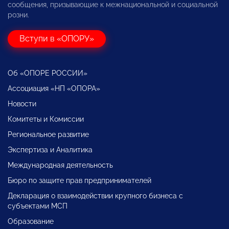
сообщения, призывающие к межнациональной и социальной
розни.
Вступи в «ОПОРУ»
Об «ОПОРЕ РОССИИ»
Ассоциация «НП «ОПОРА»
Новости
Комитеты и Комиссии
Региональное развитие
Экспертиза и Аналитика
Международная деятельность
Бюро по защите прав предпринимателей
Декларация о взаимодействии крупного бизнеса с
субъектами МСП
Образование