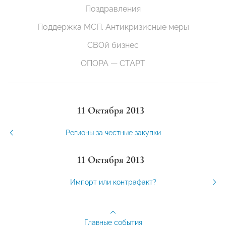
Поздравления
Поддержка МСП. Антикризисные меры
СВОй бизнес
ОПОРА — СТАРТ
11 Октября 2013
Регионы за честные закупки
11 Октября 2013
Импорт или контрафакт?
Главные события