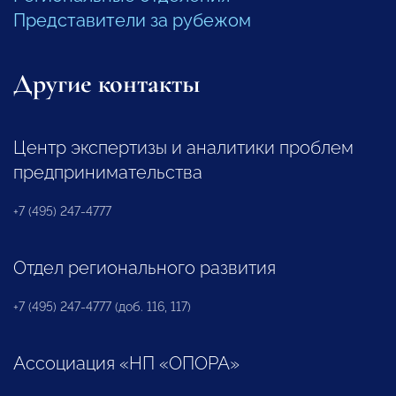
Представители за рубежом
Другие контакты
Центр экспертизы и аналитики проблем
предпринимательства
+7 (495) 247-4777
Отдел регионального развития
+7 (495) 247-4777 (доб. 116, 117)
Ассоциация «НП «ОПОРА»