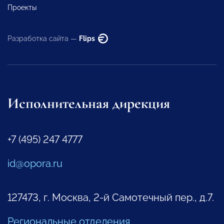
Проекты
Разработка сайта —
Flips
Исполнительная дирекция
+7 (495) 247 4777
id@opora.ru
127473, г. Москва, 2-й Самотечный пер., д.7.
Региональные отделения