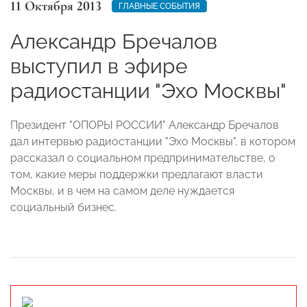
11 Октября 2013
ГЛАВНЫЕ СОБЫТИЯ
Александр Бречалов
выступил в эфире
радиостанции "Эхо Москвы"
Президент "ОПОРЫ РОССИИ" Александр Бречалов
дал интервью радиостанции "Эхо Москвы", в котором
рассказал о социальном предпринимательстве, о
том, какие меры поддержки предлагают власти
Москвы, и в чем на самом деле нуждается
социальный бизнес.