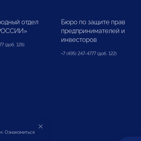
одный отдел
Бюро по защите прав
РОССИИ»
предпринимателей и
инвесторов
77 (доб. 126)
+7 (495) 247-4777 (доб. 122)
ом. Ознакомиться