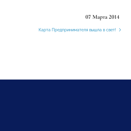
07 Марта 2014
Карта Предпринимателя вышла в свет!