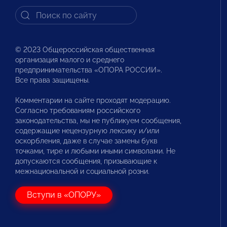
© 2023 Общероссийская общественная
организация малого и среднего
предпринимательства «ОПОРА РОССИИ».
Все права защищены.
Комментарии на сайте проходят модерацию.
Согласно требованиям российского
законодательства, мы не публикуем сообщения,
содержащие нецензурную лексику и/или
оскорбления, даже в случае замены букв
точками, тире и любыми иными символами. Не
допускаются сообщения, призывающие к
межнациональной и социальной розни.
Вступи в «ОПОРУ»