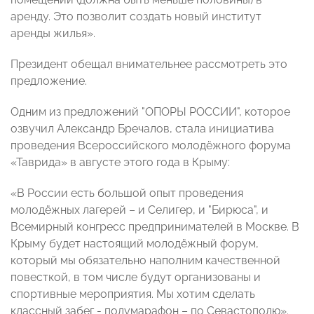
аренду. Это позволит создать новый институт
аренды жилья».
Президент обещал внимательнее рассмотреть это
предложение.
Одним из предложений "ОПОРЫ РОССИИ", которое
озвучил Александр Бречалов, стала инициатива
проведения
Всероссийского молодёжного форума
«Таврида»
в августе этого года в Крыму:
«В России есть большой опыт проведения
молодёжных лагерей – и Селигер, и "Бирюса", и
Всемирный конгресс предпринимателей в Москве. В
Крыму будет настоящий молодёжный форум,
который мы обязательно наполним качественной
повесткой, в том числе будут организованы и
спортивные мероприятия. Мы хотим сделать
классный забег - полумарафон – по Севастополю».