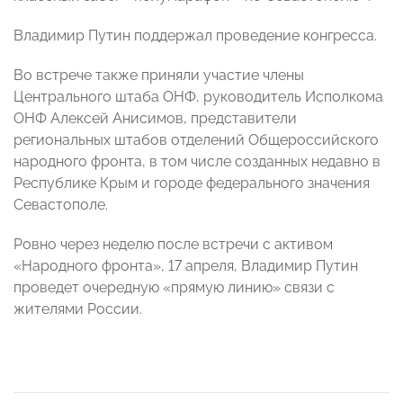
Владимир Путин поддержал проведение конгресса.
Во встрече также приняли участие члены
Центрального штаба ОНФ, руководитель Исполкома
ОНФ Алексей Анисимов, представители
региональных штабов отделений Общероссийского
народного фронта, в том числе созданных недавно в
Республике Крым и городе федерального значения
Севастополе.
Ровно через неделю после встречи с активом
«Народного фронта», 17 апреля, Владимир Путин
проведет очередную «прямую линию» связи с
жителями России.