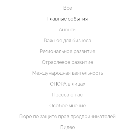
Все
Главные события
Анонсы
Важное для бизнеса
Региональное развитие
Отраслевое развитие
Международная деятельность
ОПОРА в лицах
Пресса о нас
Особое мнение
Бюро по защите прав предпринимателей
Видео