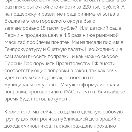
раз ниже рыночной стоимости за 220 тыс. рублей. А
на поддержку и развитие предпринимательства в
бюджете этого городского округа было
запланировано 18 тысяч рублей. Или детский сад в
Перми – продан за цену в 4,5 раза ниже рыночной.
Масштаб проблемы понятен. Мы написали письма в
Генпрокуратуру и Счетную палату. Необходимо и в
сам закон вносить поправки, и как можно скорее.
Просим Вас поручить Правительству РФ внести
соответствующие поправки в закон, так как речь
идет о серьезных деньгах, особенно на
муниципальном уровне. Мы уже сформулировали
поправки, проговорили с ФАС, так что в ближайшее
время будет готов документ.
Кроме того, мы сейчас создали отдельную рабочую
группу для контроля за публикацией деклараций о
доходах чиновников, так как граждане проявляют