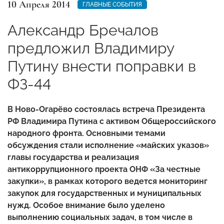
10 Апреля 2014
ГЛАВНЫЕ СОБЫТИЯ
Александр Бречалов
предложил Владимиру
Путину внести поправки в
ФЗ-44
В Ново-Огарёво состоялась встреча Президента
РФ Владимира Путина с активом Общероссийского
народного фронта. Основными темами
обсуждения стали исполнение «майских указов»
главы государства и реализация
антикоррупционного проекта ОНФ «За честные
закупки», в рамках которого ведется мониторинг
закупок для государственных и муниципальных
нужд. Особое внимание было уделено
выполнению социальных задач, в том числе в