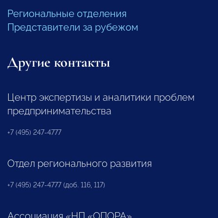
Региональные отделения
Представители за рубежом
Другие контакты
Центр экспертизы и аналитики проблем
предпринимательства
+7 (495) 247-4777
Отдел регионального развития
+7 (495) 247-4777 (доб. 116, 117)
Ассоциация «НП «ОПОРА»