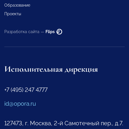
Образование
Проекты
Разработка сайта —
Flips
Исполнительная дирекция
+7 (495) 247 4777
id@opora.ru
127473, г. Москва, 2-й Самотечный пер., д.7.