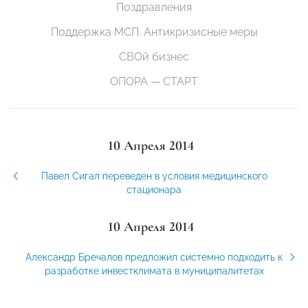
Поздравления
Поддержка МСП. Антикризисные меры
СВОй бизнес
ОПОРА — СТАРТ
10 Апреля 2014
Павел Сигал переведен в условия медицинского
стационара
10 Апреля 2014
Александр Бречалов предложил системно подходить к
разработке инвестклимата в муниципалитетах