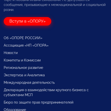
сообщения, призывающие к межнациональной и социальной
розни.
Вступи в «ОПОРУ»
Об «ОПОРЕ РОССИИ»
Ассоциация «НП «ОПОРА»
Новости
Комитеты и Комиссии
Региональное развитие
Экспертиза и Аналитика
Международная деятельность
Декларация о взаимодействии крупного бизнеса с
субъектами МСП
Бюро по защите прав предпринимателей
Образование