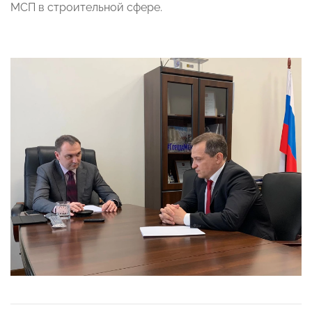
МСП в строительной сфере.