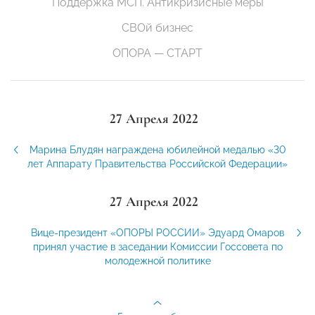
Поддержка МСП. Антикризисные меры
СВОй бизнес
ОПОРА — СТАРТ
27 Апреля 2022
Марина Блудян награждена юбилейной медалью «30
лет Аппарату Правительства Российской Федерации»
27 Апреля 2022
Вице-президент «ОПОРЫ РОССИИ» Эдуард Омаров
принял участие в заседании Комиссии Госсовета по
молодежной политике