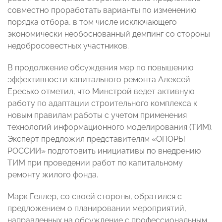
совместно проработать варианты по изменению
порядка отбора, в том числе исключающего
экономически необоснованный демпинг со стороны
недобросовестных участников.
В продолжение обсуждения мер по повышению
эффективности капитального ремонта Алексей
Ересько отметил, что Минстрой ведет активную
работу по адаптации строительного комплекса к
новым правилам работы с учетом применения
технологий информационного моделирования (ТИМ).
Эксперт предложил представителям «ОПОРЫ
РОССИИ» подготовить инициативы по внедрению
ТИМ при проведении работ по капитальному
ремонту жилого фонда.
Марк Геллер, со своей стороны, обратился с
предложением о планировании мероприятий,
направленных на обсуждение с профессиональным