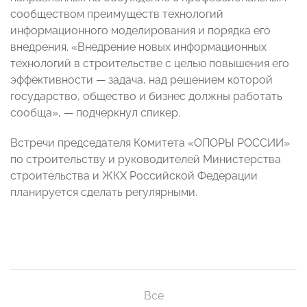
сообществом преимуществ технологий
информационного моделирования и порядка его
внедрения. «Внедрение новых информационных
технологий в строительстве с целью повышения его
эффективности
—
задача, над решением которой
государство, общество и бизнес должны работать
сообща»,
—
подчеркнул спикер.
Встречи председателя Комитета «ОПОРЫ РОССИИ»
по строительству и руководителей Министерства
строительства и ЖКХ Российской Федерации
планируется сделать регулярными.
Все