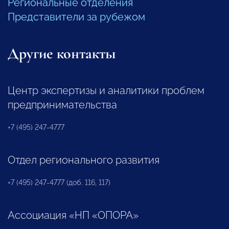
Региональные отделения
Представители за рубежом
Другие контакты
Центр экспертизы и аналитики проблем
предпринимательства
+7 (495) 247-4777
Отдел регионального развития
+7 (495) 247-4777 (доб. 116, 117)
Ассоциация «НП «ОПОРА»