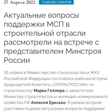
27 Апреля 2022
ГЛАВНЫЕ СОБЫТИЯ
Актуальные вопросы
поддержки МСП в
строительной отрасли
рассмотрели на встрече с
представителем Минстроя
России
26 апреля в Министерстве строительства и ЖКХ
Российской Федерации состоялась рабочая встреча
председателя Комитета «ОПОРЫ РОССИИ» по
строительству
Марка Геллера
и заместителя
Министра строительства и жилищно-коммунального
хозяйства РФ
Алексея Ересько
. В рамках встречи
участники подняли актуальные вопросы поддержки