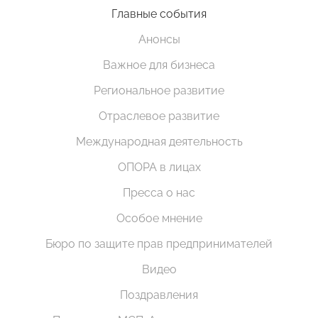
Главные события
Анонсы
Важное для бизнеса
Региональное развитие
Отраслевое развитие
Международная деятельность
ОПОРА в лицах
Пресса о нас
Особое мнение
Бюро по защите прав предпринимателей
Видео
Поздравления