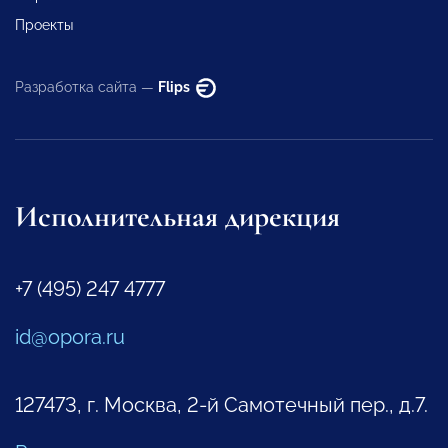
Проекты
Разработка сайта —
Flips
Исполнительная дирекция
+7 (495) 247 4777
id@opora.ru
127473, г. Москва, 2-й Самотечный пер., д.7.