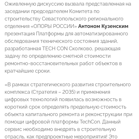
Оживленную дискуссию вызвала представленная на
заседании председателем Комитета по
строительству Севастопольского регионального
отделения «ОПОРЫ РОССИИ»
Антоном Кузенским
презентация Платформы для автоматизированного
обследования технического состояния зданий,
разработанная TECH CON Сколково, решающая
задачу по определению сметной стоимости
ремонтно-восстановительных работ объектов в
кратчайшие сроки.
«В рамках стратегического развития строительного
комплекса (Стратегия – 2035) и применения
цифровых технологий появилась возможность в
короткий срок определять предельную стоимость
объекта капитального ремонта и реконструкции при
помощи цифровой платформы TechCon. Данный
сервис необходимо внедрять в строительную
отрасль, как предпроектные мероприятия! Это