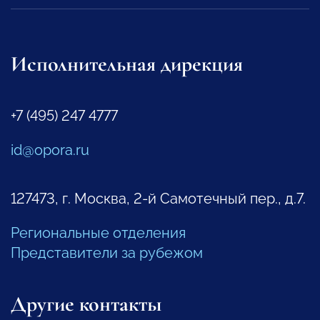
Исполнительная дирекция
+7 (495) 247 4777
id@opora.ru
127473, г. Москва, 2-й Самотечный пер., д.7.
Региональные отделения
Представители за рубежом
Другие контакты