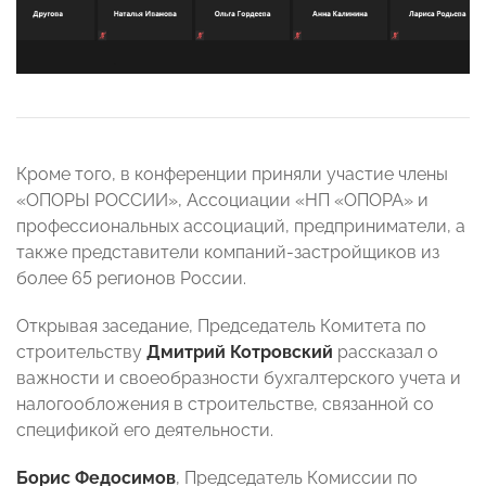
Кроме того, в конференции приняли участие члены
«ОПОРЫ РОССИИ», Ассоциации «НП «ОПОРА» и
профессиональных ассоциаций, предприниматели, а
также представители компаний-застройщиков из
более 65 регионов России.
Открывая заседание, Председатель Комитета по
строительству
Дмитрий Котровский
рассказал о
важности и своеобразности бухгалтерского учета и
налогообложения в строительстве, связанной со
спецификой его деятельности.
Борис Федосимов
, Председатель Комиссии по