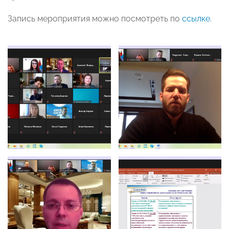
Запись мероприятия можно посмотреть по
ссылке
.