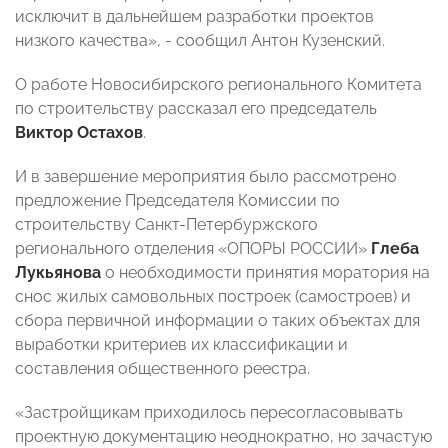
исключит в дальнейшем разработки проектов
низкого качества», - сообщил Антон Кузенский.
О работе Новосибирского регионального Комитета
по строительству рассказал его председатель
Виктор Остахов
.
И в завершение мероприятия было рассмотрено
предложение Председателя Комиссии по
строительству Санкт-Петербуржского
регионального отделения «ОПОРЫ РОССИИ»
Глеба
Лукьянова
о необходимости принятия моратория на
снос жилых самовольных построек (самостроев) и
сбора первичной информации о таких объектах для
выработки критериев их классификации и
составления общественного реестра.
«Застройщикам приходилось пересогласовывать
проектную документацию неоднократно, но зачастую