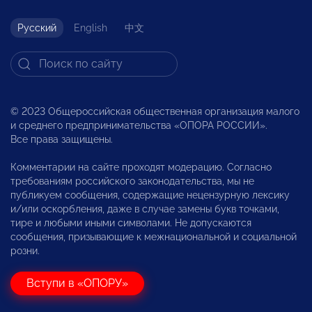
Русский
English
中文
© 2023 Общероссийская общественная организация малого
и среднего предпринимательства «ОПОРА РОССИИ».
Все права защищены.
Комментарии на сайте проходят модерацию. Согласно
требованиям российского законодательства, мы не
публикуем сообщения, содержащие нецензурную лексику
и/или оскорбления, даже в случае замены букв точками,
тире и любыми иными символами. Не допускаются
сообщения, призывающие к межнациональной и социальной
розни.
Вступи в «ОПОРУ»