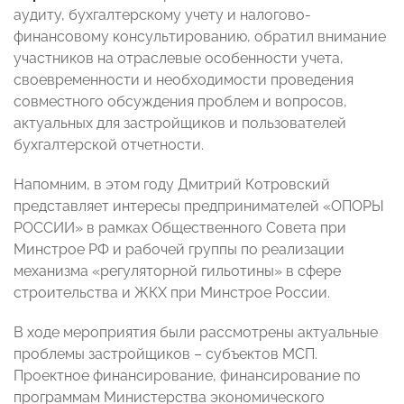
аудиту, бухгалтерскому учету и налогово-
финансовому консультированию, обратил внимание
участников на отраслевые особенности учета,
своевременности и необходимости проведения
совместного обсуждения проблем и вопросов,
актуальных для застройщиков и пользователей
бухгалтерской отчетности.
Напомним, в этом году Дмитрий Котровский
представляет интересы предпринимателей «ОПОРЫ
РОССИИ» в рамках Общественного Совета при
Минстрое РФ и рабочей группы по реализации
механизма «регуляторной гильотины» в сфере
строительства и ЖКХ при Минстрое России.
В ходе мероприятия были рассмотрены актуальные
проблемы застройщиков – субъектов МСП.
Проектное финансирование, финансирование по
программам Министерства экономического