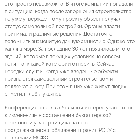
это просто невозможно. В итоге компании попадали
в ситуацию, когда после завершения строительства
по уже утвержденному проекту объект получал
статус самовольной постройки. Органы власти
принимали различные решения. Достаточно
вспомнить знаменитую дачную амнистию. Однако это
капля в море. За последние 30 лет появилось много
зданий, которые в текущих условиях не совсем
понятно, к какой категории относить. Сейчас
нередки случаи, когда уже введенные объекты
признаются самовольным строительством и
подлежат сносу. При этом в них уже живут люди», –
отметил Глеб Лукьянов.
Конференция показала большой интерес участников
к изменениям в составлении бухгалтерской
отчетности у застройщика на фоне
продолжающегося сближения правил РСБУ с
правилами МСФО.