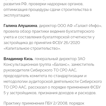
развития РФ, проверки надзорных органов,
оптимизация процедуры сдачи строительства в
эксплуатацию.
Галина Апушкина
, директор ООО АФ «Галакт-Инфо»,
провела обзор практики ведения бухгалтерского
учета и составления бухгалтерской отчетности у
застройщика до принятия ФСБУ 26/2020
«Капитальное строительство».
Владимир Кизь
, генеральный директор ЗАО
Консультационная группа «Баланс», заместитель
руководителя Сибирского ТО СРО ААС,
председатель комитета по стандартизации и
методологии аудиторской деятельности Сибирского
ТО СРО ААС, рассказал о порядке применения ФСБУ
5 у застройщиков, признания доходов и расходов.
Практику применения ПБУ 2/2008, порядок