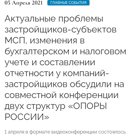
05 Апреля 2021
ГЛАВНЫЕ СОБЫТИЯ
Актуальные проблемы
застройщиков-субъектов
МСП, изменения в
бухгалтерском и налоговом
учете и составлении
отчетности у компаний-
застройщиков обсудили на
совместной конференции
двух структур «ОПОРЫ
РОССИИ»
1 апреля в формате видеоконференции состоялось