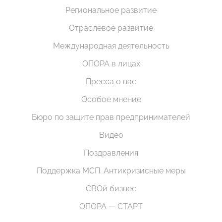
Региональное развитие
Отраслевое развитие
Международная деятельность
ОПОРА в лицах
Пресса о нас
Особое мнение
Бюро по защите прав предпринимателей
Видео
Поздравления
Поддержка МСП. Антикризисные меры
СВОй бизнес
ОПОРА — СТАРТ