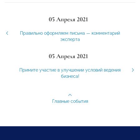
05 Апреля 2021
Правильно оформляем письма — комментарий
эксперта
05 Апреля 2021
Примите участие в улучшении условий ведения
бизнеса!
Главные события