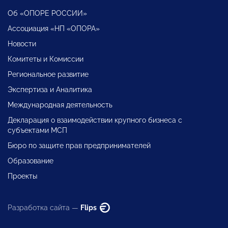
Об «ОПОРЕ РОССИИ»
Ассоциация «НП «ОПОРА»
Новости
Комитеты и Комиссии
Региональное развитие
Экспертиза и Аналитика
Международная деятельность
Декларация о взаимодействии крупного бизнеса с
субъектами МСП
Бюро по защите прав предпринимателей
Образование
Проекты
Разработка сайта —
Flips