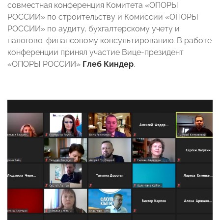
совместная конференция Комитета «ОПОРЫ
РОССИИ» по строительству и Комиссии «ОПОРЫ
РОССИИ» по аудиту, бухгалтерскому учету и
налогово-финансовому консультированию. В работе
конференции принял участие Вице-президент
«ОПОРЫ РОССИИ»
Глеб Киндер
.