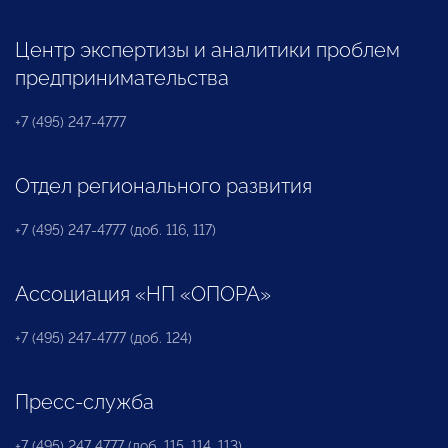
Центр экспертизы и аналитики проблем
предпринимательства
+7 (495) 247-4777
Отдел регионального развития
+7 (495) 247-4777 (доб. 116, 117)
Ассоциация «НП «ОПОРА»
+7 (495) 247-4777 (доб. 124)
Пресс-служба
+7 (495) 247 4777 (доб. 115, 114, 113)