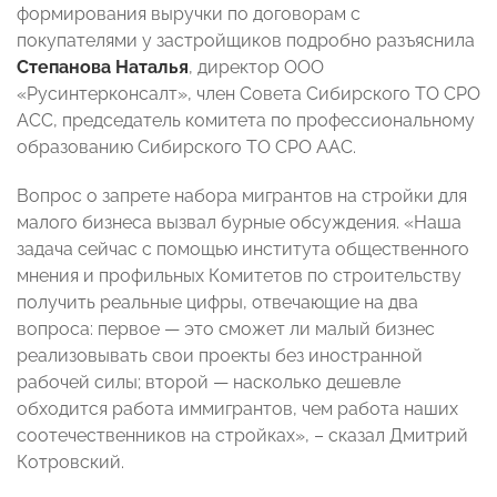
формирования выручки по договорам с
покупателями у застройщиков подробно разъяснила
Степанова Наталья
, директор ООО
«Русинтерконсалт», член Совета Сибирского ТО СРО
АСС, председатель комитета по профессиональному
образованию Сибирского ТО СРО ААС.
Вопрос о запрете набора мигрантов на стройки для
малого бизнеса вызвал бурные обсуждения. «Наша
задача сейчас с помощью института общественного
мнения и профильных Комитетов по строительству
получить реальные цифры, отвечающие на два
вопроса: первое — это сможет ли малый бизнес
реализовывать свои проекты без иностранной
рабочей силы; второй — насколько дешевле
обходится работа иммигрантов, чем работа наших
соотечественников на стройках», – сказал Дмитрий
Котровский.