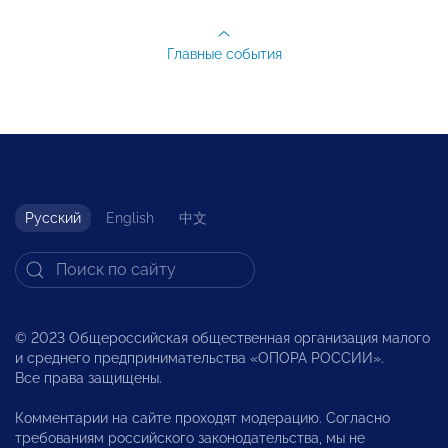
Главные события
Русский
English
中文
© 2023 Общероссийская общественная организация малого
и среднего предпринимательства «ОПОРА РОССИИ».
Все права защищены.
Комментарии на сайте проходят модерацию. Согласно
требованиям российского законодательства, мы не