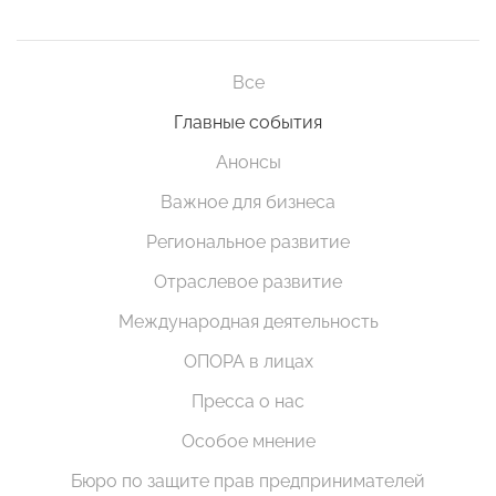
Все
Главные события
Анонсы
Важное для бизнеса
Региональное развитие
Отраслевое развитие
Международная деятельность
ОПОРА в лицах
Пресса о нас
Особое мнение
Бюро по защите прав предпринимателей