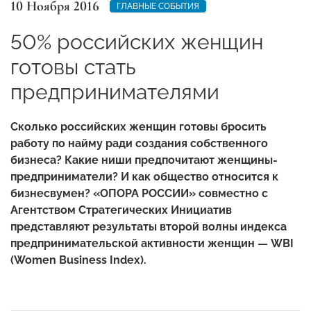
10 Ноября 2016
ГЛАВНЫЕ СОБЫТИЯ
50% российских женщин
готовы стать
предпринимателями
Сколько российских женщин готовы бросить
работу по найму ради создания собственного
бизнеса? Какие ниши предпочитают женщины-
предприниматели? И как общество относится к
бизнесвумен? «ОПОРА РОССИИ» совместно с
Агентством Стратегических Инициатив
представляют результаты второй волны индекса
предпринимательской активности женщин — WBI
(Women Business Index).