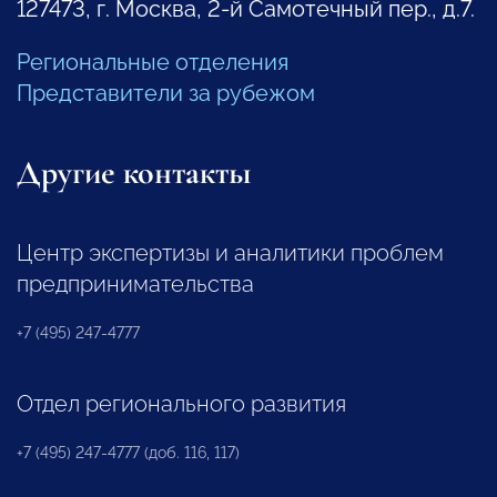
127473, г. Москва, 2-й Самотечный пер., д.7.
Региональные отделения
Представители за рубежом
Другие контакты
Центр экспертизы и аналитики проблем
предпринимательства
+7 (495) 247-4777
Отдел регионального развития
+7 (495) 247-4777 (доб. 116, 117)