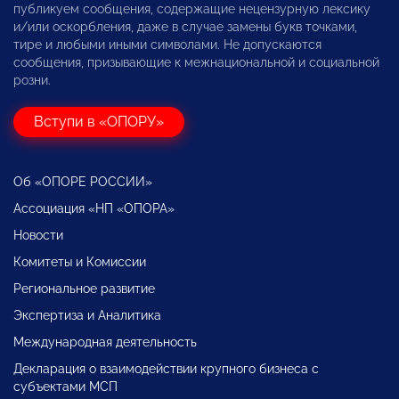
публикуем сообщения, содержащие нецензурную лексику
и/или оскорбления, даже в случае замены букв точками,
тире и любыми иными символами. Не допускаются
сообщения, призывающие к межнациональной и социальной
розни.
Вступи в «ОПОРУ»
Об «ОПОРЕ РОССИИ»
Ассоциация «НП «ОПОРА»
Новости
Комитеты и Комиссии
Региональное развитие
Экспертиза и Аналитика
Международная деятельность
Декларация о взаимодействии крупного бизнеса с
субъектами МСП