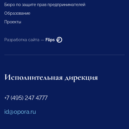
Бюро по защите прав предпринимателей
Образование
Проекты
Разработка сайта —
Flips
Исполнительная дирекция
+7 (495) 247 4777
id@opora.ru