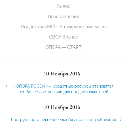
Видео
Поздравления
Поддержка МСП. Антикризисные меры
СВОй бизнес
ОПОРА — СТАРТ
10 Ноября 2016
«ОПОРА РОССИИ»: кредитные ресурсы становятся
все более доступными для предпринимателей
10 Ноября 2016
Роструд составил перечень обязательных требований