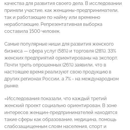
качества для развития своего дела. В исследовании
приняли участие, как женщины-предприн
иматели,
так и работающие по найму или временно
неработающие. Репрезентативная выборка
составила 1500 человек.
Самые популярные ниши для развития женского
бизнеса — сфера услуг (58%) и торговля (28%). 33%
женских предприятий ориентированы на экспорт.
Почти треть опрошенных (26%) заявили, что в
настоящее время реализуют свою продукцию в
других регионах России, а 7% - на международном
рынке.
«Исследования показали, что каждый третий
женский проект социально ориентирован. В зоне
интересов женщин-предпринимателей находятся
такие сферы как образование, медицина, помощь
слабозащищенным слоям населения, спорт и