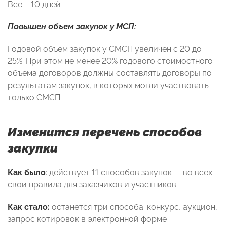
Все – 10 дней
Повышен объем закупок у МСП:
Годовой объем закупок у СМСП увеличен с 20 до
25%. При этом не менее 20% годового стоимостного
объема договоров должны составлять договоры по
результатам закупок, в которых могли участвовать
только СМСП.
Изменится перечень способов
закупки
Как было
: действует 11 способов закупок — во всех
свои правила для заказчиков и участников
Как стало:
останется три способа: конкурс, аукцион,
запрос котировок в электронной форме