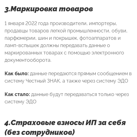
3.Маркировка товаров
1 января 2022 года производители, импортеры,
продавцы товаров легкой промышленности, обуви,
парфюмерии, шин и покрышек, фотоаппаратов и
ламп-вспышек должны передавать данные о
маркированных товарах с помощью электронного
документооборота.
Как было:
данные передаются прямым сообщением в
систему Честный ЗНАК, а также через систему ЭДО
Как стало:
данные будут передаваться только через
систему ЭДО
4.Страховые взносы ИП за себя
(без сотрудников)