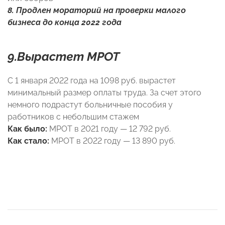
8. Продлен мораторий на проверки малого
бизнеса до конца 2022 года
9.
Вырастет МРОТ
С 1 января 2022 года на 1098 руб. вырастет
минимальный размер оплаты труда. За счет этого
немного подрастут больничные пособия у
работников с небольшим стажем
Как было:
МРОТ в 2021 году — 12 792 руб.
Как стало:
МРОТ в 2022 году — 13 890 руб.