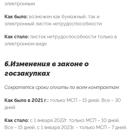
электронным.
Как было:
возможен как бумажный, так и
электронный листок нетрудоспособности
Как стало:
листок нетрудоспособности только в
электронном виде
6.Изменения в законе о
госзакупках
Сократятся сроки оплаты по всем контрактам
:
Как было в 2021 г.:
только МСП – 15 дней, Все – 30
дней
Как стало:
с 1 января 2022г. только МСП – 10 дней,
Все – 15 дней, с 1 января 2023г. - только МСП – 7 дней,