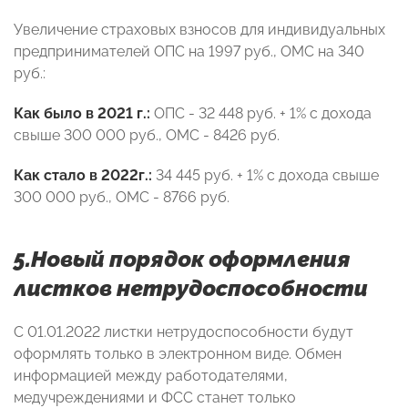
Увеличение страховых взносов для индивидуальных
предпринимателей ОПС на 1997 руб., ОМС на 340
руб.:
Как было в 2021 г.:
ОПС - 32 448 руб. + 1% с дохода
свыше 300 000 руб., ОМС - 8426 руб.
Как стало в 2022г.:
34 445 руб. + 1% с дохода свыше
300 000 руб., ОМС - 8766 руб.
5.Новый порядок оформления
листков нетрудоспособности
С 01.01.2022 листки нетрудоспособности будут
оформлять только в электронном виде. Обмен
информацией между работодателями,
медучреждениями и ФСС станет только