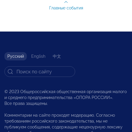
Главные события
Русский
English
中文
© 2023 Общероссийская общественная организация малого
и среднего предпринимательства «ОПОРА РОССИИ».
Все права защищены.
Комментарии на сайте проходят модерацию. Согласно
требованиям российского законодательства, мы не
публикуем сообщения, содержащие нецензурную лексику