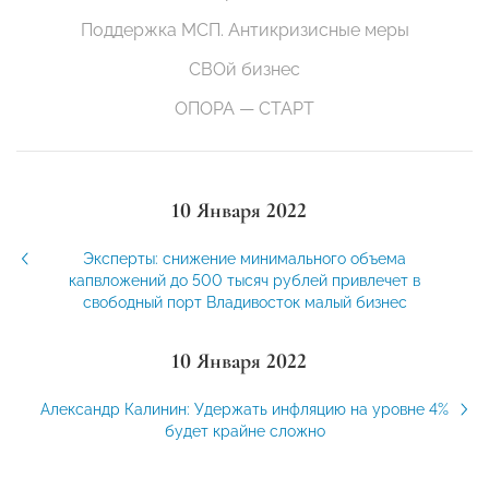
Поддержка МСП. Антикризисные меры
СВОй бизнес
ОПОРА — СТАРТ
10 Января 2022
Эксперты: снижение минимального объема
капвложений до 500 тысяч рублей привлечет в
свободный порт Владивосток малый бизнес
10 Января 2022
Александр Калинин: Удержать инфляцию на уровне 4%
будет крайне сложно