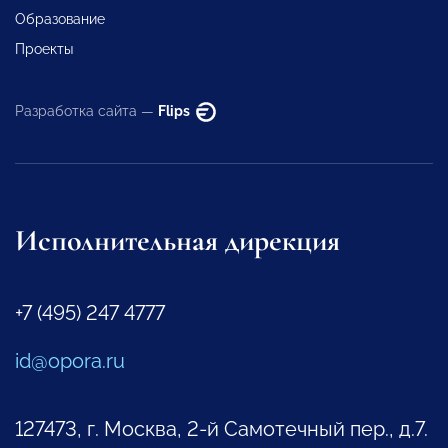
Образование
Проекты
Разработка сайта —
Flips
Исполнительная дирекция
+7 (495) 247 4777
id@opora.ru
127473, г. Москва, 2-й Самотечный пер., д.7.