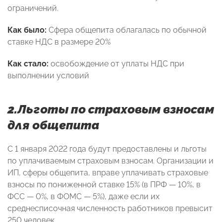
ограничений.
Как было:
Сфера общепита облагалась по обычной
ставке НДС в размере 20%
Как стало:
освобождение от уплаты НДС при
выполнении условий
2.Льготы по страховым взносам
для общепита
С 1 января 2022 года будут предоставлены и льготы
по уплачиваемым страховым взносам. Организации и
ИП, сферы общепита, вправе уплачивать страховые
взносы по пониженной ставке 15% (в ПРФ — 10%, в
ФСС — 0%, в ФОМС — 5%), даже если их
среднесписочная численность работников превысит
250 человек.