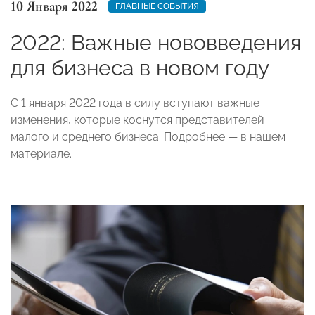
10 Января 2022
ГЛАВНЫЕ СОБЫТИЯ
2022: Важные нововведения
для бизнеса в новом году
С 1 января 2022 года в силу вступают важные
изменения, которые коснутся представителей
малого и среднего бизнеса. Подробнее — в нашем
материале.