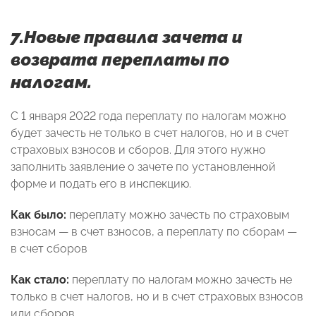
7.Новые правила зачета и
возврата переплаты по
налогам.
С 1 января 2022 года переплату по налогам можно
будет зачесть не только в счет налогов, но и в счет
страховых взносов и сборов. Для этого нужно
заполнить заявление о зачете по установленной
форме и подать его в инспекцию.
Как было:
переплату можно зачесть по страховым
взносам — в счет взносов, а переплату по сборам —
в счет сборов
Как стало:
переплату по налогам можно зачесть не
только в счет налогов, но и в счет страховых взносов
или сборов