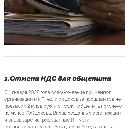
1.Отмена НДС для общепита
С 1 января 2022 года освобождение применяют
организации и ИП, если их доход за прошлый год не
превысил 2 млрд руб. и от услуг общепита получено
не менее 70% дохода. Вновь созданные организации
и вновь зарегистрированные ИП могут
воспользоваться освобождением без указанных