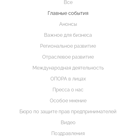
Все
Главные события
Анонсы
Важное для бизнеса
Региональное развитие
Отраслевое развитие
Международная деятельность
ОПОРА в лицах
Пресса о нас
Особое мнение
Бюро по защите прав предпринимателей
Видео
Поздравления