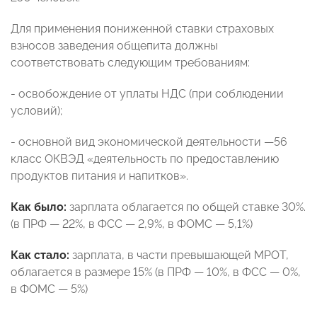
Для применения пониженной ставки страховых
взносов заведения общепита должны
соответствовать следующим требованиям:
- освобождение от уплаты НДС (при соблюдении
условий);
- основной вид экономической деятельности —56
класс ОКВЭД «деятельность по предоставлению
продуктов питания и напитков».
Как было:
зарплата облагается по общей ставке 30%.
(в ПРФ — 22%, в ФСС — 2,9%, в ФОМС — 5,1%)
Как стало:
зарплата, в части превышающей МРОТ,
облагается в размере 15% (в ПРФ — 10%, в ФСС — 0%,
в ФОМС — 5%)