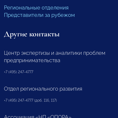
Региональные отделения
Представители за рубежом
Другие контакты
Центр экспертизы и аналитики проблем
предпринимательства
+7 (495) 247-4777
Отдел регионального развития
+7 (495) 247-4777 (доб. 116, 117)
Ассоциация «НП «ОПОРА»