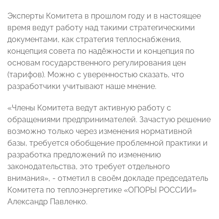
Эксперты Комитета в прошлом году и в настоящее
время ведут работу над такими стратегическими
документами, как стратегия теплоснабжения,
концепция совета по надёжности и концепция по
основам государственного регулирования цен
(тарифов). Можно с уверенностью сказать, что
разработчики учитывают наше мнение.
«Члены Комитета ведут активную работу с
обращениями предпринимателей. Зачастую решение
возможно только через изменения нормативной
базы, требуется обобщение проблемной практики и
разработка предложений по изменению
законодательства, это требует отдельного
внимания», - отметил в своём докладе председатель
Комитета по теплоэнергетике «ОПОРЫ РОССИИ»
Александр Павленко.