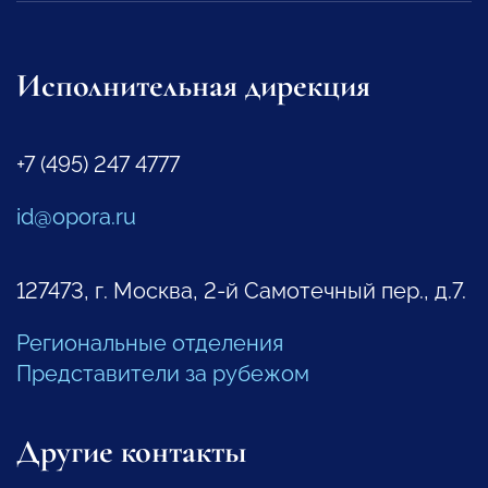
Исполнительная дирекция
+7 (495) 247 4777
id@opora.ru
127473, г. Москва, 2-й Самотечный пер., д.7.
Региональные отделения
Представители за рубежом
Другие контакты