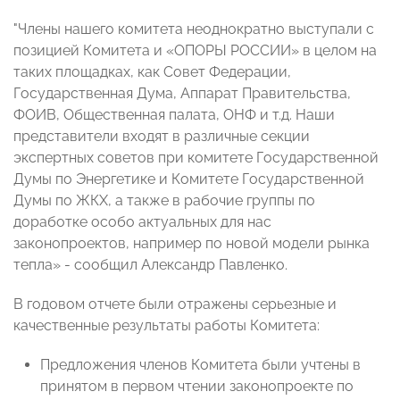
"Члены нашего комитета неоднократно выступали с
позицией Комитета и «ОПОРЫ РОССИИ» в целом на
таких площадках, как Совет Федерации,
Государственная Дума, Аппарат Правительства,
ФОИВ, Общественная палата, ОНФ и т.д. Наши
представители входят в различные секции
экспертных советов при комитете Государственной
Думы по Энергетике и Комитете Государственной
Думы по ЖКХ, а также в рабочие группы по
доработке особо актуальных для нас
законопроектов, например по новой модели рынка
тепла» - сообщил Александр Павленко.
В годовом отчете были отражены серьезные и
качественные результаты работы Комитета:
Предложения членов Комитета были учтены в
принятом в первом чтении законопроекте по