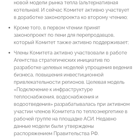
новой модели рынка тепла (альтернативная
котельная). И сейчас Комитет активно участвует
в доработке законопроекта ко второму чтению;
Кроме того, в первом чтении принят
законопроект по пени для перепродавцов,
который Комитет также активно поддерживает;
Члены Комитета активно участвовали в работе
Агентства стратегических инициатив по
разработке целевых моделей упрощения ведения
бизнеса, повышения инвестиционной
привлекательности регионов. Целевая модель
«Подключение к инфраструктуре
теплоснабжения, водоснабжения и
водоотведения» разрабатывалась при активном
участии членов Комитета по теплоэнергетике в
рабочей группе на площадке АСИ. Недавно
данные модели были утверждены
распоряжением Правительства РФ.