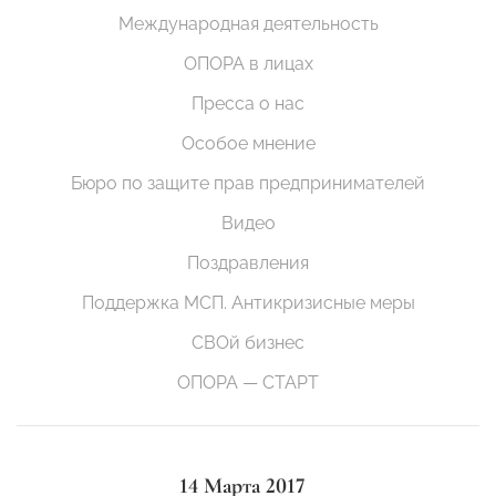
Международная деятельность
ОПОРА в лицах
Пресса о нас
Особое мнение
Бюро по защите прав предпринимателей
Видео
Поздравления
Поддержка МСП. Антикризисные меры
СВОй бизнес
ОПОРА — СТАРТ
14 Марта 2017