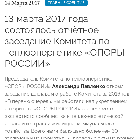
14 Марта 2017
ГЛАВНЫЕ СОБЫТИЯ
13 марта 2017 года
состоялось отчётное
заседание Комитета по
теплоэнергетике «ОПОРЫ
РОССИИ»
Председатель Комитета по теплоэнергетике
«ОПОРЫ РОССИИ»
Александр Павленко
открыл
заседание докладом о работе Комитета за 2016 год.
«В первую очередь, мы работали над укреплением
авторитета «ОПОРЫ РОССИИ» как весомого
экспертного сообщества в теплоэнергетической
отрасли и отрасли жилищно-коммунального
хозяйства. Всего нами было дано более чем 30
заключений на нормативны-правовые акты на разных