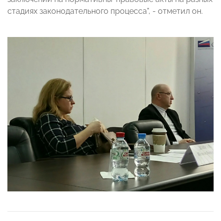
стадиях законодательного процесса", - отметил он.