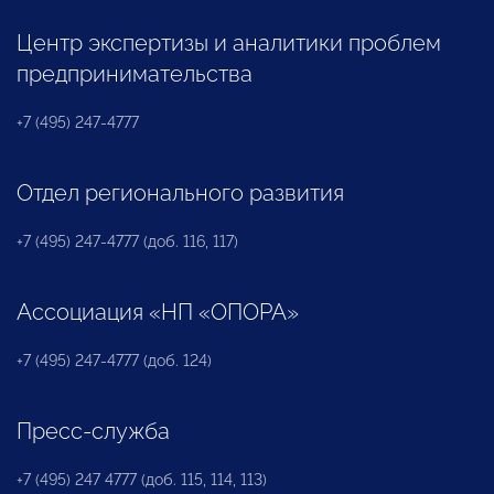
Центр экспертизы и аналитики проблем
предпринимательства
+7 (495) 247-4777
Отдел регионального развития
+7 (495) 247-4777 (доб. 116, 117)
Ассоциация «НП «ОПОРА»
+7 (495) 247-4777 (доб. 124)
Пресс-служба
+7 (495) 247 4777 (доб. 115, 114, 113)