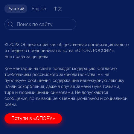
Русский
English
中文
© 2023 Общероссийская общественная организация малого
и среднего предпринимательства «ОПОРА РОССИИ».
Все права защищены.
Комментарии на сайте проходят модерацию. Согласно
требованиям российского законодательства, мы не
публикуем сообщения, содержащие нецензурную лексику
и/или оскорбления, даже в случае замены букв точками,
тире и любыми иными символами. Не допускаются
сообщения, призывающие к межнациональной и социальной
розни.
Вступи в «ОПОРУ»