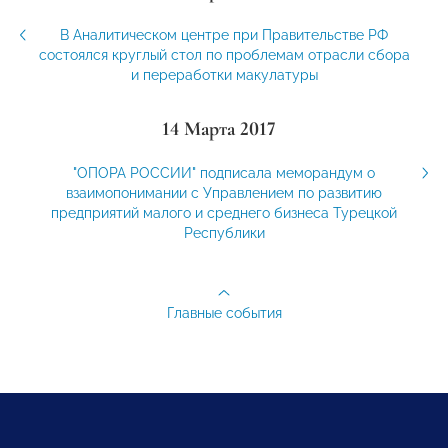
В Аналитическом центре при Правительстве РФ
состоялся круглый стол по проблемам отрасли сбора
и переработки макулатуры
14 Марта 2017
"ОПОРА РОССИИ" подписала меморандум о
взаимопонимании с Управлением по развитию
предприятий малого и среднего бизнеса Турецкой
Республики
Главные события