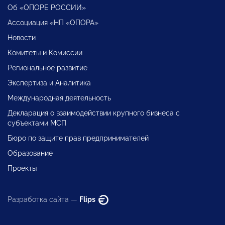
Об «ОПОРЕ РОССИИ»
Ассоциация «НП «ОПОРА»
Новости
Комитеты и Комиссии
Региональное развитие
Экспертиза и Аналитика
Международная деятельность
Декларация о взаимодействии крупного бизнеса с
субъектами МСП
Бюро по защите прав предпринимателей
Образование
Проекты
Разработка сайта —
Flips