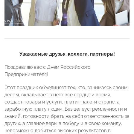
Уважаемые друзья, коллеги, партнеры!
Поздравляю вас с Днем Российского
Предпринимателя!
Этот праздник объединяет тех, кто, занимаясь своим
делом, вкладывает в него все сердце и время,
создает товары и услуги, платит налоги стране, а
заработную плату людям. Без целеустремленности и
знаний, готовности брать на себя ответственность за
других, а главное веры в победу и в свою команду,
невозможно добиться высоких результатов в