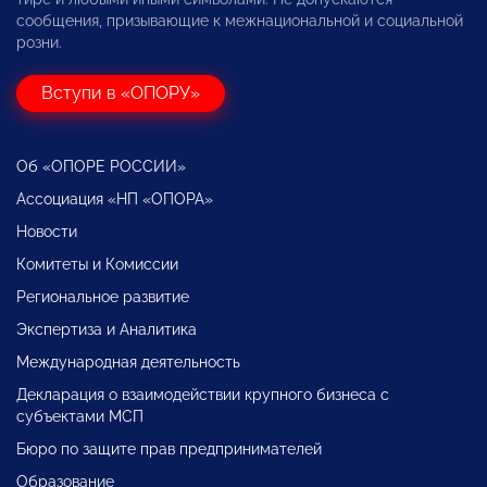
сообщения, призывающие к межнациональной и социальной
розни.
Вступи в «ОПОРУ»
Об «ОПОРЕ РОССИИ»
Ассоциация «НП «ОПОРА»
Новости
Комитеты и Комиссии
Региональное развитие
Экспертиза и Аналитика
Международная деятельность
Декларация о взаимодействии крупного бизнеса с
субъектами МСП
Бюро по защите прав предпринимателей
Образование