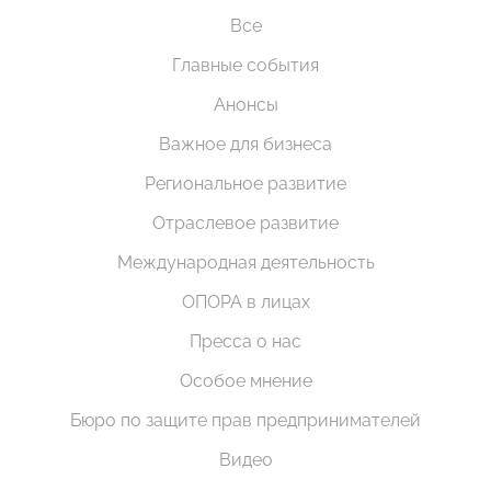
Все
Главные события
Анонсы
Важное для бизнеса
Региональное развитие
Отраслевое развитие
Международная деятельность
ОПОРА в лицах
Пресса о нас
Особое мнение
Бюро по защите прав предпринимателей
Видео