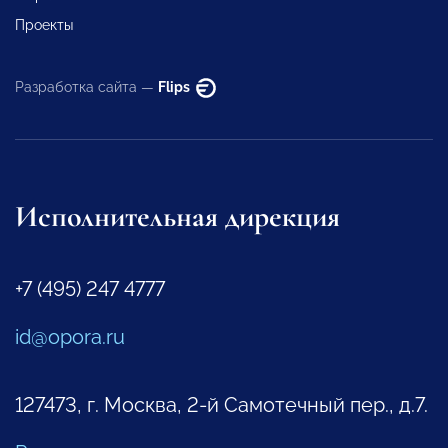
Проекты
Разработка сайта —
Flips
Исполнительная дирекция
+7 (495) 247 4777
id@opora.ru
127473, г. Москва, 2-й Самотечный пер., д.7.