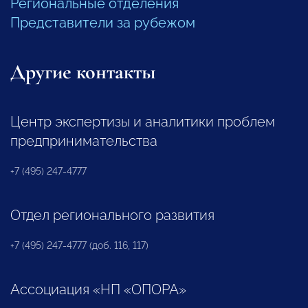
Региональные отделения
Представители за рубежом
Другие контакты
Центр экспертизы и аналитики проблем
предпринимательства
+7 (495) 247-4777
Отдел регионального развития
+7 (495) 247-4777 (доб. 116, 117)
Ассоциация «НП «ОПОРА»