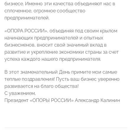
бизнесе. Именно эти качества объединяют нас в
сплоченное, огромное сообщество
предпринимателей.
«ОПОРА РОССИИ», объединяя под своим крылом
начинающих предпринимателей и опытных
бизнесменов, вносит свой значимый вклад в
развитие и укрепление экономики страны за счет
успеха каждого нашего предпринимателя.
В этот знаменательный День примите мои самые
теплые поздравления! Пусть ваш бизнес уверенно
развивается на благо общества!
С уважением,
Президент «ОПОРЫ РОССИИ» Александр Калинин