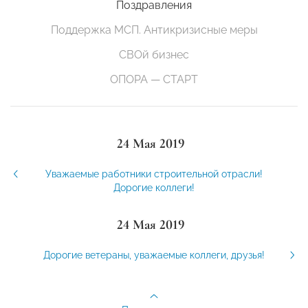
Поздравления
Поддержка МСП. Антикризисные меры
СВОй бизнес
ОПОРА — СТАРТ
24 Мая 2019
Уважаемые работники строительной отрасли!
Дорогие коллеги!
24 Мая 2019
Дорогие ветераны, уважаемые коллеги, друзья!