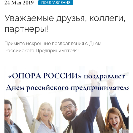
24 Мая 2019
ПОЗДРАВЛЕНИЯ
Уважаемые друзья, коллеги,
партнеры!
Примите искренние поздравления с Днем
Российского Предпринимателя!