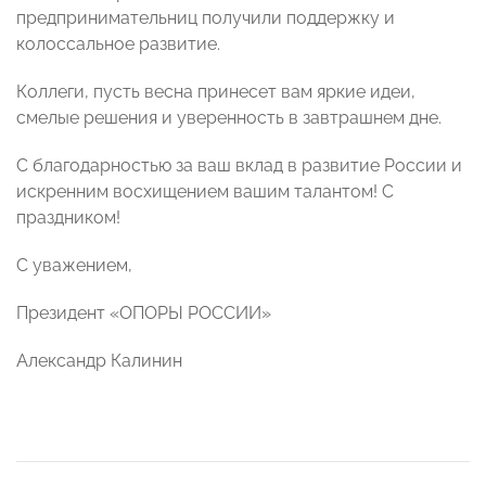
предпринимательниц получили поддержку и
колоссальное развитие.
Коллеги, пусть весна принесет вам яркие идеи,
смелые решения и уверенность в завтрашнем дне.
С благодарностью за ваш вклад в развитие России и
искренним восхищением вашим талантом! С
праздником!
С уважением,
Президент «ОПОРЫ РОССИИ»
Александр Калинин