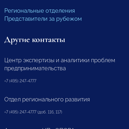
Региональные отделения
Представители за рубежом
Другие контакты
Центр экспертизы и аналитики проблем
предпринимательства
+7 (495) 247-4777
Отдел регионального развития
+7 (495) 247-4777 (доб. 116, 117)