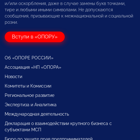
и/или оскорбления, даже в случае замены букв точками,
тире и любыми иными символами. Не допускаются
сообщения, призывающие к межнациональной и социальной
розни.
Вступи в «ОПОРУ»
Об «ОПОРЕ РОССИИ»
Ассоциация «НП «ОПОРА»
Новости
Комитеты и Комиссии
Региональное развитие
Экспертиза и Аналитика
Международная деятельность
Декларация о взаимодействии крупного бизнеса с
субъектами МСП
Бюро по защите прав предпринимателей