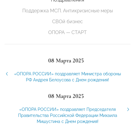
Поддержка МСП. Антикризисные меры
СВОй бизнес
ОПОРА — СТАРТ
08 Марта 2025
«ОПОРА РОССИИ» поздравляет Министра обороны
РФ Андрея Белоусова с Днем рождения!
08 Марта 2025
«ОПОРА РОССИИ» поздравляет Председателя
Правительства Российской Федерации Михаила
Мишустина с Днем рождения!