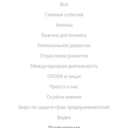
Все
Главные события
Анонсы
Важное для бизнеса
Региональное развитие
Отраслевое развитие
Международная деятельность
ОПОРА в лицах
Пресса о нас
Особое мнение
Бюро по защите прав предпринимателей
Видео
Поздравления