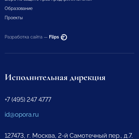
Образование
Проекты
Разработка сайта —
Flips
Исполнительная дирекция
+7 (495) 247 4777
id@opora.ru
127473, г. Москва, 2-й Самотечный пер., д.7.