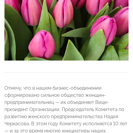
Отмечу, что в нашем бизнес-объединении
сформировано сильное общество женщин-
предпринимательниц — их объединяет Вице-
президент Организации, Председатель Комитета по
развитию женского предпринимательства Надия
Черкасова. В этом году Комитету исполняется 10 лет
— и за это время многие инициативы наших