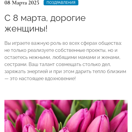
08 Марта 2025
ПОЗДРАВЛЕНИЯ
С 8 марта, дорогие
женщины!
Вы играете важную роль во всех сферах общества:
не только реализуете собственные проекты, но и
остаетесь нежными, любящими мамами и женами,
сестрами. Ваш талант совмещать столько дел,
заряжать энергией и при этом дарить тепло близким
— это настоящее вдохновение!