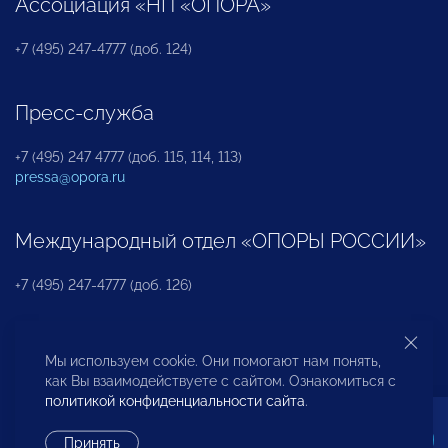
Ассоциация «НП «ОПОРА»
+7 (495) 247-4777 (доб. 124)
Пресс-служба
+7 (495) 247 4777 (доб. 115, 114, 113)
pressa@opora.ru
Международный отдел «ОПОРЫ РОССИИ»
+7 (495) 247-4777 (доб. 126)
Бюро по защите прав предпринимателей и
Мы используем cookie. Они помогают нам понять,
инвесторов
как Вы взаимодействуете с сайтом. Ознакомиться с
политикой конфиденциальности сайта
.
+7 (495) 247-4777 (доб. 122)
Принять