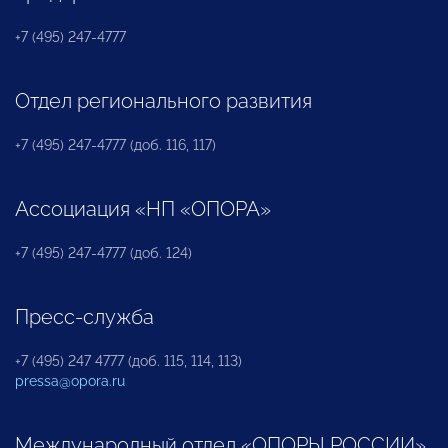
+7 (495) 247-4777
Отдел регионального развития
+7 (495) 247-4777 (доб. 116, 117)
Ассоциация «НП «ОПОРА»
+7 (495) 247-4777 (доб. 124)
Пресс-служба
+7 (495) 247 4777 (доб. 115, 114, 113)
pressa@opora.ru
Международный отдел «ОПОРЫ РОССИИ»