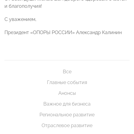
и благополучия!
С уважением,
Президент «ОПОРЫ РОССИИ» Александр Калинин
Все
Главные события
Анонсы
Важное для бизнеса
Региональное развитие
Отраслевое развитие