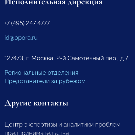
Исполнительная дирекция
+7 (495) 247 4777
id@opora.ru
127473, г. Москва, 2-й Самотечный пер., д.7.
Региональные отделения
Представители за рубежом
Другие контакты
Центр экспертизы и аналитики проблем
предпринимательства