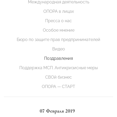
Международная деятельность
ОПОРА в лицах
Пресса о нас
Особое мнение
Бюро по защите прав предпринимателей
Видео
Поздравления
Поддержка МСП. Антикризисные меры
СВОй бизнес
ОПОРА — СТАРТ
07 Февраля 2019