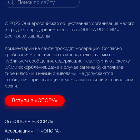
© 2023 Общероссийская общественная организация малого
и среднего предпринимательства «ОПОРА РОССИИ».
Все права защищены.
Комментарии на сайте проходят модерацию. Согласно
требованиям российского законодательства, мы не
публикуем сообщения, содержащие нецензурную лексику
и/или оскорбления, даже в случае замены букв точками,
тире и любыми иными символами. Не допускаются
сообщения, призывающие к межнациональной и социальной
розни.
Вступи в «ОПОРУ»
Об «ОПОРЕ РОССИИ»
Ассоциация «НП «ОПОРА»