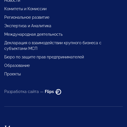
Новости
Комитеты и Комиссии
Региональное развитие
Экспертиза и Аналитика
Международная деятельность
Декларация о взаимодействии крупного бизнеса с
субъектами МСП
Бюро по защите прав предпринимателей
Образование
Проекты
Разработка сайта —
Flips