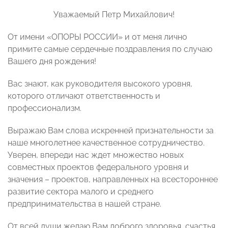
Уважаемый Петр Михайлович!
От имени «ОПОРЫ РОССИИ» и от меня лично
примите самые сердечные поздравления по случаю
Вашего дня рождения!
Вас знают, как руководителя высокого уровня,
которого отличают ответственность и
профессионализм.
Выражаю Вам слова искренней признательности за
наше многолетнее качественное сотрудничество.
Уверен, впереди нас ждет множество новых
совместных проектов федерального уровня и
значения – проектов, направленных на всестороннее
развитие сектора малого и среднего
предпринимательства в нашей стране.
От всей души желаю Вам доброго здоровья, счастья