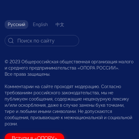
Русский
English
中文
© 2023 Общероссийская общественная организация малого
и среднего предпринимательства «ОПОРА РОССИИ».
Все права защищены.
Комментарии на сайте проходят модерацию. Согласно
требованиям российского законодательства, мы не
публикуем сообщения, содержащие нецензурную лексику
и/или оскорбления, даже в случае замены букв точками,
тире и любыми иными символами. Не допускаются
сообщения, призывающие к межнациональной и социальной
розни.
Вступи в «ОПОРУ»