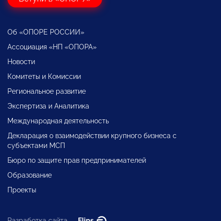
Об «ОПОРЕ РОССИИ»
Ассоциация «НП «ОПОРА»
Новости
Комитеты и Комиссии
Региональное развитие
Экспертиза и Аналитика
Международная деятельность
Декларация о взаимодействии крупного бизнеса с
субъектами МСП
Бюро по защите прав предпринимателей
Образование
Проекты
Разработка сайта —
Flips