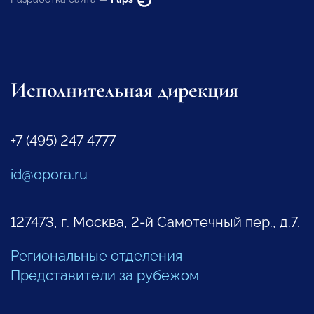
Исполнительная дирекция
+7 (495) 247 4777
id@opora.ru
127473, г. Москва, 2-й Самотечный пер., д.7.
Региональные отделения
Представители за рубежом