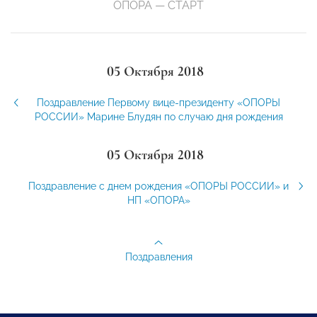
ОПОРА — СТАРТ
05 Октября 2018
Поздравление Первому вице-президенту «ОПОРЫ
РОССИИ» Марине Блудян по случаю дня рождения
05 Октября 2018
Поздравление с днем рождения «ОПОРЫ РОССИИ» и
НП «ОПОРА»
Поздравления