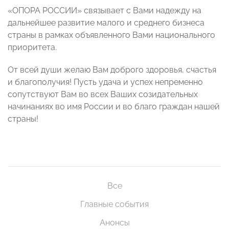
«ОПОРА РОССИИ» связывает с Вами надежду на
дальнейшее развитие малого и среднего бизнеса
страны в рамках объявленного Вами национального
приоритета.
От всей души желаю Вам доброго здоровья, счастья
и благополучия! Пусть удача и успех непременно
сопутствуют Вам во всех Ваших созидательных
начинаниях во имя России и во благо граждан нашей
страны!
Все
Главные события
Анонсы