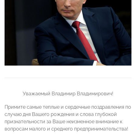
Уважаемый Владимир Владимирович!
Примите самые теплые и сердечные поздравления по
случаю дня Вашего рождения и слова глубокой
признательности за Ваше неизменное внимание к
вопросам малого и среднего предпринимательства!