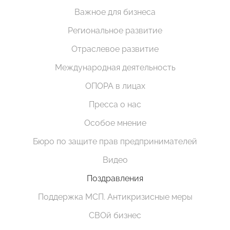
Важное для бизнеса
Региональное развитие
Отраслевое развитие
Международная деятельность
ОПОРА в лицах
Пресса о нас
Особое мнение
Бюро по защите прав предпринимателей
Видео
Поздравления
Поддержка МСП. Антикризисные меры
СВОй бизнес