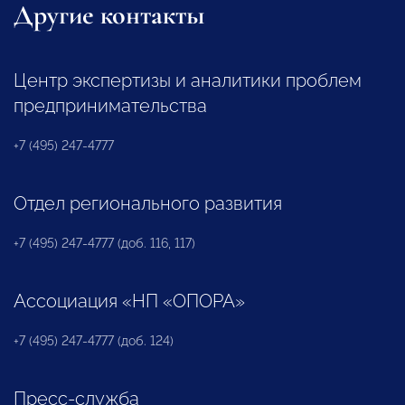
Другие контакты
Центр экспертизы и аналитики проблем
предпринимательства
+7 (495) 247-4777
Отдел регионального развития
+7 (495) 247-4777 (доб. 116, 117)
Ассоциация «НП «ОПОРА»
+7 (495) 247-4777 (доб. 124)
Пресс-служба