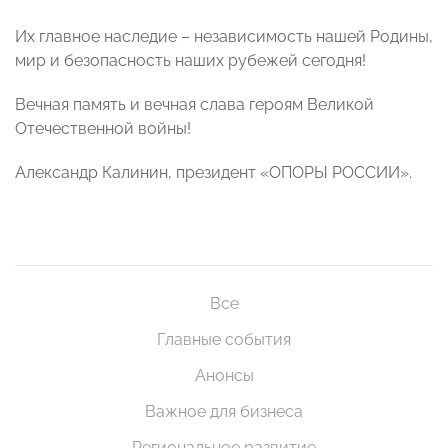
Их главное наследие – независимость нашей Родины,
мир и безопасность наших рубежей сегодня!
Вечная память и вечная слава героям Великой
Отечественной войны!
Александр Калинин, президент «ОПОРЫ РОССИИ».
Все
Главные события
Анонсы
Важное для бизнеса
Региональное развитие