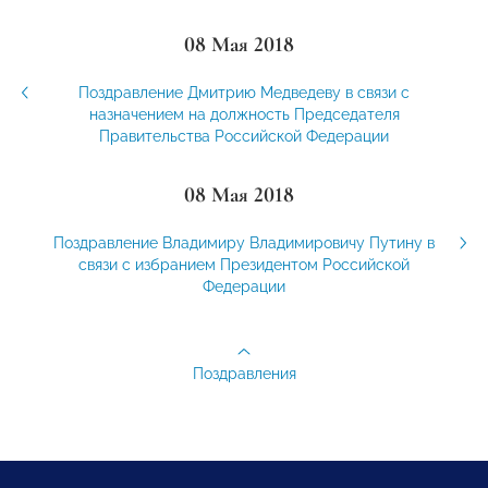
08 Мая 2018
Поздравление Дмитрию Медведеву в связи с
назначением на должность Председателя
Правительства Российской Федерации
08 Мая 2018
Поздравление Владимиру Владимировичу Путину в
связи с избранием Президентом Российской
Федерации
Поздравления