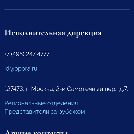
Исполнительная дирекция
+7 (495) 247 4777
id@opora.ru
127473, г. Москва, 2-й Самотечный пер., д.7.
Региональные отделения
Представители за рубежом
Другие контакты