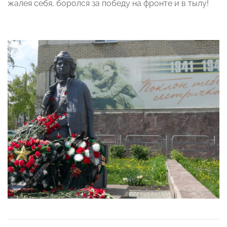
жалея себя, боролся за победу на фронте и в тылу!