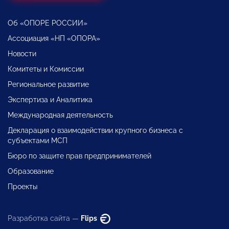
Об «ОПОРЕ РОССИИ»
Ассоциация «НП «ОПОРА»
Новости
Комитеты и Комиссии
Региональное развитие
Экспертиза и Аналитика
Международная деятельность
Декларация о взаимодействии крупного бизнеса с
субъектами МСП
Бюро по защите прав предпринимателей
Образование
Проекты
Разработка сайта —
Flips