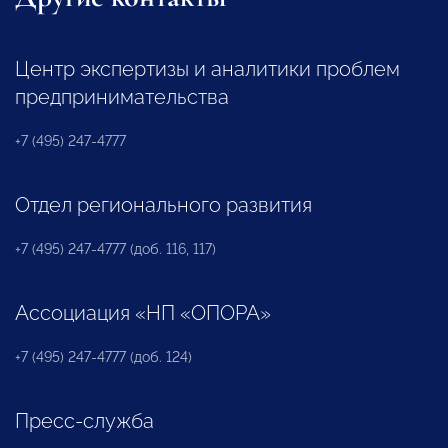
Центр экспертизы и аналитики проблем
предпринимательства
+7 (495) 247-4777
Отдел регионального развития
+7 (495) 247-4777 (доб. 116, 117)
Ассоциация «НП «ОПОРА»
+7 (495) 247-4777 (доб. 124)
Пресс-служба