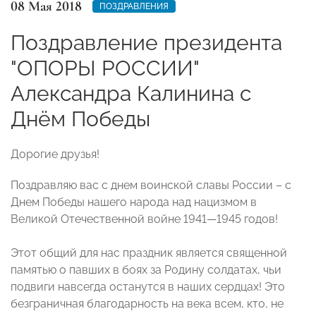
08 Мая 2018
ПОЗДРАВЛЕНИЯ
Поздравление президента
"ОПОРЫ РОССИИ"
Александра Калинина с
Днём Победы
Дорогие друзья!
Поздравляю вас с днем воинской славы России – с
Днем Победы нашего народа над нацизмом в
Великой Отечественной войне 1941—1945 годов!
Этот общий для нас праздник является священной
памятью о павших в боях за Родину солдатах, чьи
подвиги навсегда останутся в наших сердцах! Это
безграничная благодарность на века всем, кто, не