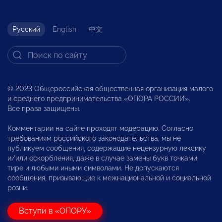
Русский
English
中文
© 2023 Общероссийская общественная организация малого
и среднего предпринимательства «ОПОРА РОССИИ».
Все права защищены.
Комментарии на сайте проходят модерацию. Согласно
требованиям российского законодательства, мы не
публикуем сообщения, содержащие нецензурную лексику
и/или оскорбления, даже в случае замены букв точками,
тире и любыми иными символами. Не допускаются
сообщения, призывающие к межнациональной и социальной
розни.
Вступи в «ОПОРУ»