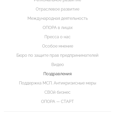
Отраслевое развитие
Международная деятельность
ОПОРА в лицах
Пресса о нас
Особое мнение
Бюро по защите прав предпринимателей
Видео
Поздравления
Поддержка МСП. Антикризисные меры
СВОй бизнес
ОПОРА — СТАРТ