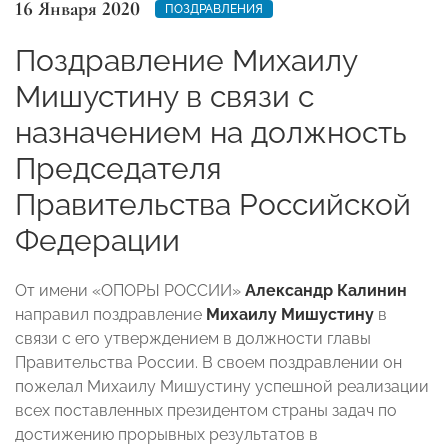
16 Января 2020
ПОЗДРАВЛЕНИЯ
Поздравление Михаилу
Мишустину в связи с
назначением на должность
Председателя
Правительства Российской
Федерации
От имени «ОПОРЫ РОССИИ»
Александр Калинин
направил поздравление
Михаилу Мишустину
в
связи с его утверждением в должности главы
Правительства России. В своем поздравлении он
пожелал Михаилу Мишустину успешной реализации
всех поставленных президентом страны задач по
достижению прорывных результатов в