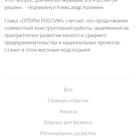
этот вопрос для многих нерешен, а в России он
решен», - подчеркнул Александр Калинин.
Глава «ОПОРЫ РОССИИ» считает, что продолжение
совместной конструктивной работы, нацеленной на
приоритетное развитие малого и среднего
предпринимательства и национальных проектов,
станет в этом весомым подспорьем!
Все
Главные события
Анонсы
Важное для бизнеса
Региональное развитие