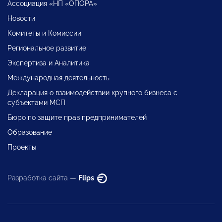
Ассоциация «НП «ОПОРА»
Новости
Комитеты и Комиссии
Региональное развитие
Экспертиза и Аналитика
Международная деятельность
Декларация о взаимодействии крупного бизнеса с
субъектами МСП
Бюро по защите прав предпринимателей
Образование
Проекты
Разработка сайта —
Flips