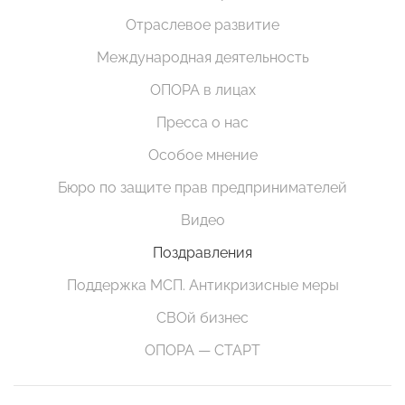
Отраслевое развитие
Международная деятельность
ОПОРА в лицах
Пресса о нас
Особое мнение
Бюро по защите прав предпринимателей
Видео
Поздравления
Поддержка МСП. Антикризисные меры
СВОй бизнес
ОПОРА — СТАРТ