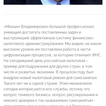
«Михаил Владимирович большой профессионал,
умеющий достигать поставленных задач и
выстроивший эффективную систему финансово-
налогового администрирования. Мы видим, на каком
высоком уровне им поставлена работа в части
цифровизации процессов, за которые отвечает ФНС.
На сегодняшний день российская налоговая –
пример для подражания для других стран, в том
числе и развитых экономик. В прошлом году был
внедрен новый налоговый режим для самозанятых.
Такого нет ни в одной стране. Этим механизмом
сегодня интересуются все службы, потому что
вопрос теневого бизнеса, вопрос регулирования и
некоего доверия к так называемым самозанятым -