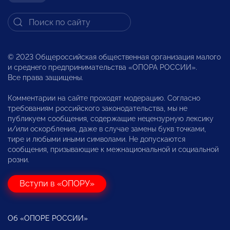
© 2023 Общероссийская общественная организация малого
и среднего предпринимательства «ОПОРА РОССИИ».
Все права защищены.
Комментарии на сайте проходят модерацию. Согласно
требованиям российского законодательства, мы не
публикуем сообщения, содержащие нецензурную лексику
и/или оскорбления, даже в случае замены букв точками,
тире и любыми иными символами. Не допускаются
сообщения, призывающие к межнациональной и социальной
розни.
Вступи в «ОПОРУ»
Об «ОПОРЕ РОССИИ»