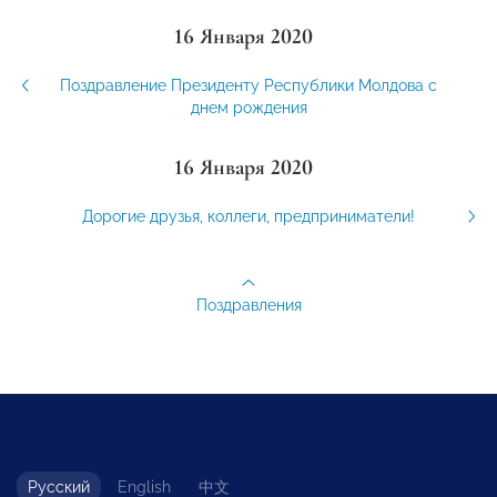
16 Января 2020
Поздравление Президенту Республики Молдова с
днем рождения
16 Января 2020
Дорогие друзья, коллеги, предприниматели!
Поздравления
Русский
English
中文