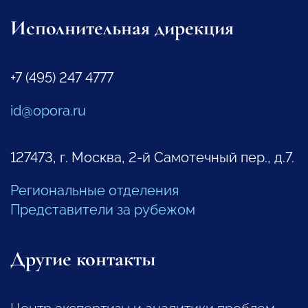
Исполнительная дирекция
+7 (495) 247 4777
id@opora.ru
127473, г. Москва, 2-й Самотечный пер., д.7.
Региональные отделения
Представители за рубежом
Другие контакты