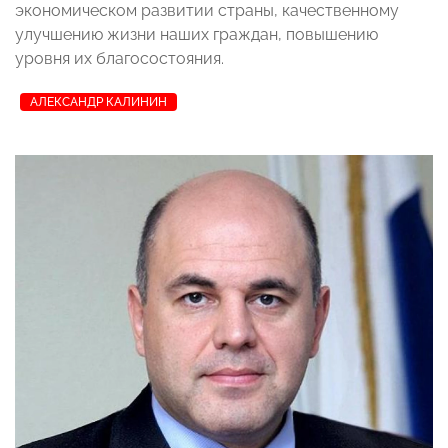
экономическом развитии страны, качественному
улучшению жизни наших граждан, повышению
уровня их благосостояния.
АЛЕКСАНДР КАЛИНИН