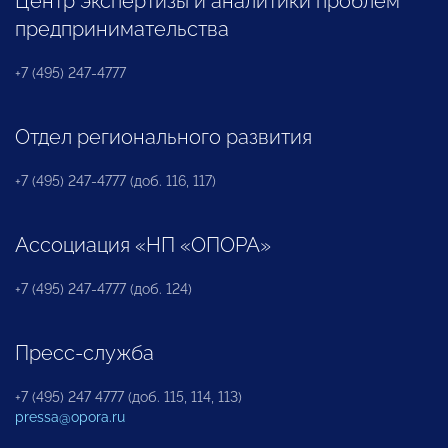
Центр экспертизы и аналитики проблем
предпринимательства
+7 (495) 247-4777
Отдел регионального развития
+7 (495) 247-4777 (доб. 116, 117)
Ассоциация «НП «ОПОРА»
+7 (495) 247-4777 (доб. 124)
Пресс-служба
+7 (495) 247 4777 (доб. 115, 114, 113)
pressa@opora.ru