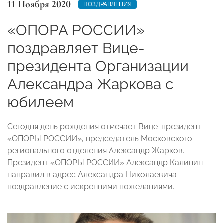
11 Ноября 2020
ПОЗДРАВЛЕНИЯ
«ОПОРА РОССИИ»
поздравляет Вице-
президента Организации
Александра Жаркова с
юбилеем
Сегодня день рождения отмечает Вице-президент
«ОПОРЫ РОССИИ», председатель Московского
регионального отделения Александр Жарков.
Президент «ОПОРЫ РОССИИ» Александр Калинин
направил в адрес Александра Николаевича
поздравление с искренними пожеланиями.