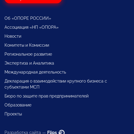
Об «ОПОРЕ РОССИИ»
Ассоциация «НП «ОПОРА»
Новости
Комитеты и Комиссии
Региональное развитие
Экспертиза и Аналитика
Международная деятельность
Декларация о взаимодействии крупного бизнеса с
субъектами МСП
Бюро по защите прав предпринимателей
Образование
Проекты
Разработка сайта —
Flips