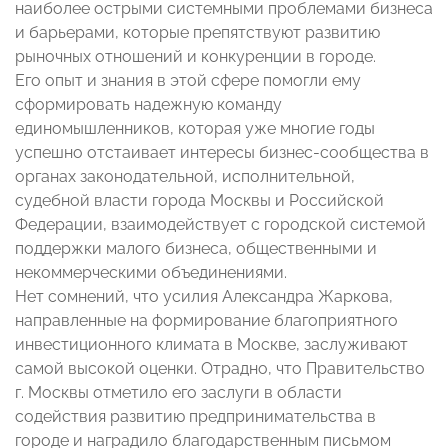
наиболее острыми системными проблемами бизнеса
и барьерами, которые препятствуют развитию
рыночных отношений и конкуренции в городе.
Его опыт и знания в этой сфере помогли ему
сформировать надежную команду
единомышленников, которая уже многие годы
успешно отстаивает интересы бизнес-сообщества в
органах законодательной, исполнительной,
судебной власти города Москвы и Российской
Федерации, взаимодействует с городской системой
поддержки малого бизнеса, общественными и
некоммерческими объединениями.
Нет сомнений, что усилия Александра Жаркова,
направленные на формирование благоприятного
инвестиционного климата в Москве, заслуживают
самой высокой оценки. Отрадно, что Правительство
г. Москвы отметило его заслуги в области
содействия развитию предпринимательства в
городе и наградило благодарственным письмом