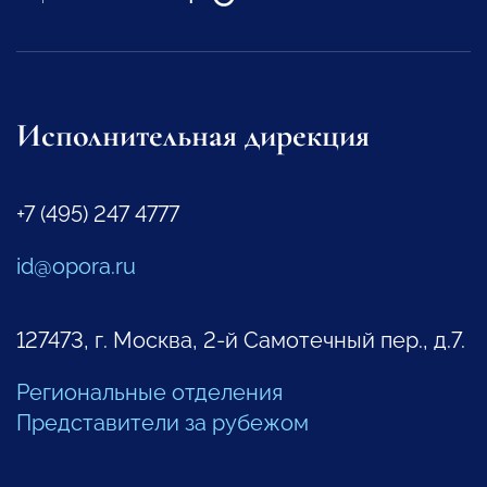
Исполнительная дирекция
+7 (495) 247 4777
id@opora.ru
127473, г. Москва, 2-й Самотечный пер., д.7.
Региональные отделения
Представители за рубежом