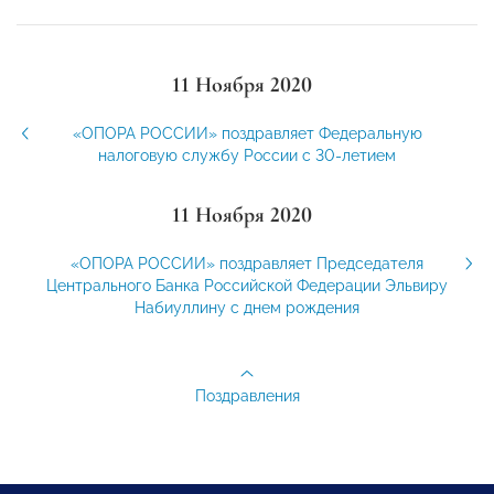
11 Ноября 2020
«ОПОРА РОССИИ» поздравляет Федеральную
налоговую службу России с 30-летием
11 Ноября 2020
«ОПОРА РОССИИ» поздравляет Председателя
Центрального Банка Российской Федерации Эльвиру
Набиуллину с днем рождения
Поздравления