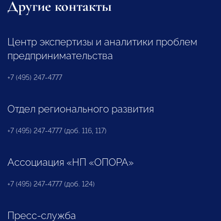
Другие контакты
Центр экспертизы и аналитики проблем
предпринимательства
+7 (495) 247-4777
Отдел регионального развития
+7 (495) 247-4777 (доб. 116, 117)
Ассоциация «НП «ОПОРА»
+7 (495) 247-4777 (доб. 124)
Пресс-служба