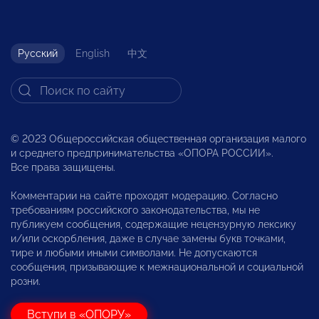
Русский
English
中文
© 2023 Общероссийская общественная организация малого
и среднего предпринимательства «ОПОРА РОССИИ».
Все права защищены.
Комментарии на сайте проходят модерацию. Согласно
требованиям российского законодательства, мы не
публикуем сообщения, содержащие нецензурную лексику
и/или оскорбления, даже в случае замены букв точками,
тире и любыми иными символами. Не допускаются
сообщения, призывающие к межнациональной и социальной
розни.
Вступи в «ОПОРУ»