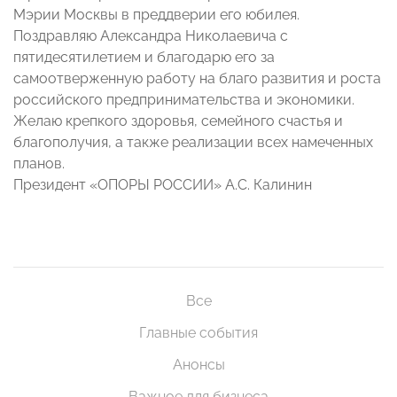
Мэрии Москвы в преддверии его юбилея.
Поздравляю Александра Николаевича с
пятидесятилетием и благодарю его за
самоотверженную работу на благо развития и роста
российского предпринимательства и экономики.
Желаю крепкого здоровья, семейного счастья и
благополучия, а также реализации всех намеченных
планов.
Президент «ОПОРЫ РОССИИ» А.С. Калинин
Все
Главные события
Анонсы
Важное для бизнеса