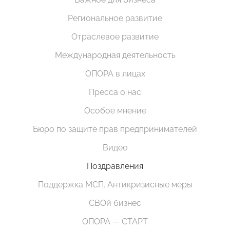
Региональное развитие
Отраслевое развитие
Международная деятельность
ОПОРА в лицах
Пресса о нас
Особое мнение
Бюро по защите прав предпринимателей
Видео
Поздравления
Поддержка МСП. Антикризисные меры
СВОй бизнес
ОПОРА — СТАРТ