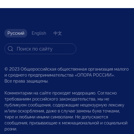
Русский
English
中文
© 2023 Общероссийская общественная организация малого
и среднего предпринимательства «ОПОРА РОССИИ».
Все права защищены.
Комментарии на сайте проходят модерацию. Согласно
требованиям российского законодательства, мы не
публикуем сообщения, содержащие нецензурную лексику
и/или оскорбления, даже в случае замены букв точками,
тире и любыми иными символами. Не допускаются
сообщения, призывающие к межнациональной и социальной
розни.