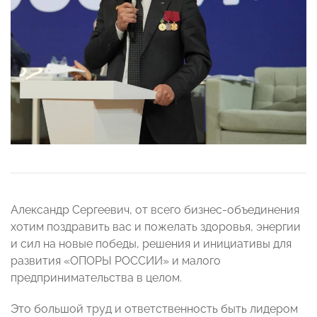
Александр Сергеевич, от всего бизнес-объединения
хотим поздравить вас и пожелать здоровья, энергии
и сил на новые победы, решения и инициативы для
развития «ОПОРЫ РОССИИ» и малого
предпринимательства в целом.
Это большой труд и ответственность быть лидером