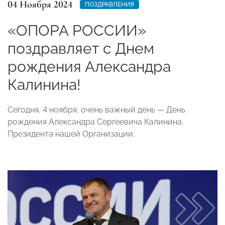
04 Ноября 2024
ПОЗДРАВЛЕНИЯ
«ОПОРА РОССИИ»
поздравляет с Днем
рождения Александра
Калинина!
Сегодня, 4 ноября, очень важный день — День
рождения Александра Сергеевича Калинина,
Президента нашей Организации.