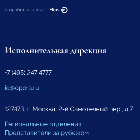
Разработка сайта —
Flips
Исполнительная дирекция
+7 (495) 247 4777
id@opora.ru
127473, г. Москва, 2-й Самотечный пер., д.7.
Региональные отделения
Представители за рубежом