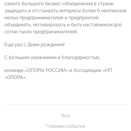
самого большого бизнес-объединения в стране,
защищать и отстаивать интересы более 6 миллионов
малых предпринимателей и предприятий,
объединять, мотивировать и быть наставником для
сотни тысяч предпринимателей.
Еще раз с Днем рождения!
С большим уважением и благодарностью,
команда «ОПОРЫ РОССИИ» и Ассоциации «НП
«ОПОРА»
Все
Главные события