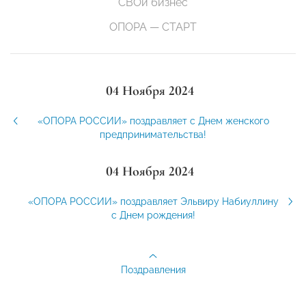
СВОй бизнес
ОПОРА — СТАРТ
04 Ноября 2024
«ОПОРА РОССИИ» поздравляет с Днем женского
предпринимательства!
04 Ноября 2024
«ОПОРА РОССИИ» поздравляет Эльвиру Набиуллину
с Днем рождения!
Поздравления