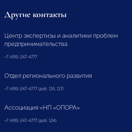
Другие контакты
Центр экспертизы и аналитики проблем
предпринимательства
+7 (495) 247-4777
Отдел регионального развития
+7 (495) 247-4777 (доб. 116, 117)
Ассоциация «НП «ОПОРА»
+7 (495) 247-4777 (доб. 124)