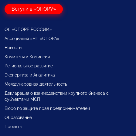
Вступи в «ОПОРУ»
Об «ОПОРЕ РОССИИ»
Ассоциация «НП «ОПОРА»
Новости
Комитеты и Комиссии
Региональное развитие
Экспертиза и Аналитика
Международная деятельность
Декларация о взаимодействии крупного бизнеса с
субъектами МСП
Бюро по защите прав предпринимателей
Образование
Проекты