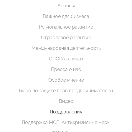
Анонсы
Важное для бизнеса
Региональное развитие
Отраслевое развитие
Международная деятельность
ОПОРА в лицах
Пресса о нас
Особое мнение
Бюро по защите прав предпринимателей
Видео
Поздравления
Поддержка МСП. Антикризисные меры