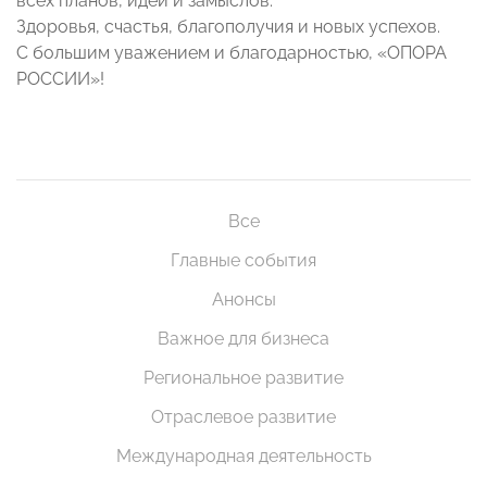
всех планов, идей и замыслов.
Здоровья, счастья, благополучия и новых успехов.
С большим уважением и благодарностью, «ОПОРА
РОССИИ»!
Все
Главные события
Анонсы
Важное для бизнеса
Региональное развитие
Отраслевое развитие
Международная деятельность