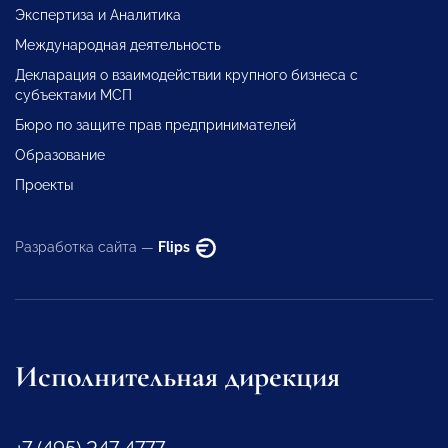
Экспертиза и Аналитика
Международная деятельность
Декларация о взаимодействии крупного бизнеса с
субъектами МСП
Бюро по защите прав предпринимателей
Образование
Проекты
Разработка сайта —
Flips
Исполнительная дирекция