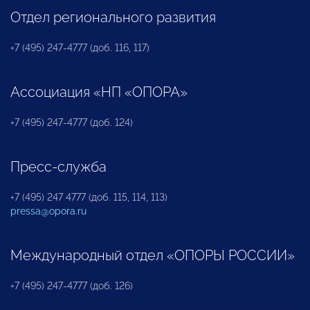
Отдел регионального развития
+7 (495) 247-4777 (доб. 116, 117)
Ассоциация «НП «ОПОРА»
+7 (495) 247-4777 (доб. 124)
Пресс-служба
+7 (495) 247 4777 (доб. 115, 114, 113)
pressa@opora.ru
Международный отдел «ОПОРЫ РОССИИ»
+7 (495) 247-4777 (доб. 126)