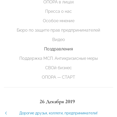
ОПОРА в лицах
Пресса о нас
Особое мнение
Бюро по защите прав предпринимателей
Видео
Поздравления
Поддержка МСП. Антикризисные меры
СВОй бизнес
ОПОРА — СТАРТ
26 Декабря 2019
Дорогие друзья, коллеги, предприниматели!