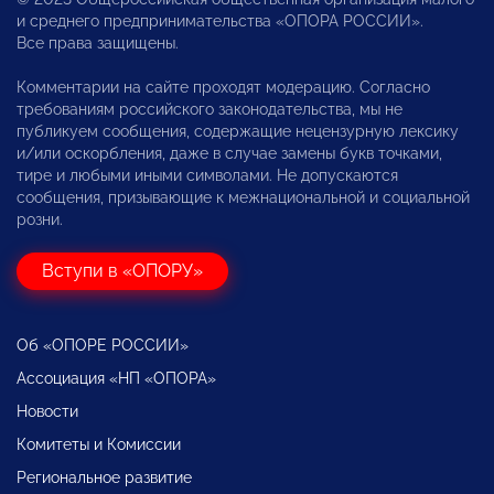
и среднего предпринимательства «ОПОРА РОССИИ».
Все права защищены.
Комментарии на сайте проходят модерацию. Согласно
требованиям российского законодательства, мы не
публикуем сообщения, содержащие нецензурную лексику
и/или оскорбления, даже в случае замены букв точками,
тире и любыми иными символами. Не допускаются
сообщения, призывающие к межнациональной и социальной
розни.
Вступи в «ОПОРУ»
Об «ОПОРЕ РОССИИ»
Ассоциация «НП «ОПОРА»
Новости
Комитеты и Комиссии
Региональное развитие