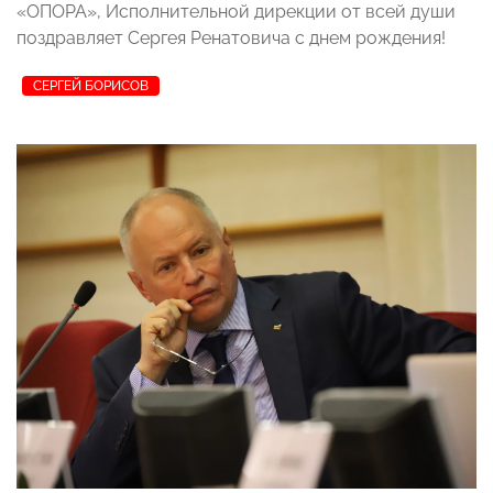
«ОПОРА», Исполнительной дирекции от всей души
поздравляет Сергея Ренатовича с днем рождения!
СЕРГЕЙ БОРИСОВ