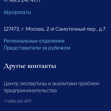
+7 (495) 247 4777
id@opora.ru
127473, г. Москва, 2-й Самотечный пер., д.7.
Региональные отделения
Представители за рубежом
Другие контакты
Центр экспертизы и аналитики проблем
предпринимательства
+7 (495) 247-4777