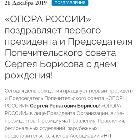
26 Декабря 2019
ПОЗДРАВЛЕНИЯ
«ОПОРА РОССИИ»
поздравляет первого
президента и Председателя
Попечительского совета
Сергея Борисова с днем
рождения!
Сегодня день рождения празднует первый президент
и Председатель Попечительского совета «ОПОРЫ
РОССИИ»
Сергей Ренатович Борисов
! «ОПОРА
РОССИИ» в лице Президента Организации, вице-
президентов, Президиума Правления, Правления,
региональных отделений, зарубежных
представительств, членов Ассоциации «НП