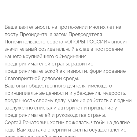
Ваша деятельность на протяжении многих лет на
посту Президента, а затем Председателя
Попечительского совета «ОПОРЫ РОССИИ» вносит
значительный созидательный вклад в построение
нашего крупнейшего объединения
предпринимателей страны, развитие
предпринимательской активности, формирование
благоприятной деловой среды.
Ваш опыт общественного деятеля, имеющего
принципиальные ценности и убеждения, мудрость,
преданность своему делу, умение работать с людьми
заслуженно снискали авторитет и признание у
предпринимателей и руководства страны.
Сергей Ренатович, хотим пожелать, чтобы на долгие
годы Вам хватало энергии и сил на осуществление