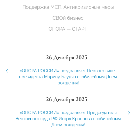
Поддержка МСП. Антикризисные меры
СВОй бизнес
ОПОРА — СТАРТ
26 Декабря 2025
«ОПОРА РОССИИ» поздравляет Первого вице-
президента Марину Блудян с юбилейным Днем
рождения!
26 Декабря 2025
«ОПОРА РОССИИ» поздравляет Председателя
Верховного суда РФ Игоря Краснова с юбилейным
Днем рождения!