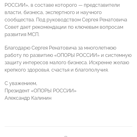
РОССИИ», в составе которого — представители
власти, бизнеса, экспертного и научного
сообщества. Под руководством Сергея Ренатовича
Совет дает рекомендации по ключевым вопросам
развития МСП.
Благодарю Сергея Ренатовича за многолетнюю
работу по развитию «ОПОРЫ РОССИИ» и системную
защиту интересов малого бизнеса. Искренне желаю
крепкого здоровья, счастья и благополучия.
С уважением,
Президент «ОПОРЫ РОССИИ»
Александр Калинин