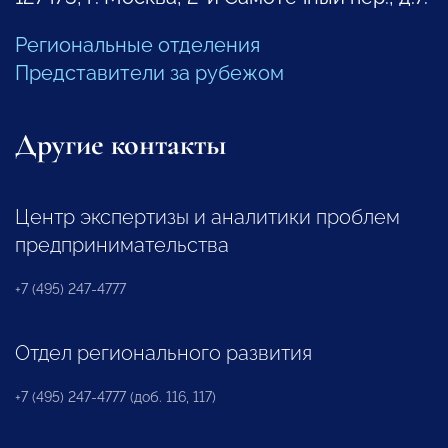
Региональные отделения
Представители за рубежом
Другие контакты
Центр экспертизы и аналитики проблем
предпринимательства
+7 (495) 247-4777
Отдел регионального развития
+7 (495) 247-4777 (доб. 116, 117)