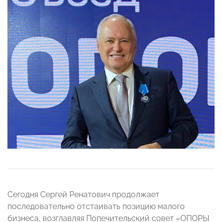
Сегодня Сергей Ренатович продолжает
последовательно отстаивать позицию малого
бизнеса, возглавляя Попечительский совет «ОПОРЫ