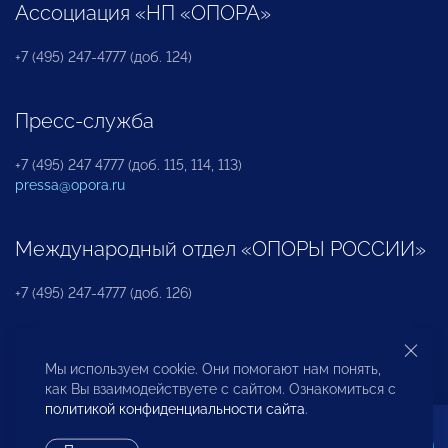
Ассоциация «НП «ОПОРА»
+7 (495) 247-4777 (доб. 124)
Пресс-служба
+7 (495) 247 4777 (доб. 115, 114, 113)
pressa@opora.ru
Международный отдел «ОПОРЫ РОССИИ»
+7 (495) 247-4777 (доб. 126)
Бюро по защите прав предпринимателей и
Мы используем cookie. Они помогают нам понять,
инвесторов
как Вы взаимодействуете с сайтом. Ознакомиться с
политикой конфиденциальности сайта
.
+7 (495) 247-4777 (доб. 122)