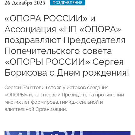
26 Декабря 2025
ПОЗДРАВЛЕНИЯ
«ОПОРА РОССИИ» и
Ассоциация «НП «ОПОРА»
поздравляют Председателя
Попечительского совета
«ОПОРЫ РОССИИ» Сергея
Борисова с Днем рождения!
Сергей Ренатович стоял у истоков создания
«ОПОРЫ» и, как первый Президент, на протяжении
многих лет формировал имидж сильной и
влиятельной Организации.