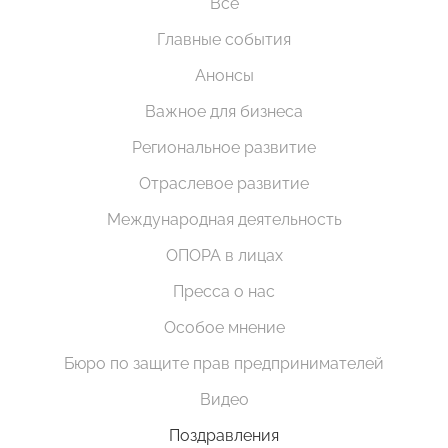
Все
Главные события
Анонсы
Важное для бизнеса
Региональное развитие
Отраслевое развитие
Международная деятельность
ОПОРА в лицах
Пресса о нас
Особое мнение
Бюро по защите прав предпринимателей
Видео
Поздравления