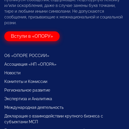
и/или оскорбления, даже в случае замены букв точками,
тире и любыми иными символами. Не допускаются
сообщения, призывающие к межнациональной и социальной
розни.
Вступи в «ОПОРУ»
Об «ОПОРЕ РОССИИ»
Ассоциация «НП «ОПОРА»
Новости
Комитеты и Комиссии
Региональное развитие
Экспертиза и Аналитика
Международная деятельность
Декларация о взаимодействии крупного бизнеса с
субъектами МСП