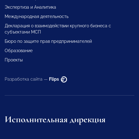
Экспертиза и Аналитика
Международная деятельность
Декларация о взаимодействии крупного бизнеса с
субъектами МСП
Бюро по защите прав предпринимателей
Образование
Проекты
Разработка сайта —
Flips
Исполнительная дирекция