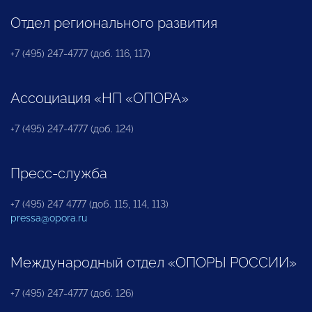
Отдел регионального развития
+7 (495) 247-4777 (доб. 116, 117)
Ассоциация «НП «ОПОРА»
+7 (495) 247-4777 (доб. 124)
Пресс-служба
+7 (495) 247 4777 (доб. 115, 114, 113)
pressa@opora.ru
Международный отдел «ОПОРЫ РОССИИ»
+7 (495) 247-4777 (доб. 126)