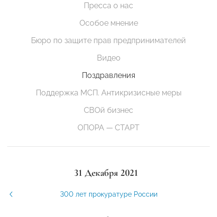
Пресса о нас
Особое мнение
Бюро по защите прав предпринимателей
Видео
Поздравления
Поддержка МСП. Антикризисные меры
СВОй бизнес
ОПОРА — СТАРТ
31 Декабря 2021
300 лет прокуратуре России