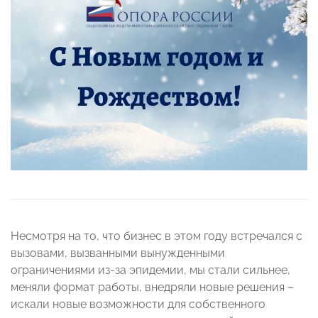
Несмотря на то, что бизнес в этом году встречался с
вызовами, вызванными вынужденными
ограничениями из-за эпидемии, мы стали сильнее,
меняли формат работы, внедряли новые решения –
искали новые возможности для собственного