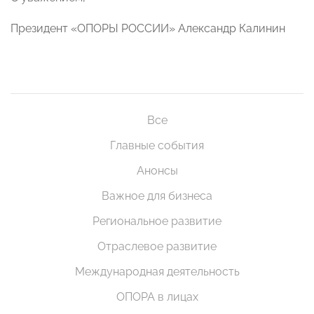
Президент «ОПОРЫ РОССИИ» Александр Калинин
Все
Главные события
Анонсы
Важное для бизнеса
Региональное развитие
Отраслевое развитие
Международная деятельность
ОПОРА в лицах