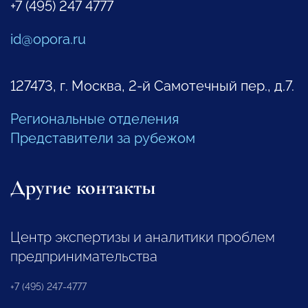
+7 (495) 247 4777
id@opora.ru
127473, г. Москва, 2-й Самотечный пер., д.7.
Региональные отделения
Представители за рубежом
Другие контакты
Центр экспертизы и аналитики проблем
предпринимательства
+7 (495) 247-4777