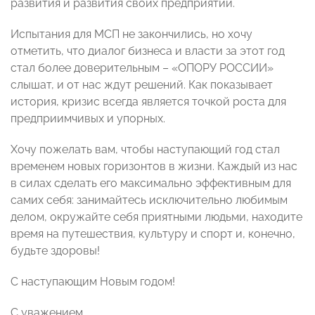
развития и развития своих предприятий.
Испытания для МСП не закончились, но хочу
отметить, что диалог бизнеса и власти за этот год
стал более доверительным – «ОПОРУ РОССИИ»
слышат, и от нас ждут решений. Как показывает
история, кризис всегда является точкой роста для
предприимчивых и упорных.
Хочу пожелать вам, чтобы наступающий год стал
временем новых горизонтов в жизни. Каждый из нас
в силах сделать его максимально эффективным для
самих себя: занимайтесь исключительно любимым
делом, окружайте себя приятными людьми, находите
время на путешествия, культуру и спорт и, конечно,
будьте здоровы!
С наступающим Новым годом!
С уважением,