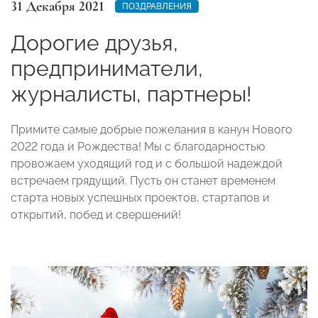
31 Декабря 2021
ПОЗДРАВЛЕНИЯ
Дорогие друзья,
предприниматели,
журналисты, партнеры!
Примите самые добрые пожелания в канун Нового
2022 года и Рождества! Мы с благодарностью
провожаем уходящий год и с большой надеждой
встречаем грядущий. Пусть он станет временем
старта новых успешных проектов, стартапов и
открытий, побед и свершений!