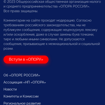
© 2023 Общероссийская общественная организация малого
и среднего предпринимательства «ОПОРА РОССИИ».
Все права защищены.
Комментарии на сайте проходят модерацию. Согласно
требованиям российского законодательства, мы не
публикуем сообщения, содержащие нецензурную лексику
и/или оскорбления, даже в случае замены букв точками,
тире и любыми иными символами. Не допускаются
сообщения, призывающие к межнациональной и социальной
розни.
Вступи в «ОПОРУ»
Об «ОПОРЕ РОССИИ»
Ассоциация «НП «ОПОРА»
Новости
Комитеты и Комиссии
Региональное развитие