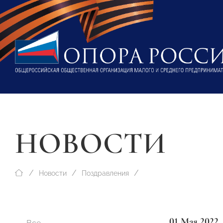
НОВОСТИ
Новости
Поздравления
01 Мая 2022