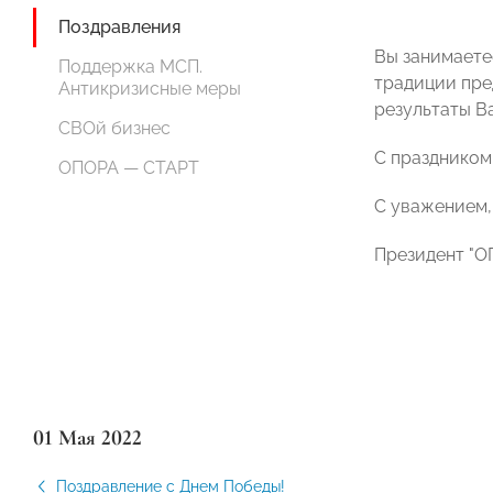
Поздравления
Вы занимаете
Поддержка МСП.
традиции пре
Антикризисные меры
результаты В
СВОй бизнес
С праздником
ОПОРА — СТАРТ
С уважением,
Президент "
01 Мая 2022
Поздравление с Днем Победы!