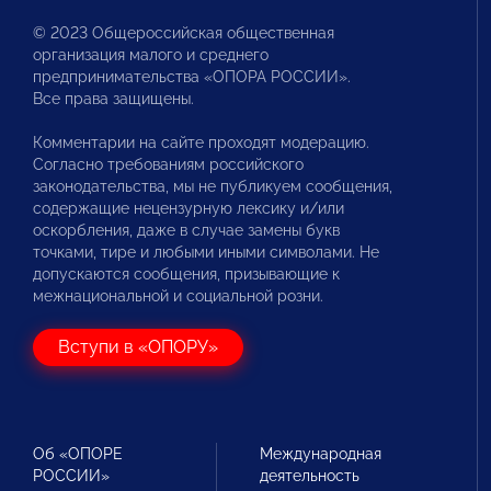
© 2023 Общероссийская общественная
организация малого и среднего
предпринимательства «ОПОРА РОССИИ».
Все права защищены.
Комментарии на сайте проходят модерацию.
Согласно требованиям российского
законодательства, мы не публикуем сообщения,
содержащие нецензурную лексику и/или
оскорбления, даже в случае замены букв
точками, тире и любыми иными символами. Не
допускаются сообщения, призывающие к
межнациональной и социальной розни.
Вступи в «ОПОРУ»
Об «ОПОРЕ
Международная
РОССИИ»
деятельность