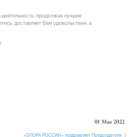
 деятельность, продолжая лучшие
тесь, доставляет Вам удовольствие, а
!
01 Мая 2022
«ОПОРА РОССИИ» поздравляет Председателя