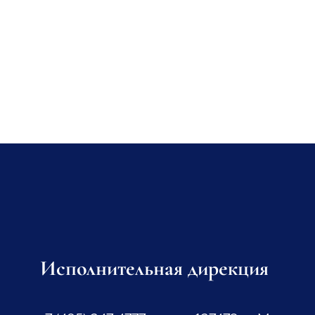
Исполнительная дирекция