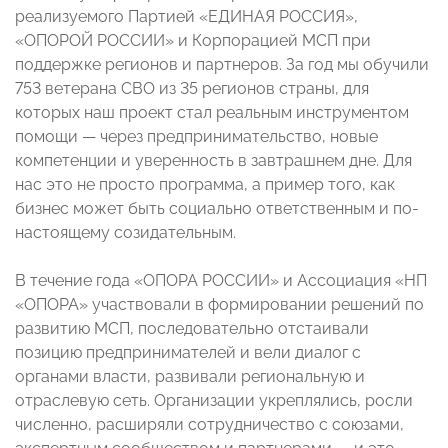
реализуемого Партией «ЕДИНАЯ РОССИЯ»,
«ОПОРОЙ РОССИИ» и Корпорацией МСП при
поддержке регионов и партнеров. За год мы обучили
753 ветерана СВО из 35 регионов страны, для
которых наш проект стал реальным инструментом
помощи — через предпринимательство, новые
компетенции и уверенность в завтрашнем дне. Для
нас это не просто программа, а пример того, как
бизнес может быть социально ответственным и по-
настоящему созидательным.
В течение года «ОПОРА РОССИИ» и Ассоциация «НП
«ОПОРА» участвовали в формировании решений по
развитию МСП, последовательно отстаивали
позицию предпринимателей и вели диалог с
органами власти, развивали региональную и
отраслевую сеть. Организации укреплялись, росли
численно, расширяли сотрудничество с союзами,