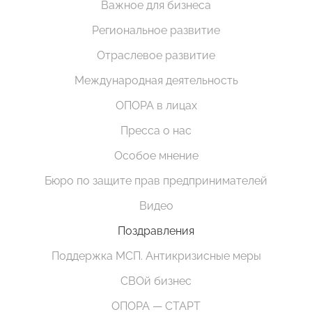
Важное для бизнеса
Региональное развитие
Отраслевое развитие
Международная деятельность
ОПОРА в лицах
Пресса о нас
Особое мнение
Бюро по защите прав предпринимателей
Видео
Поздравления
Поддержка МСП. Антикризисные меры
СВОй бизнес
ОПОРА — СТАРТ