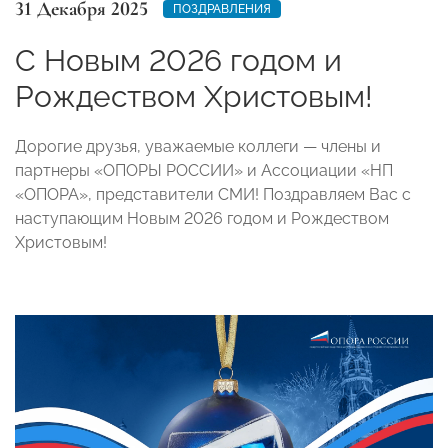
31 Декабря 2025
ПОЗДРАВЛЕНИЯ
C Новым 2026 годом и
Рождеством Христовым!
Дорогие друзья, уважаемые коллеги — члены и
партнеры «ОПОРЫ РОССИИ» и Ассоциации «НП
«ОПОРА», представители СМИ! Поздравляем Вас с
наступающим Новым 2026 годом и Рождеством
Христовым!