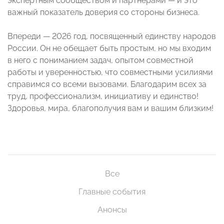
экспертным сообществом и партнерами — и это
важный показатель доверия со стороны бизнеса.
Впереди — 2026 год, посвященный единству народов
России. Он не обещает быть простым, но мы входим
в него с пониманием задач, опытом совместной
работы и уверенностью, что совместными усилиями
справимся со всеми вызовами. Благодарим всех за
труд, профессионализм, инициативу и единство!
Здоровья, мира, благополучия вам и вашим близким!
Все
Главные события
Анонсы