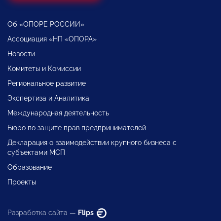
Об «ОПОРЕ РОССИИ»
Ассоциация «НП «ОПОРА»
Новости
Комитеты и Комиссии
Региональное развитие
Экспертиза и Аналитика
Международная деятельность
Бюро по защите прав предпринимателей
Декларация о взаимодействии крупного бизнеса с
субъектами МСП
Образование
Проекты
Разработка сайта —
Flips