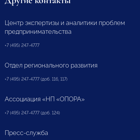
Другие контакты
Центр экспертизы и аналитики проблем
предпринимательства
+7 (495) 247-4777
Отдел регионального развития
+7 (495) 247-4777 (доб. 116, 117)
Ассоциация «НП «ОПОРА»
+7 (495) 247-4777 (доб. 124)
Пресс-служба