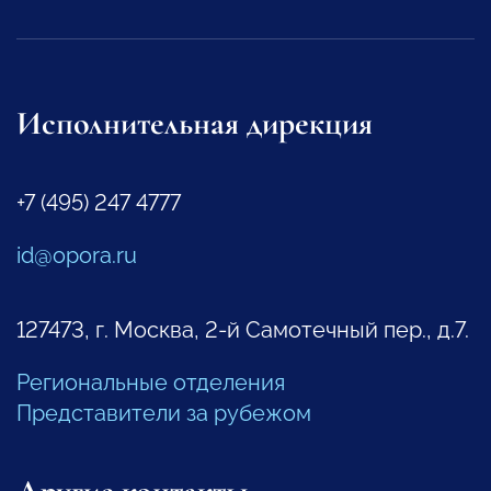
Исполнительная дирекция
+7 (495) 247 4777
id@opora.ru
127473, г. Москва, 2-й Самотечный пер., д.7.
Региональные отделения
Представители за рубежом