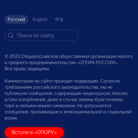
Русский
English
中文
© 2023 Общероссийская общественная организация малого
и среднего предпринимательства «ОПОРА РОССИИ».
Все права защищены.
Комментарии на сайте проходят модерацию. Согласно
требованиям российского законодательства, мы не
публикуем сообщения, содержащие нецензурную лексику
и/или оскорбления, даже в случае замены букв точками,
тире и любыми иными символами. Не допускаются
сообщения, призывающие к межнациональной и социальной
розни.
Вступи в «ОПОРУ»