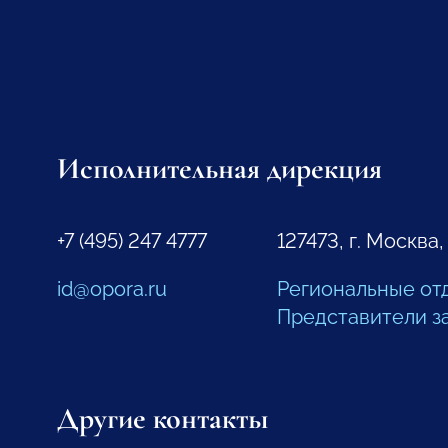
Исполнительная дирекция
+7 (495) 247 4777
127473, г. Москва,
id@opora.ru
Региональные от
Представители з
Другие контакты