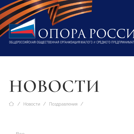
НОВОСТИ
Новости
Поздравления