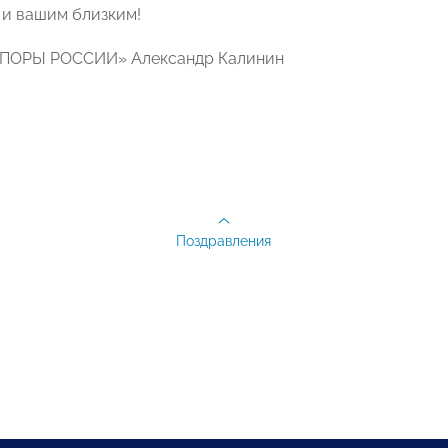
 и вашим близким!
ПОРЫ РОССИИ»​​​​​ Александр Калинин
Поздравления