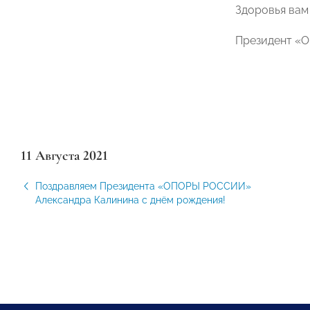
Здоровья вам
Президент «О
11 Августа 2021
Поздравляем Президента «ОПОРЫ РОССИИ»
Александра Калинина с днём рождения!