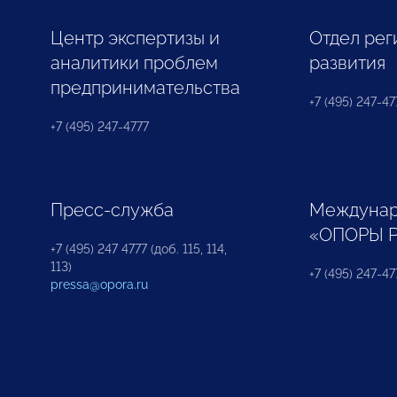
Центр экспертизы и
Отдел рег
аналитики проблем
развития
предпринимательства
+7 (495) 247-477
+7 (495) 247-4777
Пресс-служба
Междунар
«ОПОРЫ 
+7 (495) 247 4777 (доб. 115, 114,
113)
+7 (495) 247-47
pressa@opora.ru