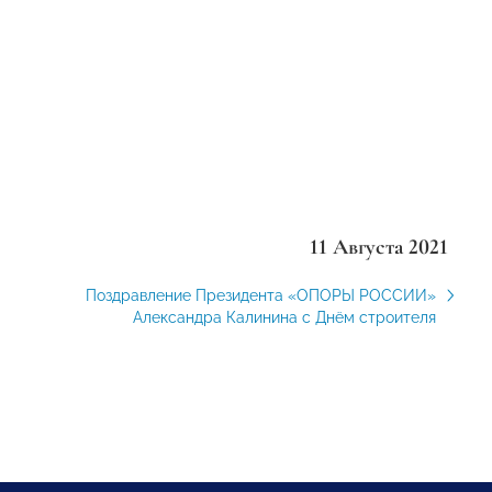
11 Августа 2021
Поздравление Президента «ОПОРЫ РОССИИ»
Александра Калинина с Днём строителя