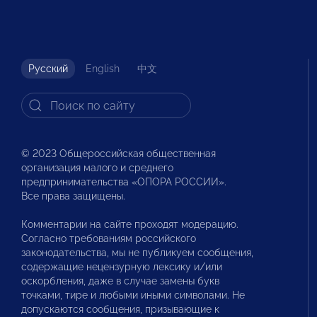
Русский
English
中文
© 2023 Общероссийская общественная
организация малого и среднего
предпринимательства «ОПОРА РОССИИ».
Все права защищены.
Комментарии на сайте проходят модерацию.
Согласно требованиям российского
законодательства, мы не публикуем сообщения,
содержащие нецензурную лексику и/или
оскорбления, даже в случае замены букв
точками, тире и любыми иными символами. Не
допускаются сообщения, призывающие к