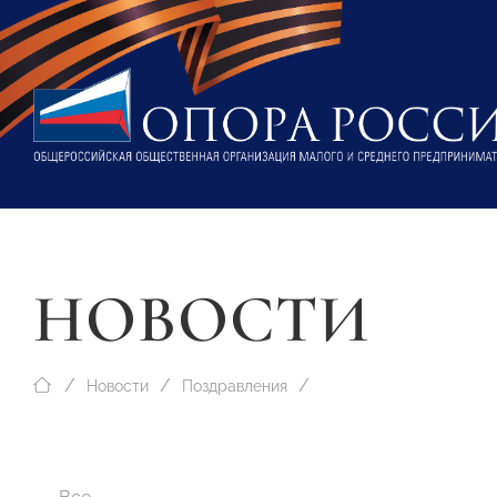
НОВОСТИ
Новости
Поздравления