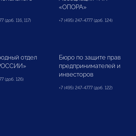
«ОПОРА»
7 (доб. 116, 117)
+7 (495) 247-4777 (доб. 124)
одный отдел
Бюро по защите прав
РОССИИ»
предпринимателей и
инвесторов
77 (доб. 126)
+7 (495) 247-4777 (доб. 122)