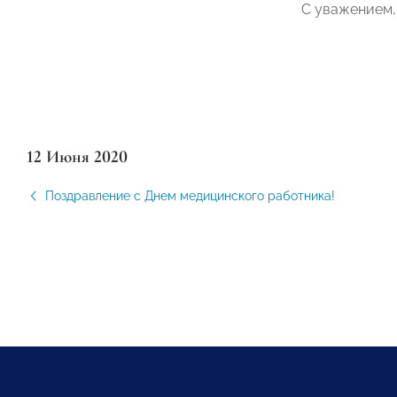
С уважением
12 Июня 2020
Поздравление с Днем медицинского работника!