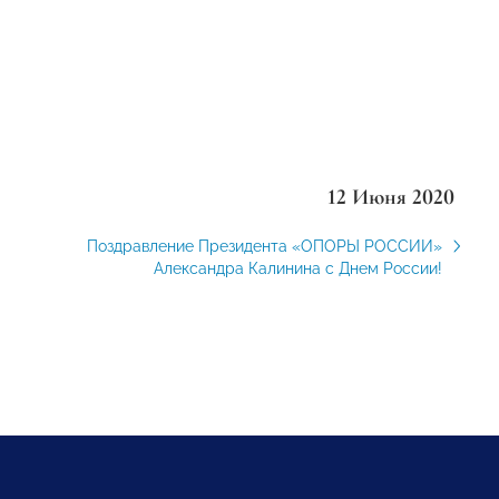
12 Июня 2020
Поздравление Президента «ОПОРЫ РОССИИ»
Александра Калинина с Днем России!