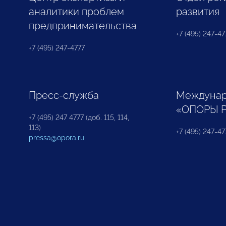
аналитики проблем
развития
предпринимательства
+7 (495) 247-477
+7 (495) 247-4777
Пресс-служба
Междунар
«ОПОРЫ 
+7 (495) 247 4777 (доб. 115, 114,
113)
+7 (495) 247-47
pressa@opora.ru