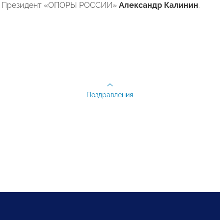
, Президент «ОПОРЫ РОССИИ»
Александр Калинин
.
Поздравления